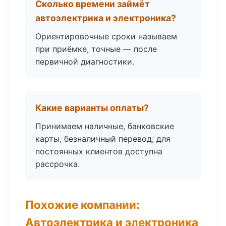
Сколько времени займёт
автоэлектрика и электроника?
Ориентировочные сроки называем
при приёмке, точные — после
первичной диагностики.
Какие варианты оплаты?
Принимаем наличные, банковские
карты, безналичный перевод; для
постоянных клиентов доступна
рассрочка.
Похожие компании:
Автоэлектрика и электроника