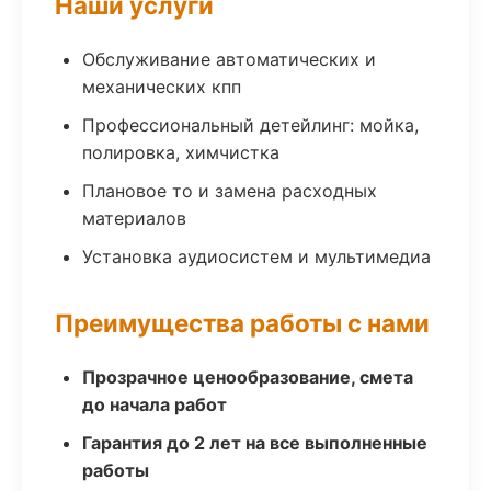
Наши услуги
Обслуживание автоматических и
механических кпп
Профессиональный детейлинг: мойка,
полировка, химчистка
Плановое то и замена расходных
материалов
Установка аудиосистем и мультимедиа
Преимущества работы с нами
Прозрачное ценообразование, смета
до начала работ
Гарантия до 2 лет на все выполненные
работы