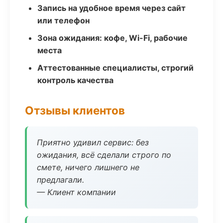
Запись на удобное время через сайт
или телефон
Зона ожидания: кофе, Wi-Fi, рабочие
места
Аттестованные специалисты, строгий
контроль качества
Отзывы клиентов
Приятно удивил сервис: без
ожидания, всё сделали строго по
смете, ничего лишнего не
предлагали.
— Клиент компании