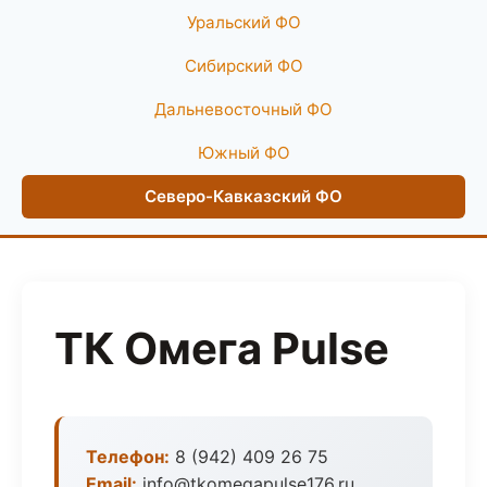
Уральский ФО
Сибирский ФО
Дальневосточный ФО
Южный ФО
Северо-Кавказский ФО
ТК Омега Pulse
Телефон:
8 (942) 409 26 75
Email:
info@tkomegapulse176.ru