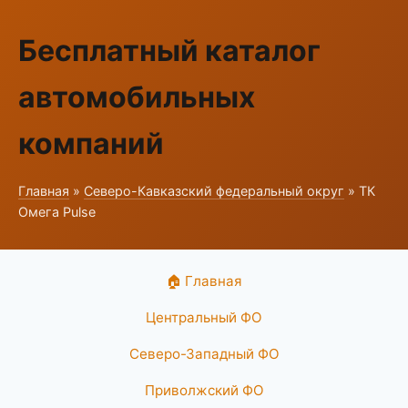
Бесплатный каталог
автомобильных
компаний
Главная
»
Северо-Кавказский федеральный округ
» ТК
Омега Pulse
🏠 Главная
Центральный ФО
Северо-Западный ФО
Приволжский ФО