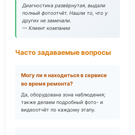
Диагностика развёрнутая, выдали
полный фотоотчёт. Нашли то, что у
других не замечали.
— Клиент компании
Часто задаваемые вопросы
Могу ли я находиться в сервисе
во время ремонта?
Да, оборудована зона наблюдения;
также делаем подробный фото- и
видеоотчёт по каждому этапу.