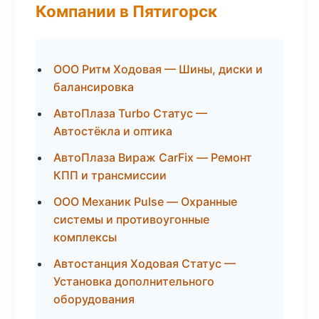
Компании в Пятигорск
ООО Ритм Ходовая — Шины, диски и
балансировка
АвтоПлаза Turbo Статус —
Автостёкла и оптика
АвтоПлаза Вираж CarFix — Ремонт
КПП и трансмиссии
ООО Механик Pulse — Охранные
системы и противоугонные
комплексы
Автостанция Ходовая Статус —
Установка дополнительного
оборудования