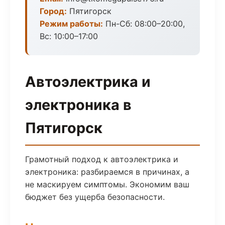
Город:
Пятигорск
Режим работы:
Пн-Сб: 08:00–20:00,
Вс: 10:00–17:00
Автоэлектрика и
электроника в
Пятигорск
Грамотный подход к автоэлектрика и
электроника: разбираемся в причинах, а
не маскируем симптомы. Экономим ваш
бюджет без ущерба безопасности.