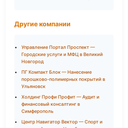
Другие компании
Управление Портал Проспект —
Городские услуги и МФЦ в Великий
Новгород
ПГ Компакт Блок — Нанесение
порошково-полимерных покрытий в
Ульяновск
Холдинг Профи Профит — Аудит и
финансовый консалтинг в
Симферополь
Центр Навигатор Вектор — Спорт и