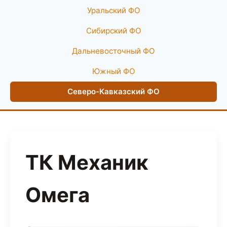
Уральский ФО
Сибирский ФО
Дальневосточный ФО
Южный ФО
Северо-Кавказский ФО
ТК Механик
Омега