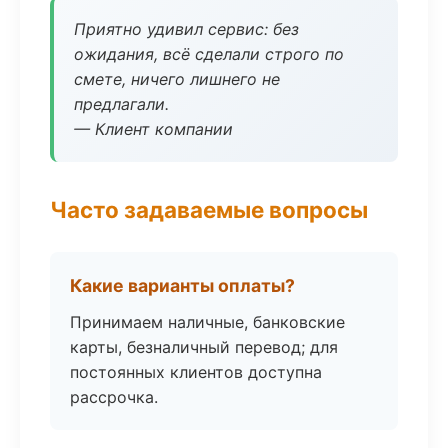
Приятно удивил сервис: без
ожидания, всё сделали строго по
смете, ничего лишнего не
предлагали.
— Клиент компании
Часто задаваемые вопросы
Какие варианты оплаты?
Принимаем наличные, банковские
карты, безналичный перевод; для
постоянных клиентов доступна
рассрочка.