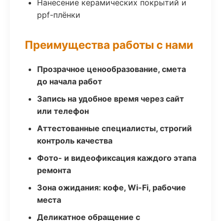
Нанесение керамических покрытий и
ppf-плёнки
Преимущества работы с нами
Прозрачное ценообразование, смета
до начала работ
Запись на удобное время через сайт
или телефон
Аттестованные специалисты, строгий
контроль качества
Фото- и видеофиксация каждого этапа
ремонта
Зона ожидания: кофе, Wi-Fi, рабочие
места
Деликатное обращение с