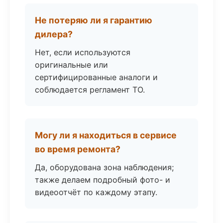
Не потеряю ли я гарантию
дилера?
Нет, если используются
оригинальные или
сертифицированные аналоги и
соблюдается регламент ТО.
Могу ли я находиться в сервисе
во время ремонта?
Да, оборудована зона наблюдения;
также делаем подробный фото- и
видеоотчёт по каждому этапу.