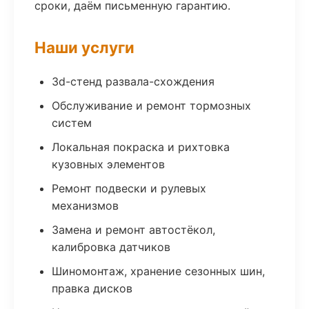
сроки, даём письменную гарантию.
Наши услуги
3d-стенд развала-схождения
Обслуживание и ремонт тормозных
систем
Локальная покраска и рихтовка
кузовных элементов
Ремонт подвески и рулевых
механизмов
Замена и ремонт автостёкол,
калибровка датчиков
Шиномонтаж, хранение сезонных шин,
правка дисков