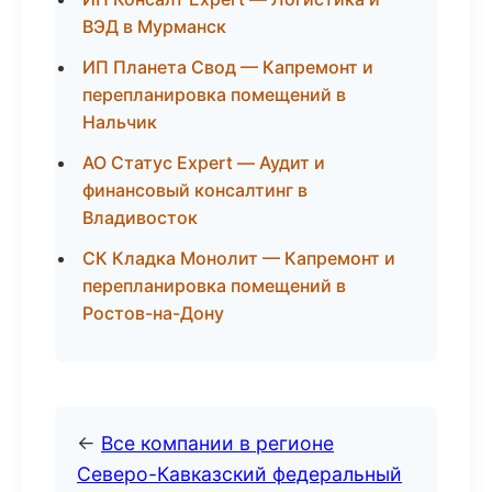
ВЭД в Мурманск
ИП Планета Свод — Капремонт и
перепланировка помещений в
Нальчик
АО Статус Expert — Аудит и
финансовый консалтинг в
Владивосток
СК Кладка Монолит — Капремонт и
перепланировка помещений в
Ростов-на-Дону
←
Все компании в регионе
Северо-Кавказский федеральный