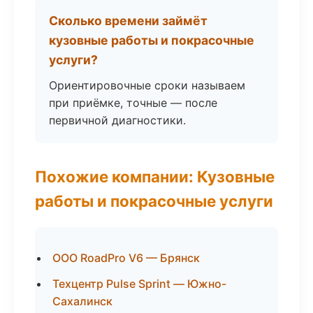
Сколько времени займёт
кузовные работы и покрасочные
услуги?
Ориентировочные сроки называем
при приёмке, точные — после
первичной диагностики.
Похожие компании: Кузовные
работы и покрасочные услуги
ООО RoadPro V6 — Брянск
Техцентр Pulse Sprint — Южно-
Сахалинск