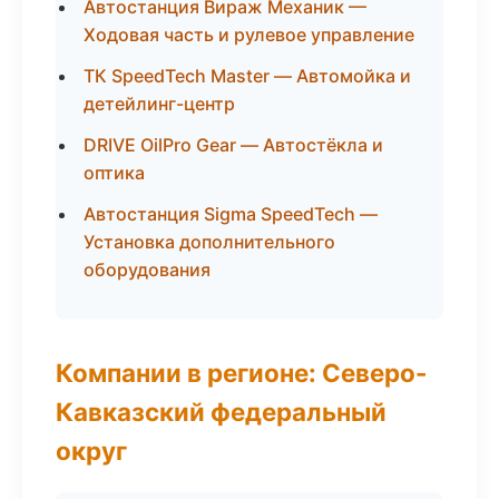
Автостанция Вираж Механик —
Ходовая часть и рулевое управление
ТК SpeedTech Master — Автомойка и
детейлинг-центр
DRIVE OilPro Gear — Автостёкла и
оптика
Автостанция Sigma SpeedTech —
Установка дополнительного
оборудования
Компании в регионе: Северо-
Кавказский федеральный
округ