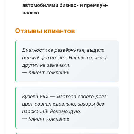
автомобилями бизнес- и премиум-
класса
Отзывы клиентов
Диагностика развёрнутая, выдали
полный фотоотчёт. Нашли то, что у
других не замечали.
— Клиент компании
Кузовщики — мастера своего дела:
цвет совпал идеально, зазоры без
нареканий. Рекомендую.
— Клиент компании