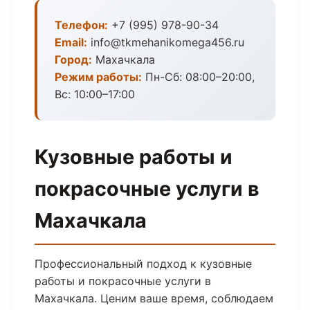
Телефон:
+7 (995) 978-90-34
Email:
info@tkmehanikomega456.ru
Город:
Махачкала
Режим работы:
Пн-Сб: 08:00–20:00,
Вс: 10:00–17:00
Кузовные работы и
покрасочные услуги в
Махачкала
Профессиональный подход к кузовные
работы и покрасочные услуги в
Махачкала. Ценим ваше время, соблюдаем