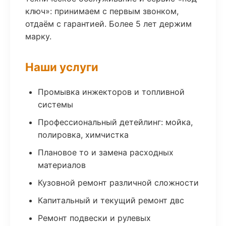
ключ»: принимаем с первым звонком,
отдаём с гарантией. Более 5 лет держим
марку.
Наши услуги
Промывка инжекторов и топливной
системы
Профессиональный детейлинг: мойка,
полировка, химчистка
Плановое то и замена расходных
материалов
Кузовной ремонт различной сложности
Капитальный и текущий ремонт двс
Ремонт подвески и рулевых