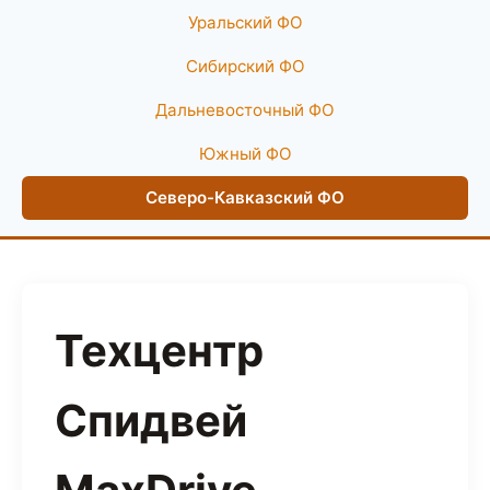
Уральский ФО
Сибирский ФО
Дальневосточный ФО
Южный ФО
Северо-Кавказский ФО
Техцентр
Спидвей