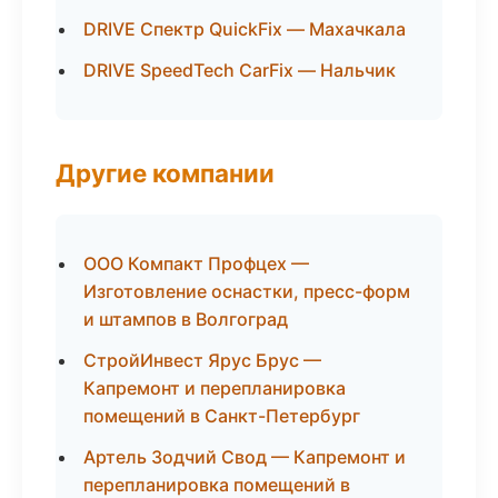
DRIVE Спектр QuickFix — Махачкала
DRIVE SpeedTech CarFix — Нальчик
Другие компании
ООО Компакт Профцех —
Изготовление оснастки, пресс-форм
и штампов в Волгоград
СтройИнвест Ярус Брус —
Капремонт и перепланировка
помещений в Санкт-Петербург
Артель Зодчий Свод — Капремонт и
перепланировка помещений в