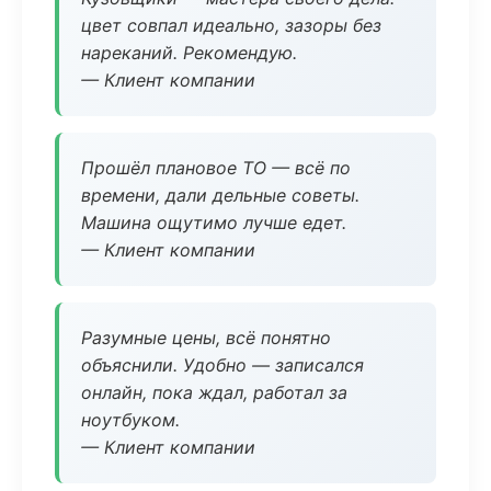
цвет совпал идеально, зазоры без
нареканий. Рекомендую.
— Клиент компании
Прошёл плановое ТО — всё по
времени, дали дельные советы.
Машина ощутимо лучше едет.
— Клиент компании
Разумные цены, всё понятно
объяснили. Удобно — записался
онлайн, пока ждал, работал за
ноутбуком.
— Клиент компании