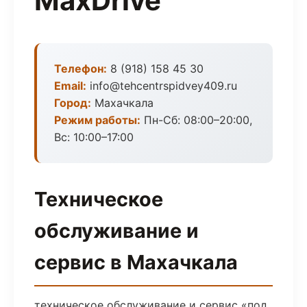
MaxDrive
Телефон:
8 (918) 158 45 30
Email:
info@tehcentrspidvey409.ru
Город:
Махачкала
Режим работы:
Пн-Сб: 08:00–20:00,
Вс: 10:00–17:00
Техническое
обслуживание и
сервис в Махачкала
техническое обслуживание и сервис «под