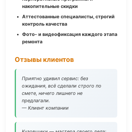
накопительные скидки
Аттестованные специалисты, строгий
контроль качества
Фото- и видеофиксация каждого этапа
ремонта
Отзывы клиентов
Приятно удивил сервис: без
ожидания, всё сделали строго по
смете, ничего лишнего не
предлагали.
— Клиент компании
Кузовщики — мастера своего дела: