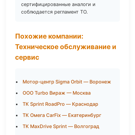
сертифицированные аналоги и
соблюдается регламент ТО.
Похожие компании:
Техническое обслуживание и
сервис
Мотор-центр Sigma Orbit — Воронеж
ООО Turbo Вираж — Москва
ТК Sprint RoadPro — Краснодар
ТК Омега CarFix — Екатеринбург
ТК MaxDrive Sprint — Волгоград