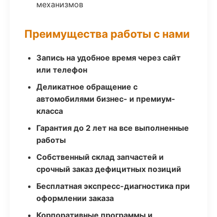
механизмов
Преимущества работы с нами
Запись на удобное время через сайт
или телефон
Деликатное обращение с
автомобилями бизнес- и премиум-
класса
Гарантия до 2 лет на все выполненные
работы
Собственный склад запчастей и
срочный заказ дефицитных позиций
Бесплатная экспресс-диагностика при
оформлении заказа
Корпоративные программы и