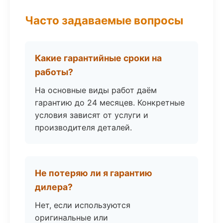
Часто задаваемые вопросы
Какие гарантийные сроки на
работы?
На основные виды работ даём
гарантию до 24 месяцев. Конкретные
условия зависят от услуги и
производителя деталей.
Не потеряю ли я гарантию
дилера?
Нет, если используются
оригинальные или