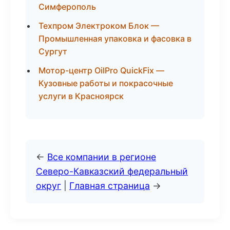
Симферополь
Техпром Электроком Блок —
Промышленная упаковка и фасовка в
Сургут
Мотор-центр OilPro QuickFix —
Кузовные работы и покрасочные
услуги в Красноярск
←
Все компании в регионе
Северо-Кавказский федеральный
округ
|
Главная страница
→