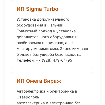
ИП Sigma Turbo
Установка дополнительного
оборудования в Нальчик
Грамотный подход к установка
дополнительного оборудования:
разбираемся в причинах, а не
маскируем симптомы. Экономим ваш
бюджет без ущерба безопасност...
Телефон:
+7 (928) 479-64-95
ИП Омега Вираж
Автоэлектрика и электроника в
Ставрополь
автоэлектрика и электроника без