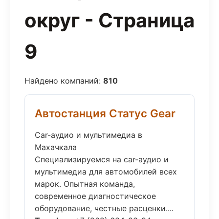
округ - Страница
9
Найдено компаний:
810
Автостанция Статус Gear
Car-аудио и мультимедиа в
Махачкала
Специализируемся на car-аудио и
мультимедиа для автомобилей всех
марок. Опытная команда,
современное диагностическое
оборудование, честные расценки....