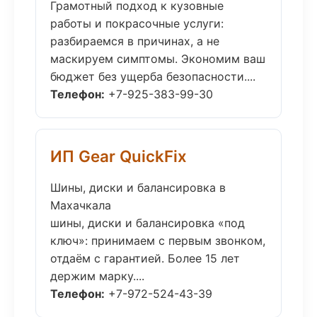
Грамотный подход к кузовные
работы и покрасочные услуги:
разбираемся в причинах, а не
маскируем симптомы. Экономим ваш
бюджет без ущерба безопасности....
Телефон:
+7-925-383-99-30
ИП Gear QuickFix
Шины, диски и балансировка в
Махачкала
шины, диски и балансировка «под
ключ»: принимаем с первым звонком,
отдаём с гарантией. Более 15 лет
держим марку....
Телефон:
+7-972-524-43-39