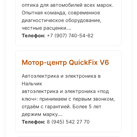
оптика для автомобилей всех марок.
Опытная команда, современное
диагностическое оборудование,
честные расценки....
Телефон:
+7 (907) 740-54-62
Мотор-центр QuickFix V6
Автоэлектрика и электроника в
Нальчик
автоэлектрика и электроника «под
ключ»: принимаем с первым звонком,
отдаём с гарантией. Более 5 лет
держим марку....
Телефон:
8 (945) 542 27 70