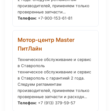
производителей, применяем только
проверенные запчасти...
Телефон:
+7-900-153-61-81
Мотор-центр Master
ПитЛайн
Техническое обслуживание и сервис
в Ставрополь
техническое обслуживание и сервис
в Ставрополь с гарантией 2 года.
Следуем регламентам
производителей, применяем только
проверенные запчасти и расходн...
Телефон:
+7 (913) 379-59-57