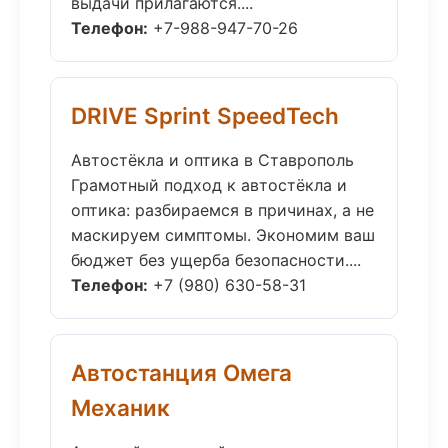
выдачи прилагаются....
Телефон:
+7-988-947-70-26
DRIVE Sprint SpeedTech
Автостёкла и оптика в Ставрополь
Грамотный подход к автостёкла и
оптика: разбираемся в причинах, а не
маскируем симптомы. Экономим ваш
бюджет без ущерба безопасности....
Телефон:
+7 (980) 630-58-31
Автостанция Омега
Механик