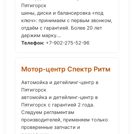
Пятигорск
шины, диски и балансировка «под
ключ»: принимаем с первым звонком,
отдаём с гарантией. Более 20 лет
держим марку....
Телефон:
+7-902-275-52-96
Мотор-центр Спектр Ритм
Автомойка и детейлинг-центр в
Пятигорск
автомойка и детейлинг-центр в
Пятигорск с гарантией 2 года.
Следуем регламентам
производителей, применяем только
проверенные запчасти и