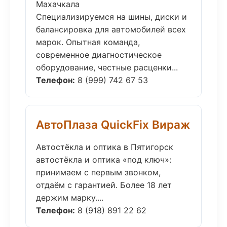
Махачкала
Специализируемся на шины, диски и
балансировка для автомобилей всех
марок. Опытная команда,
современное диагностическое
оборудование, честные расценки...
Телефон:
8 (999) 742 67 53
АвтоПлаза QuickFix Вираж
Автостёкла и оптика в Пятигорск
автостёкла и оптика «под ключ»:
принимаем с первым звонком,
отдаём с гарантией. Более 18 лет
держим марку....
Телефон:
8 (918) 891 22 62