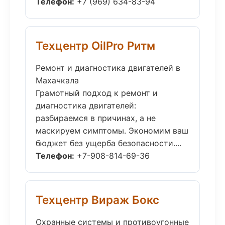
Телефон:
+7 (969) 634-83-94
Техцентр OilPro Ритм
Ремонт и диагностика двигателей в
Махачкала
Грамотный подход к ремонт и
диагностика двигателей:
разбираемся в причинах, а не
маскируем симптомы. Экономим ваш
бюджет без ущерба безопасности....
Телефон:
+7-908-814-69-36
Техцентр Вираж Бокс
Охранные системы и противоугонные