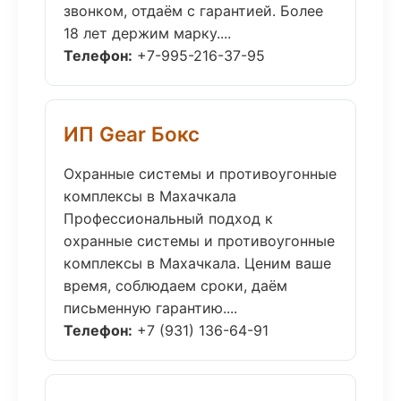
звонком, отдаём с гарантией. Более
18 лет держим марку....
Телефон:
+7-995-216-37-95
ИП Gear Бокс
Охранные системы и противоугонные
комплексы в Махачкала
Профессиональный подход к
охранные системы и противоугонные
комплексы в Махачкала. Ценим ваше
время, соблюдаем сроки, даём
письменную гарантию....
Телефон:
+7 (931) 136-64-91