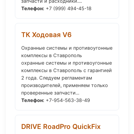
запчасти и расходники....
Телефон:
+7 (999) 494-45-18
ТК Ходовая V6
Охранные системы и противоугонные
комплексы в Ставрополь
охранные системы и противоугонные
комплексы в Ставрополь с гарантией
2 года. Следуем регламентам
производителей, применяем только
проверенные запчасти...
Телефон:
+7-954-563-38-49
DRIVE RoadPro QuickFix