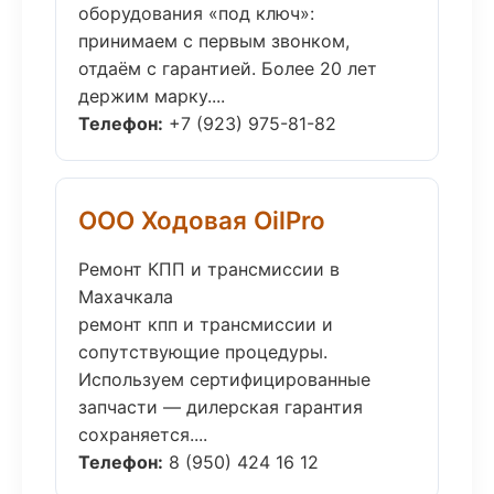
оборудования «под ключ»:
принимаем с первым звонком,
отдаём с гарантией. Более 20 лет
держим марку....
Телефон:
+7 (923) 975-81-82
ООО Ходовая OilPro
Ремонт КПП и трансмиссии в
Махачкала
ремонт кпп и трансмиссии и
сопутствующие процедуры.
Используем сертифицированные
запчасти — дилерская гарантия
сохраняется....
Телефон:
8 (950) 424 16 12