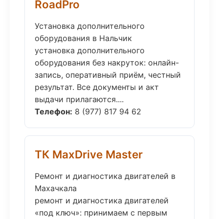
RoadPro
Установка дополнительного
оборудования в Нальчик
установка дополнительного
оборудования без накруток: онлайн-
запись, оперативный приём, честный
результат. Все документы и акт
выдачи прилагаются....
Телефон:
8 (977) 817 94 62
ТК MaxDrive Master
Ремонт и диагностика двигателей в
Махачкала
ремонт и диагностика двигателей
«под ключ»: принимаем с первым