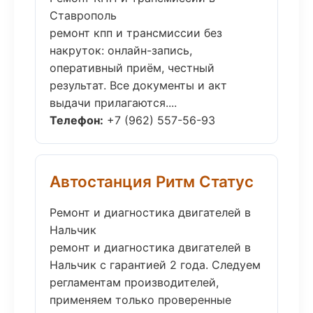
Ставрополь
ремонт кпп и трансмиссии без
накруток: онлайн-запись,
оперативный приём, честный
результат. Все документы и акт
выдачи прилагаются....
Телефон:
+7 (962) 557-56-93
Автостанция Ритм Статус
Ремонт и диагностика двигателей в
Нальчик
ремонт и диагностика двигателей в
Нальчик с гарантией 2 года. Следуем
регламентам производителей,
применяем только проверенные