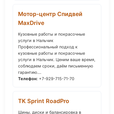
Мотор-центр Спидвей
MaxDrive
Кузовные работы и покрасочные
услуги в Нальчик
Профессиональный подход к
кузовные работы и покрасочные
услуги в Нальчик. Ценим ваше время,
соблюдаем сроки, даём письменную
гарантию....
Телефон:
+7-929-715-71-70
ТК Sprint RoadPro
Шины, диски и балансировка в