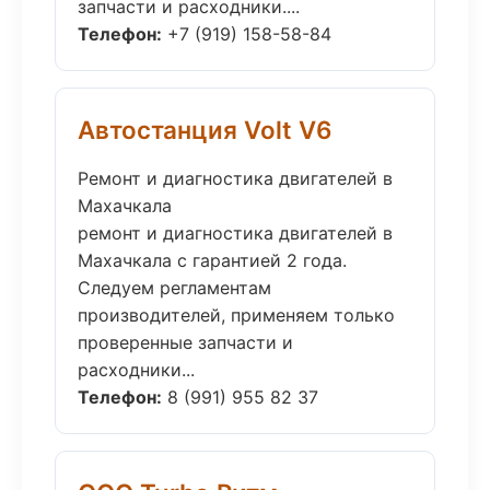
запчасти и расходники....
Телефон:
+7 (919) 158-58-84
Автостанция Volt V6
Ремонт и диагностика двигателей в
Махачкала
ремонт и диагностика двигателей в
Махачкала с гарантией 2 года.
Следуем регламентам
производителей, применяем только
проверенные запчасти и
расходники...
Телефон:
8 (991) 955 82 37