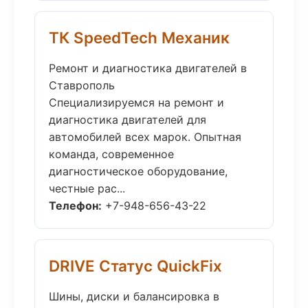
ТК SpeedTech Механик
Ремонт и диагностика двигателей в
Ставрополь
Специализируемся на ремонт и
диагностика двигателей для
автомобилей всех марок. Опытная
команда, современное
диагностическое оборудование,
честные рас...
Телефон:
+7-948-656-43-22
DRIVE Статус QuickFix
Шины, диски и балансировка в