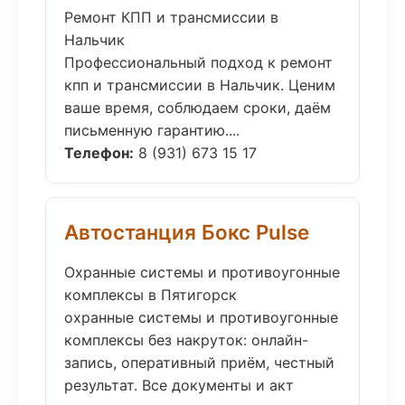
Ремонт КПП и трансмиссии в
Нальчик
Профессиональный подход к ремонт
кпп и трансмиссии в Нальчик. Ценим
ваше время, соблюдаем сроки, даём
письменную гарантию....
Телефон:
8 (931) 673 15 17
Автостанция Бокс Pulse
Охранные системы и противоугонные
комплексы в Пятигорск
охранные системы и противоугонные
комплексы без накруток: онлайн-
запись, оперативный приём, честный
результат. Все документы и акт