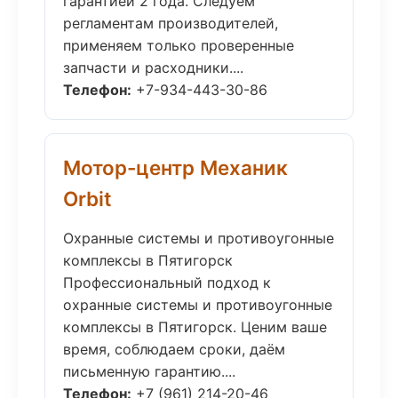
гарантией 2 года. Следуем
регламентам производителей,
применяем только проверенные
запчасти и расходники....
Телефон:
+7-934-443-30-86
Мотор-центр Механик
Orbit
Охранные системы и противоугонные
комплексы в Пятигорск
Профессиональный подход к
охранные системы и противоугонные
комплексы в Пятигорск. Ценим ваше
время, соблюдаем сроки, даём
письменную гарантию....
Телефон:
+7 (961) 214-20-46