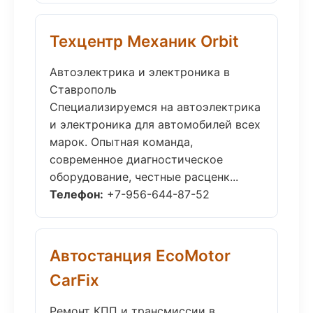
Техцентр Механик Orbit
Автоэлектрика и электроника в
Ставрополь
Специализируемся на автоэлектрика
и электроника для автомобилей всех
марок. Опытная команда,
современное диагностическое
оборудование, честные расценк...
Телефон:
+7-956-644-87-52
Автостанция EcoMotor
CarFix
Ремонт КПП и трансмиссии в