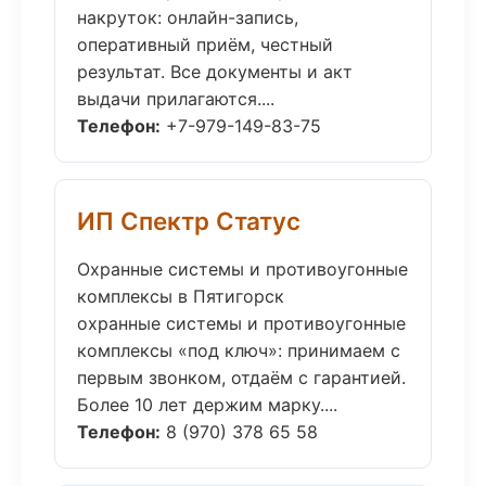
накруток: онлайн-запись,
оперативный приём, честный
результат. Все документы и акт
выдачи прилагаются....
Телефон:
+7-979-149-83-75
ИП Спектр Статус
Охранные системы и противоугонные
комплексы в Пятигорск
охранные системы и противоугонные
комплексы «под ключ»: принимаем с
первым звонком, отдаём с гарантией.
Более 10 лет держим марку....
Телефон:
8 (970) 378 65 58