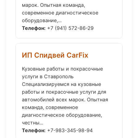
марок. Опытная команда,
современное диагностическое
оборудование,...
Телефон:
+7 (941) 572-86-29
ИП Спидвей CarFix
Кузовные работы и покрасочные
услуги в Ставрополь
Специализируемся на кузовные
работы и покрасочные услуги для
автомобилей всех марок. Опытная
команда, современное
диагностическое оборудование,
честны...
Телефон:
+7-983-345-98-94