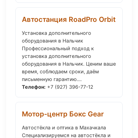
Автостанция RoadPro Orbit
Установка дополнительного
оборудования в Нальчик
Профессиональный подход к
установка дополнительного
оборудования в Нальчик. Ценим ваше
время, соблюдаем сроки, даём
письменную гарантию....
Телефон:
+7 (927) 396-77-12
Мотор-центр Бокс Gear
Автостёкла и оптика в Махачкала
Специализируемся на автостёкла и