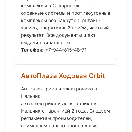
комплексы в Ставрополь
охранные системы и противоугонные
комплексы без накруток: онлайн-
запись, оперативный приём, честный
результат. Все документы и акт
выдачи прилагаются....
Телефон:
+7-944-815-48-71
АвтоПлаза Ходовая Orbit
Автоэлектрика и электроника в
Нальчик
автоэлектрика и электроника в
Нальчик с гарантией 2 года. Следуем
регламентам производителей,
применяем только проверенные