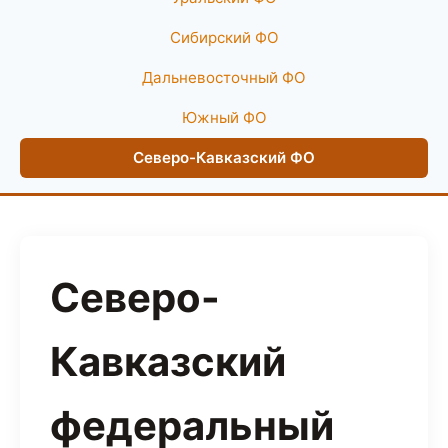
Сибирский ФО
Дальневосточный ФО
Южный ФО
Северо-Кавказский ФО
Северо-
Кавказский
федеральный