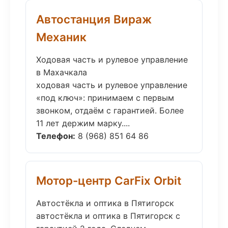
Автостанция Вираж
Механик
Ходовая часть и рулевое управление
в Махачкала
ходовая часть и рулевое управление
«под ключ»: принимаем с первым
звонком, отдаём с гарантией. Более
11 лет держим марку....
Телефон:
8 (968) 851 64 86
Мотор-центр CarFix Orbit
Автостёкла и оптика в Пятигорск
автостёкла и оптика в Пятигорск с