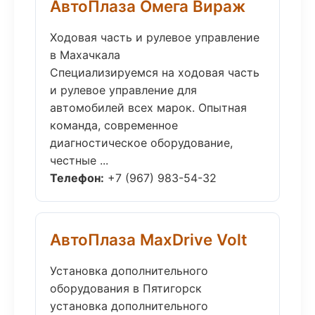
АвтоПлаза Омега Вираж
Ходовая часть и рулевое управление
в Махачкала
Специализируемся на ходовая часть
и рулевое управление для
автомобилей всех марок. Опытная
команда, современное
диагностическое оборудование,
честные ...
Телефон:
+7 (967) 983-54-32
АвтоПлаза MaxDrive Volt
Установка дополнительного
оборудования в Пятигорск
установка дополнительного