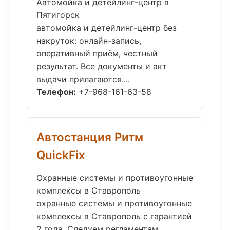
Автомойка и детейлинг-центр в
Пятигорск
автомойка и детейлинг-центр без
накруток: онлайн-запись,
оперативный приём, честный
результат. Все документы и акт
выдачи прилагаются....
Телефон:
+7-968-161-63-58
Автостанция Ритм
QuickFix
Охранные системы и противоугонные
комплексы в Ставрополь
охранные системы и противоугонные
комплексы в Ставрополь с гарантией
2 года. Следуем регламентам