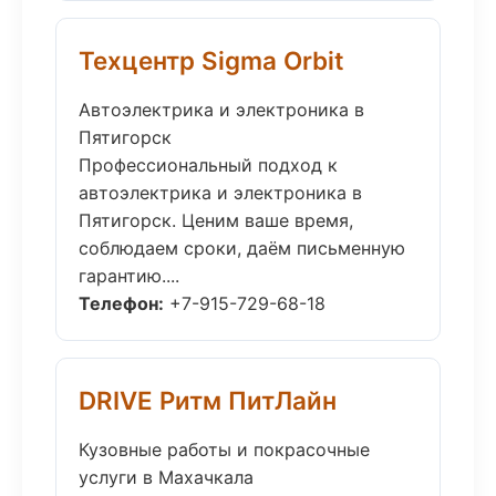
Техцентр Sigma Orbit
Автоэлектрика и электроника в
Пятигорск
Профессиональный подход к
автоэлектрика и электроника в
Пятигорск. Ценим ваше время,
соблюдаем сроки, даём письменную
гарантию....
Телефон:
+7-915-729-68-18
DRIVE Ритм ПитЛайн
Кузовные работы и покрасочные
услуги в Махачкала