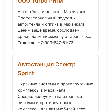
ООО Turbo Ритм
Автостёкла и оптика в Махачкала
Профессиональный подход к
автостёкла и оптика в Махачкала.
Ценим ваше время, соблюдаем
сроки, даём письменную гарантию....
Телефон:
+7-993-847-51-73
Автостанция Спектр
Sprint
Охранные системы и противоугонные
комплексы в Махачкала
Специализируемся на охранные
системы и противоугонные
комплексы для автомобилей всех