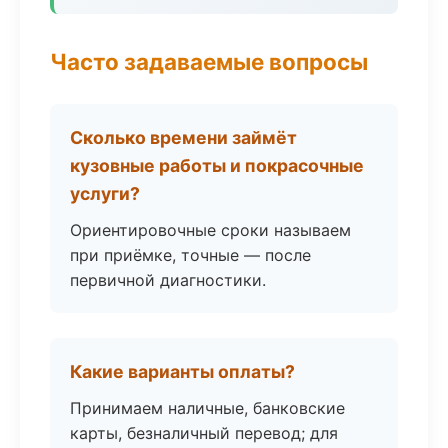
Часто задаваемые вопросы
Сколько времени займёт
кузовные работы и покрасочные
услуги?
Ориентировочные сроки называем
при приёмке, точные — после
первичной диагностики.
Какие варианты оплаты?
Принимаем наличные, банковские
карты, безналичный перевод; для