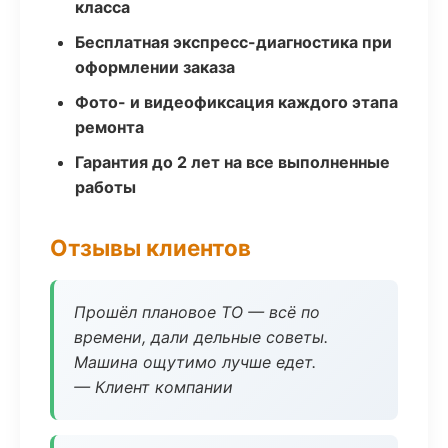
класса
Бесплатная экспресс-диагностика при
оформлении заказа
Фото- и видеофиксация каждого этапа
ремонта
Гарантия до 2 лет на все выполненные
работы
Отзывы клиентов
Прошёл плановое ТО — всё по
времени, дали дельные советы.
Машина ощутимо лучше едет.
— Клиент компании