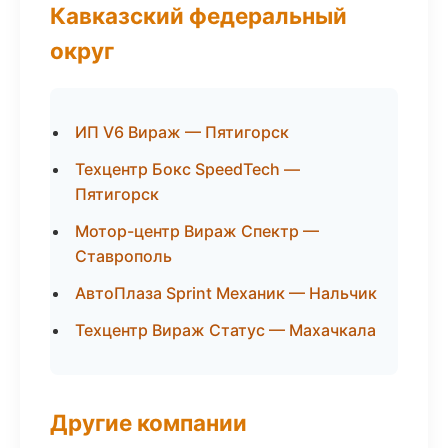
Кавказский федеральный
округ
ИП V6 Вираж — Пятигорск
Техцентр Бокс SpeedTech —
Пятигорск
Мотор-центр Вираж Спектр —
Ставрополь
АвтоПлаза Sprint Механик — Нальчик
Техцентр Вираж Статус — Махачкала
Другие компании