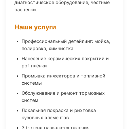
диагностическое оборудование, честные
расценки.
Наши услуги
Профессиональный детейлинг: мойка,
полировка, химчистка
Нанесение керамических покрытий и
ppf-плёнки
Промывка инжекторов и топливной
системы
Обслуживание и ремонт тормозных
систем
Локальная покраска и рихтовка
кузовных элементов
3d-стенд развала-схождения