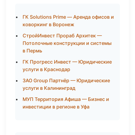
ГК Solutions Prime — Аренда офисов и
коворкинг в Воронеж
СтройИнвест Прораб Архитек —
Потолочные конструкции и системы
в Пермь
ГК Прогресс Инвест — Юридические
услуги в Краснодар
ЗАО Group Партнёр — Юридические
услуги в Калининград
МУП Территория Афиша — Бизнес и
инвестиции в регионе в Уфа