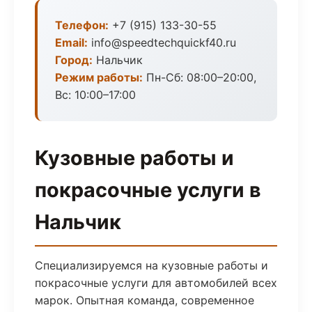
Телефон:
+7 (915) 133-30-55
Email:
info@speedtechquickf40.ru
Город:
Нальчик
Режим работы:
Пн-Сб: 08:00–20:00,
Вс: 10:00–17:00
Кузовные работы и
покрасочные услуги в
Нальчик
Специализируемся на кузовные работы и
покрасочные услуги для автомобилей всех
марок. Опытная команда, современное