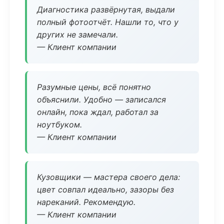
Диагностика развёрнутая, выдали
полный фотоотчёт. Нашли то, что у
других не замечали.
— Клиент компании
Разумные цены, всё понятно
объяснили. Удобно — записался
онлайн, пока ждал, работал за
ноутбуком.
— Клиент компании
Кузовщики — мастера своего дела:
цвет совпал идеально, зазоры без
нареканий. Рекомендую.
— Клиент компании