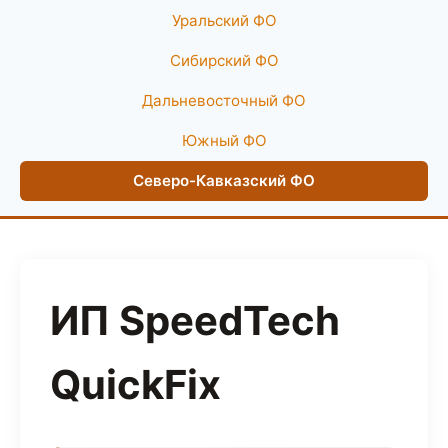
Уральский ФО
Сибирский ФО
Дальневосточный ФО
Южный ФО
Северо-Кавказский ФО
ИП SpeedTech
QuickFix