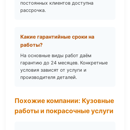
постоянных клиентов доступна
рассрочка.
Какие гарантийные сроки на
работы?
На основные виды работ даём
гарантию до 24 месяцев. Конкретные
условия зависят от услуги и
производителя деталей.
Похожие компании: Кузовные
работы и покрасочные услуги