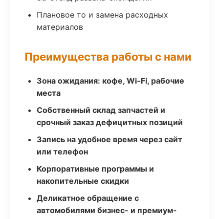
Плановое то и замена расходных
материалов
Преимущества работы с нами
Зона ожидания: кофе, Wi-Fi, рабочие
места
Собственный склад запчастей и
срочный заказ дефицитных позиций
Запись на удобное время через сайт
или телефон
Корпоративные программы и
накопительные скидки
Деликатное обращение с
автомобилями бизнес- и премиум-