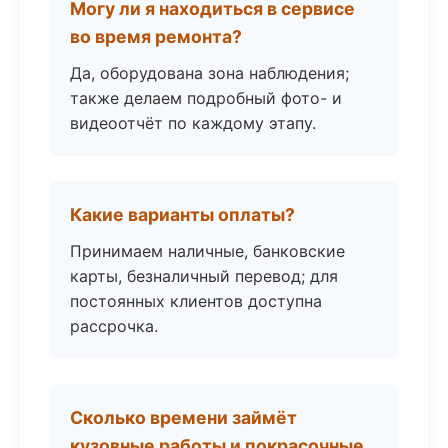
Могу ли я находиться в сервисе
во время ремонта?
Да, оборудована зона наблюдения;
также делаем подробный фото- и
видеоотчёт по каждому этапу.
Какие варианты оплаты?
Принимаем наличные, банковские
карты, безналичный перевод; для
постоянных клиентов доступна
рассрочка.
Сколько времени займёт
кузовные работы и покрасочные