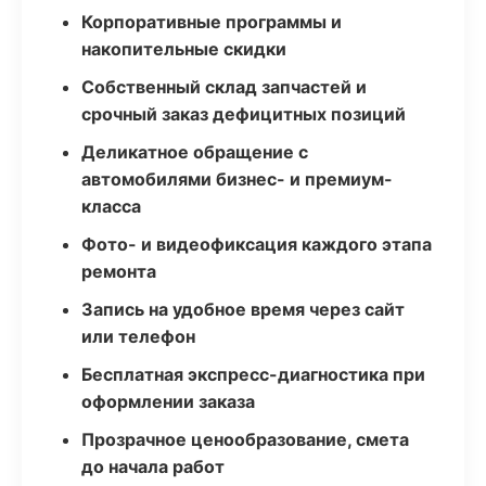
Корпоративные программы и
накопительные скидки
Собственный склад запчастей и
срочный заказ дефицитных позиций
Деликатное обращение с
автомобилями бизнес- и премиум-
класса
Фото- и видеофиксация каждого этапа
ремонта
Запись на удобное время через сайт
или телефон
Бесплатная экспресс-диагностика при
оформлении заказа
Прозрачное ценообразование, смета
до начала работ