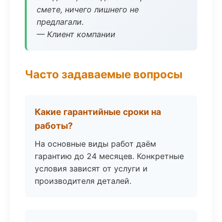
смете, ничего лишнего не
предлагали.
— Клиент компании
Часто задаваемые вопросы
Какие гарантийные сроки на
работы?
На основные виды работ даём
гарантию до 24 месяцев. Конкретные
условия зависят от услуги и
производителя деталей.