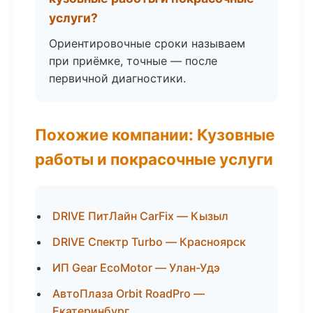
услуги?
Ориентировочные сроки называем
при приёмке, точные — после
первичной диагностики.
Похожие компании: Кузовные
работы и покрасочные услуги
DRIVE ПитЛайн CarFix — Кызыл
DRIVE Спектр Turbo — Красноярск
ИП Gear EcoMotor — Улан-Удэ
АвтоПлаза Orbit RoadPro —
Екатеринбург