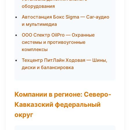
оборудования
Автостанция Бокс Sigma — Car-аудио
и мультимедиа
ООО Спектр OilPro — Охранные
системы и противоугонные
комплексы
Техцентр ПитЛайн Ходовая — Шины,
диски и балансировка
Компании в регионе: Северо-
Кавказский федеральный
округ