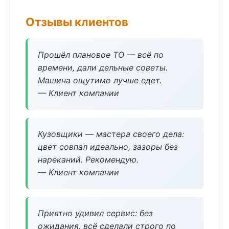
Отзывы клиентов
Прошёл плановое ТО — всё по
времени, дали дельные советы.
Машина ощутимо лучше едет.
— Клиент компании
Кузовщики — мастера своего дела:
цвет совпал идеально, зазоры без
нареканий. Рекомендую.
— Клиент компании
Приятно удивил сервис: без
ожидания, всё сделали строго по