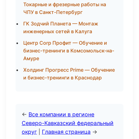
Токарные и фрезерные работы на
ЧПУ в Санкт-Петербург
ГК Зодчий Планета — Монтаж
инженерных сетей в Калуга
Центр Corp Профит — Обучение и
бизнес-тренинги в Комсомольск-на-
Амуре
Холдинг Прогресс Prime — Обучение
и бизнес-тренинги в Краснодар
←
Все компании в регионе
Северо-Кавказский федеральный
округ
|
Главная страница
→