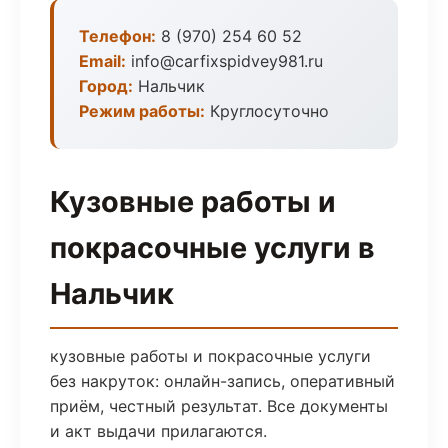
Телефон:
8 (970) 254 60 52
Email:
info@carfixspidvey981.ru
Город:
Нальчик
Режим работы:
Круглосуточно
Кузовные работы и
покрасочные услуги в
Нальчик
кузовные работы и покрасочные услуги
без накруток: онлайн-запись, оперативный
приём, честный результат. Все документы
и акт выдачи прилагаются.