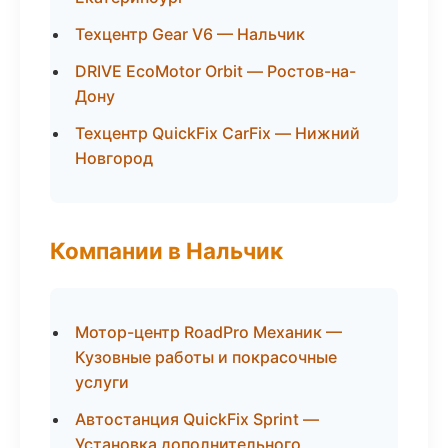
Техцентр Gear V6 — Нальчик
DRIVE EcoMotor Orbit — Ростов-на-
Дону
Техцентр QuickFix CarFix — Нижний
Новгород
Компании в Нальчик
Мотор-центр RoadPro Механик —
Кузовные работы и покрасочные
услуги
Автостанция QuickFix Sprint —
Установка дополнительного