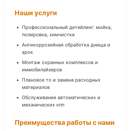
Наши услуги
Профессиональный детейлинг: мойка,
полировка, химчистка
Антикоррозийная обработка днища и
арок
Монтаж охранных комплексов и
иммобилайзеров
Плановое то и замена расходных
материалов
Обслуживание автоматических и
механических кпп
Преимущества работы с нами