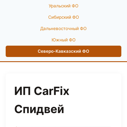
Уральский ФО
Сибирский ФО
Дальневосточный ФО
Южный ФО
Северо-Кавказский ФО
ИП CarFix
Спидвей