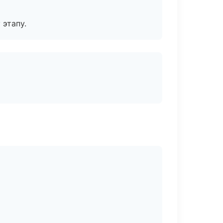
 этапу.