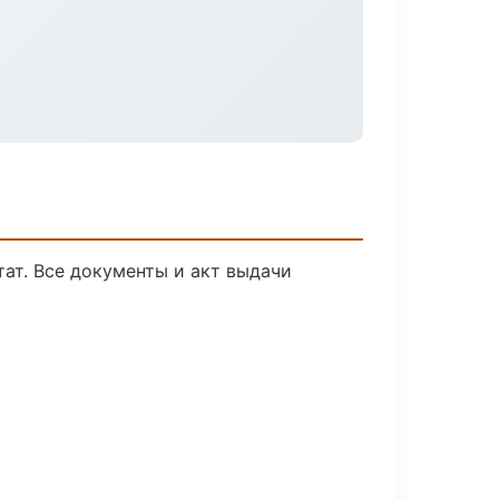
тат. Все документы и акт выдачи