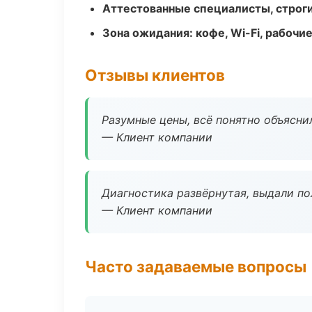
Аттестованные специалисты, строги
Зона ожидания: кофе, Wi-Fi, рабочи
Отзывы клиентов
Разумные цены, всё понятно объяснил
— Клиент компании
Диагностика развёрнутая, выдали пол
— Клиент компании
Часто задаваемые вопросы