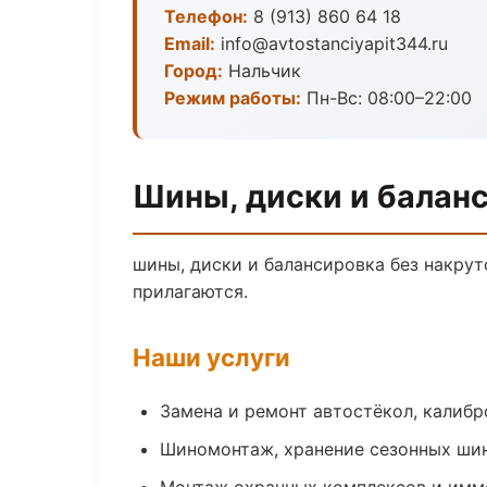
Телефон:
8 (913) 860 64 18
Email:
info@avtostanciyapit344.ru
Город:
Нальчик
Режим работы:
Пн-Вс: 08:00–22:00
Шины, диски и балан
шины, диски и балансировка без накрут
прилагаются.
Наши услуги
Замена и ремонт автостёкол, калибр
Шиномонтаж, хранение сезонных шин