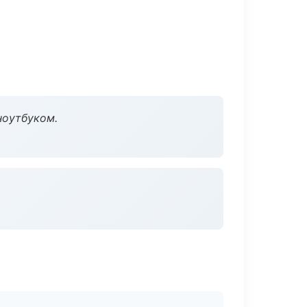
ноутбуком.