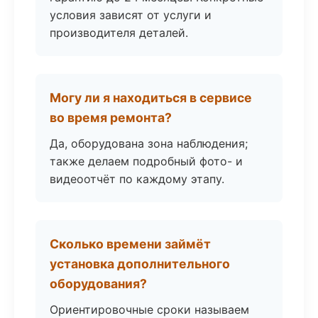
условия зависят от услуги и
производителя деталей.
Могу ли я находиться в сервисе
во время ремонта?
Да, оборудована зона наблюдения;
также делаем подробный фото- и
видеоотчёт по каждому этапу.
Сколько времени займёт
установка дополнительного
оборудования?
Ориентировочные сроки называем