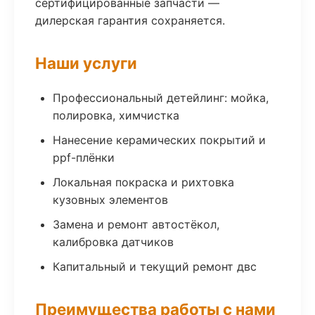
сертифицированные запчасти —
дилерская гарантия сохраняется.
Наши услуги
Профессиональный детейлинг: мойка,
полировка, химчистка
Нанесение керамических покрытий и
ppf-плёнки
Локальная покраска и рихтовка
кузовных элементов
Замена и ремонт автостёкол,
калибровка датчиков
Капитальный и текущий ремонт двс
Преимущества работы с нами