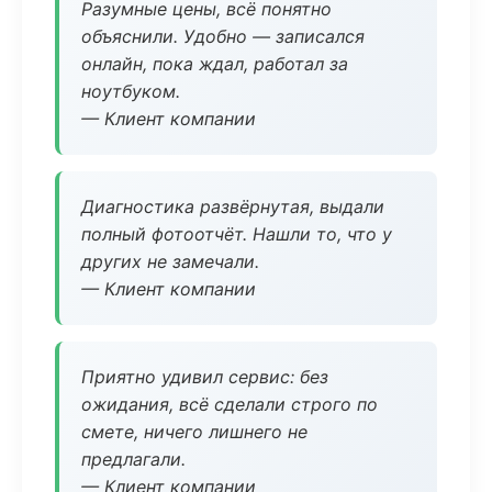
Разумные цены, всё понятно
объяснили. Удобно — записался
онлайн, пока ждал, работал за
ноутбуком.
— Клиент компании
Диагностика развёрнутая, выдали
полный фотоотчёт. Нашли то, что у
других не замечали.
— Клиент компании
Приятно удивил сервис: без
ожидания, всё сделали строго по
смете, ничего лишнего не
предлагали.
— Клиент компании