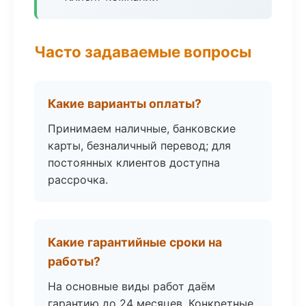
Часто задаваемые вопросы
Какие варианты оплаты?
Принимаем наличные, банковские
карты, безналичный перевод; для
постоянных клиентов доступна
рассрочка.
Какие гарантийные сроки на
работы?
На основные виды работ даём
гарантию до 24 месяцев. Конкретные