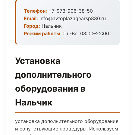
Телефон:
+7-973-906-38-50
Email:
info@avtoplazagearsp880.ru
Город:
Нальчик
Режим работы:
Пн-Вс: 08:00–22:00
Установка
дополнительного
оборудования в
Нальчик
установка дополнительного оборудования
и сопутствующие процедуры. Используем