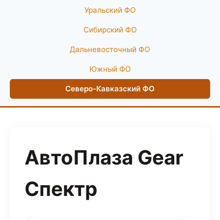
Уральский ФО
Сибирский ФО
Дальневосточный ФО
Южный ФО
Северо-Кавказский ФО
АвтоПлаза Gear
Спектр