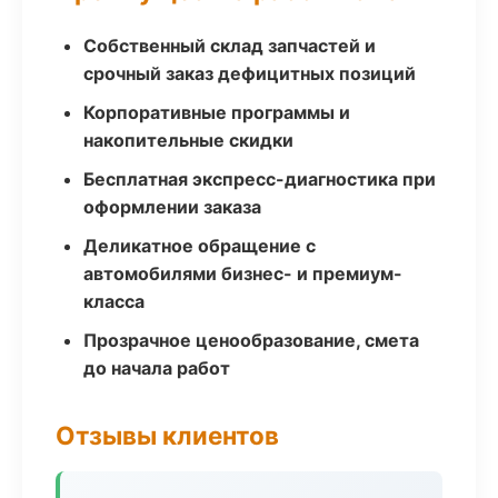
Собственный склад запчастей и
срочный заказ дефицитных позиций
Корпоративные программы и
накопительные скидки
Бесплатная экспресс-диагностика при
оформлении заказа
Деликатное обращение с
автомобилями бизнес- и премиум-
класса
Прозрачное ценообразование, смета
до начала работ
Отзывы клиентов