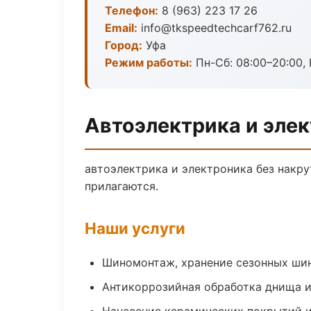
Телефон:
8 (963) 223 17 26
Email:
info@tkspeedtechcarf762.ru
Город:
Уфа
Режим работы:
Пн-Сб: 08:00–20:00, В
Автоэлектрика и элек
автоэлектрика и электроника без накру
прилагаются.
Наши услуги
Шиномонтаж, хранение сезонных шин
Антикоррозийная обработка днища и