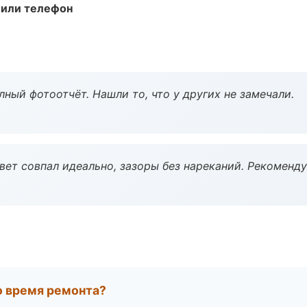
 или телефон
ный фотоотчёт. Нашли то, что у других не замечали.
вет совпал идеально, зазоры без нареканий. Рекоменду
во время ремонта?