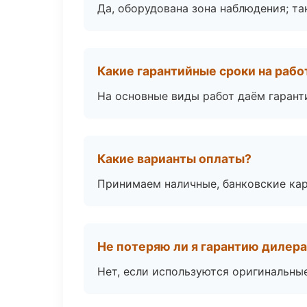
Да, оборудована зона наблюдения; т
Какие гарантийные сроки на раб
На основные виды работ даём гаранти
Какие варианты оплаты?
Принимаем наличные, банковские кар
Не потеряю ли я гарантию дилер
Нет, если используются оригинальны