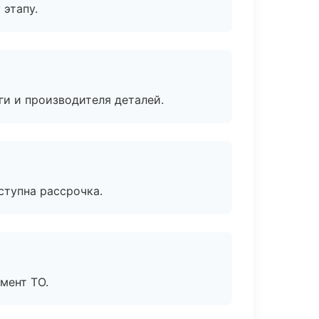
 этапу.
ги и производителя деталей.
ступна рассрочка.
мент ТО.