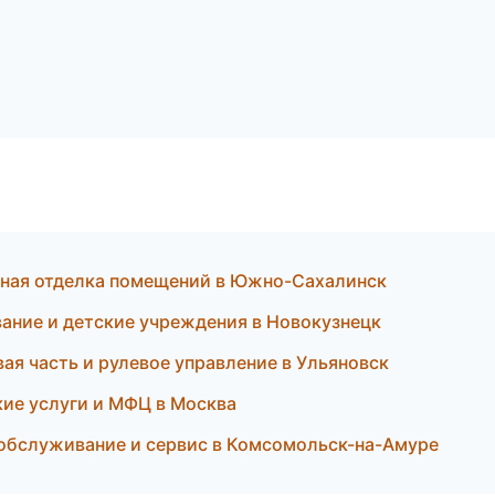
ная отделка помещений в Южно-Сахалинск
ание и детские учреждения в Новокузнецк
я часть и рулевое управление в Ульяновск
ие услуги и МФЦ в Москва
обслуживание и сервис в Комсомольск-на-Амуре