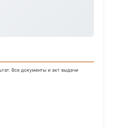
ьтат. Все документы и акт выдачи