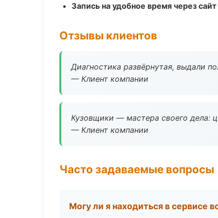
Запись на удобное время через сайт
Отзывы клиентов
Диагностика развёрнутая, выдали пол
— Клиент компании
Кузовщики — мастера своего дела: ц
— Клиент компании
Часто задаваемые вопросы
Могу ли я находиться в сервисе 