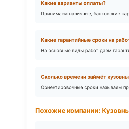
Какие варианты оплаты?
Принимаем наличные, банковские кар
Какие гарантийные сроки на раб
На основные виды работ даём гаранти
Сколько времени займёт кузовны
Ориентировочные сроки называем при
Похожие компании: Кузовны