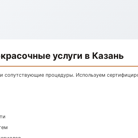
красочные услуги в Казань
 и сопутствующие процедуры. Используем сертифицир
ти
тем