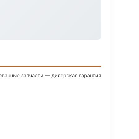
ованные запчасти — дилерская гарантия