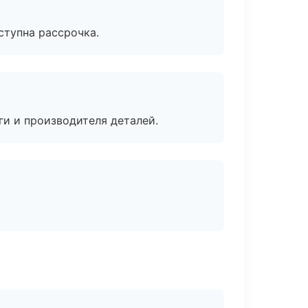
ступна рассрочка.
ги и производителя деталей.