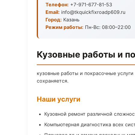
Телефон:
+7-971-677-81-53
Email:
info@tkquickfixroadp609.ru
Город:
Казань
Режим работы:
Пн-Вс: 08:00–22:00
Кузовные работы и по
кузовные работы и покрасочные услуги
сохраняется.
Наши услуги
Кузовной ремонт различной сложнос
Компьютерная диагностика всех сис