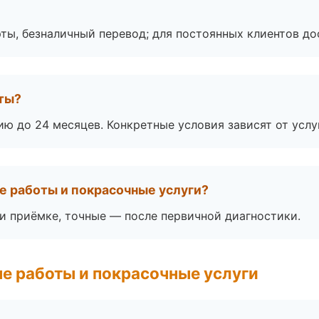
ты, безналичный перевод; для постоянных клиентов до
оты?
ю до 24 месяцев. Конкретные условия зависят от услу
е работы и покрасочные услуги?
 приёмке, точные — после первичной диагностики.
е работы и покрасочные услуги