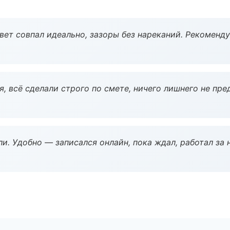
вет совпал идеально, зазоры без нареканий. Рекоменду
, всё сделали строго по смете, ничего лишнего не пре
и. Удобно — записался онлайн, пока ждал, работал за 