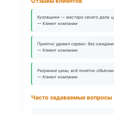
Отзывы клиентов
Кузовщики — мастера своего дела: ц
— Клиент компании
Приятно удивил сервис: без ожидания
— Клиент компании
Разумные цены, всё понятно объяснил
— Клиент компании
Часто задаваемые вопросы