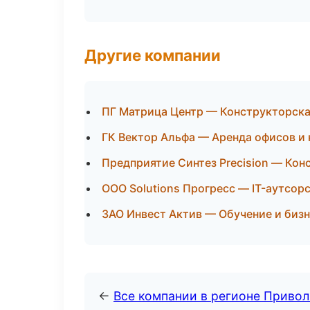
Другие компании
ПГ Матрица Центр — Конструкторска
ГК Вектор Альфа — Аренда офисов и 
Предприятие Синтез Precision — Кон
ООО Solutions Прогресс — IT-аутсорс
ЗАО Инвест Актив — Обучение и бизн
←
Все компании в регионе Приво