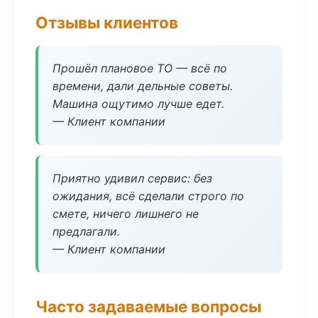
Отзывы клиентов
Прошёл плановое ТО — всё по
времени, дали дельные советы.
Машина ощутимо лучше едет.
— Клиент компании
Приятно удивил сервис: без
ожидания, всё сделали строго по
смете, ничего лишнего не
предлагали.
— Клиент компании
Часто задаваемые вопросы