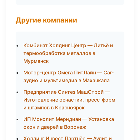
Другие компании
Комбинат Холдинг Центр — Литьё и
термообработка металлов в
Мурманск
Мотор-центр Омега ПитЛайн — Car-
аудио и мультимедиа в Махачкала
Предприятие Синтез МашСтрой —
Изготовление оснастки, пресс-форм
и штампов в Красноярск
ИП Монолит Меридиан — Установка
окон и дверей в Воронеж
Холдинг Инвест Партнёр — Аудит и