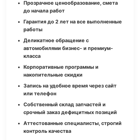
Прозрачное ценообразование, смета
до начала работ
Гарантия до 2 лет на все выполненные
работы
Деликатное обращение с
автомобилями бизнес- и премиум-
класса
Корпоративные программы и
накопительные скидки
Запись на удобное время через сайт
или телефон
Собственный склад запчастей и
срочный заказ дефицитных позиций
Аттестованные специалисты, строгий
контроль качества