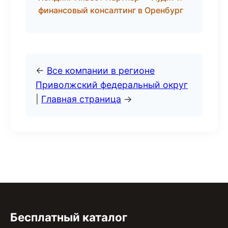
финансовый консалтинг в Оренбург
←
Все компании в регионе
Приволжский федеральный округ
|
Главная страница
→
Бесплатный каталог