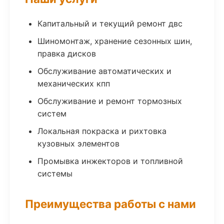
Капитальный и текущий ремонт двс
Шиномонтаж, хранение сезонных шин,
правка дисков
Обслуживание автоматических и
механических кпп
Обслуживание и ремонт тормозных
систем
Локальная покраска и рихтовка
кузовных элементов
Промывка инжекторов и топливной
системы
Преимущества работы с нами