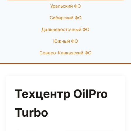
Уральский ФО
Сибирский ФО
Дальневосточный ФО
Южный ФО
Северо-Кавказский ФО
Техцентр OilPro
Turbo