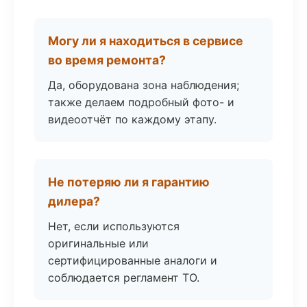
Могу ли я находиться в сервисе
во время ремонта?
Да, оборудована зона наблюдения;
также делаем подробный фото- и
видеоотчёт по каждому этапу.
Не потеряю ли я гарантию
дилера?
Нет, если используются
оригинальные или
сертифицированные аналоги и
соблюдается регламент ТО.