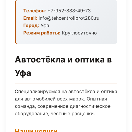
Телефон:
+7-952-888-49-73
Email:
info@tehcentroilprot280.ru
Город:
Уфа
Режим работы:
Круглосуточно
Автостёкла и оптика в
Уфа
Специализируемся на автостёкла и оптика
для автомобилей всех марок. Опытная
команда, современное диагностическое
оборудование, честные расценки.
Наши услуги