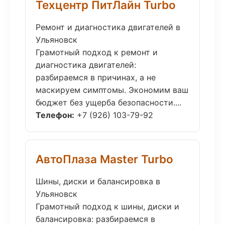
Техцентр ПитЛайн Turbo
Ремонт и диагностика двигателей в
Ульяновск
Грамотный подход к ремонт и
диагностика двигателей:
разбираемся в причинах, а не
маскируем симптомы. Экономим ваш
бюджет без ущерба безопасности....
Телефон:
+7 (926) 103-79-92
АвтоПлаза Master Turbo
Шины, диски и балансировка в
Ульяновск
Грамотный подход к шины, диски и
балансировка: разбираемся в