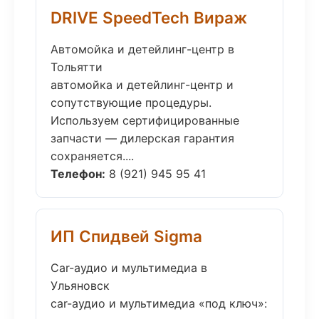
DRIVE SpeedTech Вираж
Автомойка и детейлинг-центр в
Тольятти
автомойка и детейлинг-центр и
сопутствующие процедуры.
Используем сертифицированные
запчасти — дилерская гарантия
сохраняется....
Телефон:
8 (921) 945 95 41
ИП Спидвей Sigma
Car-аудио и мультимедиа в
Ульяновск
car-аудио и мультимедиа «под ключ»: