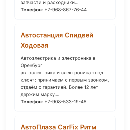
запчасти и расходники....
Телефон:
+7-968-867-76-44
Автостанция Спидвей
Ходовая
Автоэлектрика и электроника в
Оренбург
автоэлектрика и электроника «под
ключ»: принимаем с первым звонком,
отдаём с гарантией. Более 12 лет
держим марку....
Телефон:
+7-908-533-19-46
АвтоПлаза CarFix Ритм