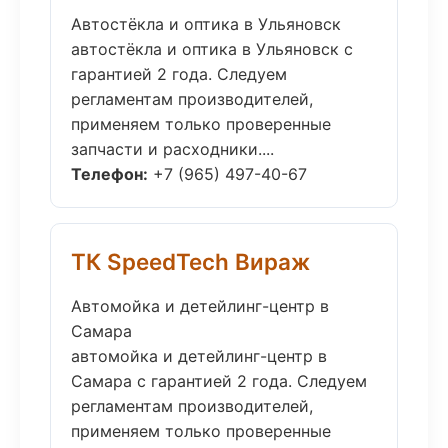
Автостёкла и оптика в Ульяновск
автостёкла и оптика в Ульяновск с
гарантией 2 года. Следуем
регламентам производителей,
применяем только проверенные
запчасти и расходники....
Телефон:
+7 (965) 497-40-67
ТК SpeedTech Вираж
Автомойка и детейлинг-центр в
Самара
автомойка и детейлинг-центр в
Самара с гарантией 2 года. Следуем
регламентам производителей,
применяем только проверенные