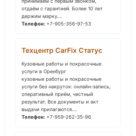
принимаем с первым звонком,
отдаём с гарантией. Более 10 лет
держим марку....
Телефон:
+7-905-356-97-53
Техцентр CarFix Статус
Кузовные работы и покрасочные
услуги в Оренбург
кузовные работы и покрасочные
услуги без накруток: онлайн-запись,
оперативный приём, честный
результат. Все документы и акт
выдачи прилагаются....
Телефон:
+7-959-262-35-96