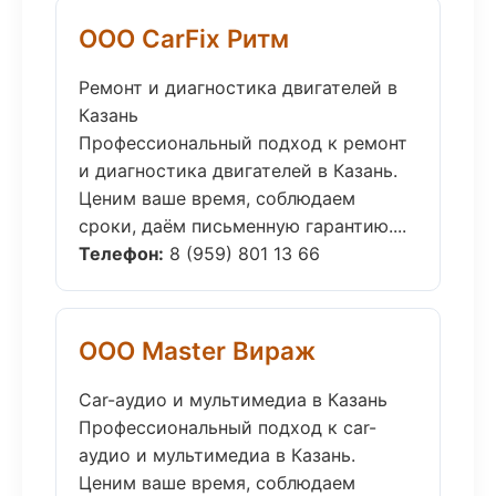
ООО CarFix Ритм
Ремонт и диагностика двигателей в
Казань
Профессиональный подход к ремонт
и диагностика двигателей в Казань.
Ценим ваше время, соблюдаем
сроки, даём письменную гарантию....
Телефон:
8 (959) 801 13 66
ООО Master Вираж
Car-аудио и мультимедиа в Казань
Профессиональный подход к car-
аудио и мультимедиа в Казань.
Ценим ваше время, соблюдаем