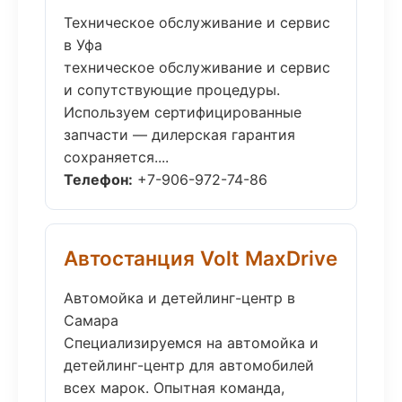
Техническое обслуживание и сервис
в Уфа
техническое обслуживание и сервис
и сопутствующие процедуры.
Используем сертифицированные
запчасти — дилерская гарантия
сохраняется....
Телефон:
+7-906-972-74-86
Автостанция Volt MaxDrive
Автомойка и детейлинг-центр в
Самара
Специализируемся на автомойка и
детейлинг-центр для автомобилей
всех марок. Опытная команда,