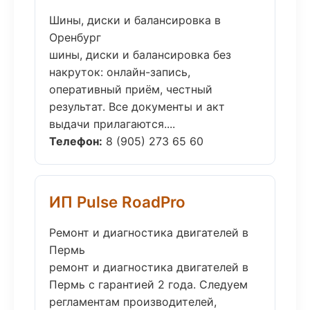
Шины, диски и балансировка в
Оренбург
шины, диски и балансировка без
накруток: онлайн-запись,
оперативный приём, честный
результат. Все документы и акт
выдачи прилагаются....
Телефон:
8 (905) 273 65 60
ИП Pulse RoadPro
Ремонт и диагностика двигателей в
Пермь
ремонт и диагностика двигателей в
Пермь с гарантией 2 года. Следуем
регламентам производителей,