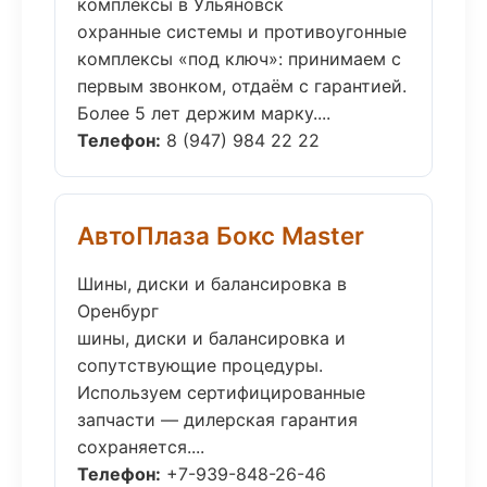
комплексы в Ульяновск
охранные системы и противоугонные
комплексы «под ключ»: принимаем с
первым звонком, отдаём с гарантией.
Более 5 лет держим марку....
Телефон:
8 (947) 984 22 22
АвтоПлаза Бокс Master
Шины, диски и балансировка в
Оренбург
шины, диски и балансировка и
сопутствующие процедуры.
Используем сертифицированные
запчасти — дилерская гарантия
сохраняется....
Телефон:
+7-939-848-26-46