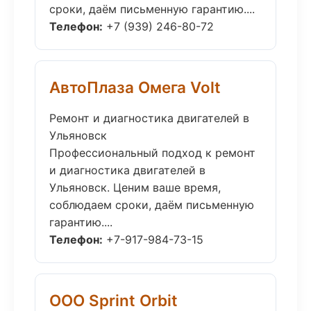
сроки, даём письменную гарантию....
Телефон:
+7 (939) 246-80-72
АвтоПлаза Омега Volt
Ремонт и диагностика двигателей в
Ульяновск
Профессиональный подход к ремонт
и диагностика двигателей в
Ульяновск. Ценим ваше время,
соблюдаем сроки, даём письменную
гарантию....
Телефон:
+7-917-984-73-15
ООО Sprint Orbit