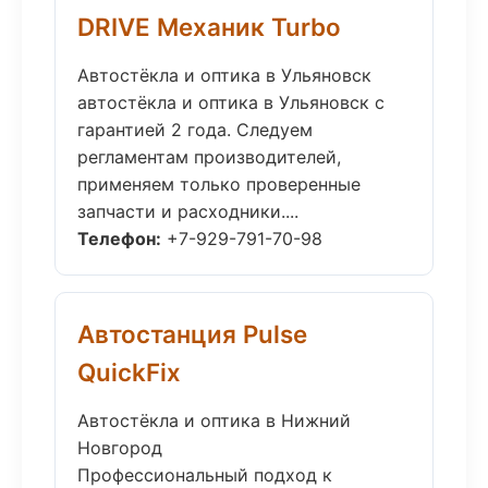
DRIVE Механик Turbo
Автостёкла и оптика в Ульяновск
автостёкла и оптика в Ульяновск с
гарантией 2 года. Следуем
регламентам производителей,
применяем только проверенные
запчасти и расходники....
Телефон:
+7-929-791-70-98
Автостанция Pulse
QuickFix
Автостёкла и оптика в Нижний
Новгород
Профессиональный подход к