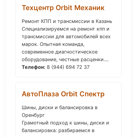
Техцентр Orbit Механик
Ремонт КПП и трансмиссии в Казань
Специализируемся на ремонт кпп и
трансмиссии для автомобилей всех
марок. Опытная команда,
современное диагностическое
оборудование, честные расценки....
Телефон:
8 (944) 694 72 37
АвтоПлаза Orbit Спектр
Шины, диски и балансировка в
Оренбург
Грамотный подход к шины, диски и
балансировка: разбираемся в