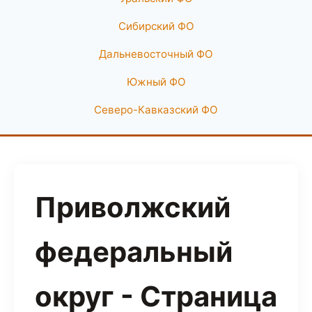
Сибирский ФО
Дальневосточный ФО
Южный ФО
Северо-Кавказский ФО
Приволжский
федеральный
округ - Страница