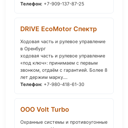
Телефон:
+7-909-137-87-25
DRIVE EcoMotor Спектр
Ходовая часть и рулевое управление
в Оренбург
ходовая часть и рулевое управление
«под ключ»: принимаем с первым
звонком, отдаём с гарантией. Более 8
лет держим марку....
Телефон:
+7-980-418-61-30
ООО Volt Turbo
Охранные системы и противоугонные