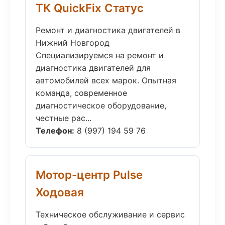
ТК QuickFix Статус
Ремонт и диагностика двигателей в
Нижний Новгород
Специализируемся на ремонт и
диагностика двигателей для
автомобилей всех марок. Опытная
команда, современное
диагностическое оборудование,
честные рас...
Телефон:
8 (997) 194 59 76
Мотор-центр Pulse
Ходовая
Техническое обслуживание и сервис