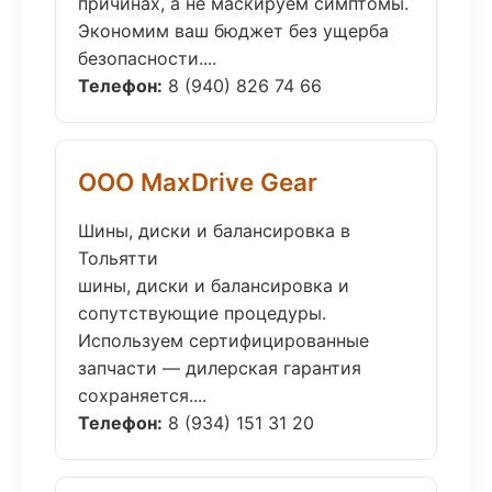
причинах, а не маскируем симптомы.
Экономим ваш бюджет без ущерба
безопасности....
Телефон:
8 (940) 826 74 66
ООО MaxDrive Gear
Шины, диски и балансировка в
Тольятти
шины, диски и балансировка и
сопутствующие процедуры.
Используем сертифицированные
запчасти — дилерская гарантия
сохраняется....
Телефон:
8 (934) 151 31 20