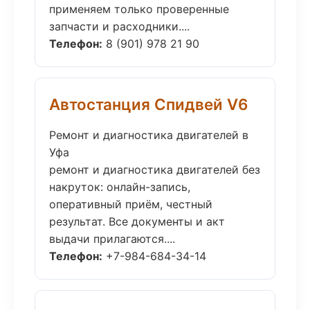
применяем только проверенные
запчасти и расходники....
Телефон:
8 (901) 978 21 90
Автостанция Спидвей V6
Ремонт и диагностика двигателей в
Уфа
ремонт и диагностика двигателей без
накруток: онлайн-запись,
оперативный приём, честный
результат. Все документы и акт
выдачи прилагаются....
Телефон:
+7-984-684-34-14