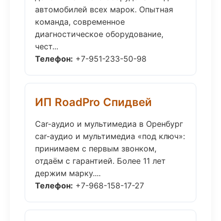
автомобилей всех марок. Опытная
команда, современное
диагностическое оборудование,
чест...
Телефон:
+7-951-233-50-98
ИП RoadPro Спидвей
Car-аудио и мультимедиа в Оренбург
car-аудио и мультимедиа «под ключ»:
принимаем с первым звонком,
отдаём с гарантией. Более 11 лет
держим марку....
Телефон:
+7-968-158-17-27