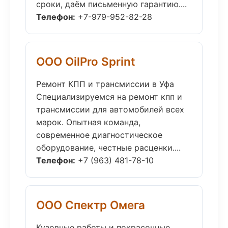
сроки, даём письменную гарантию....
Телефон:
+7-979-952-82-28
ООО OilPro Sprint
Ремонт КПП и трансмиссии в Уфа
Специализируемся на ремонт кпп и
трансмиссии для автомобилей всех
марок. Опытная команда,
современное диагностическое
оборудование, честные расценки....
Телефон:
+7 (963) 481-78-10
ООО Спектр Омега
Кузовные работы и покрасочные