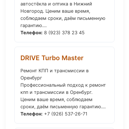
автостёкла и оптика в Нижний
Новгород. Ценим ваше время,
соблюдаем сроки, даём письменную
гарантию....
Телефон:
8 (923) 378 23 45
DRIVE Turbo Master
Ремонт КПП и трансмиссии в
Оренбург
Профессиональный подход к ремонт
кпп и трансмиссии в Оренбург.
Ценим ваше время, соблюдаем
сроки, даём письменную гарантию....
Телефон:
+7 (926) 537-26-71