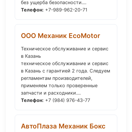
без ущерба безопасности....
Телефон:
+7-989-962-20-71
ООО Механик EcoMotor
Техническое обслуживание и сервис
в Казань
техническое обслуживание и сервис
в Казань с гарантией 2 года. Следуем
регламентам производителей,
применяем только проверенные
запчасти и расходники....
Телефон:
+7 (984) 976-43-77
АвтоПлаза Механик Бокс