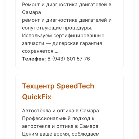
Ремонт и диагностика двигателей в
Самара
ремонт и диагностика двигателей и
сопутствующие процедуры.
Используем сертифицированные
запчасти — дилерская гарантия
сохраняется....
Телефон:
8 (943) 801 57 76
Техцентр SpeedTech
QuickFix
Автостёкла и оптика в Самара
Профессиональный подход к
автостёкла и оптика в Самара.
Ценим ваше время, соблюдаем