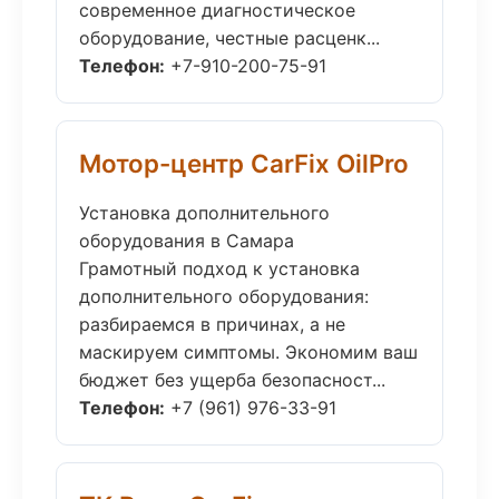
современное диагностическое
оборудование, честные расценк...
Телефон:
+7-910-200-75-91
Мотор-центр CarFix OilPro
Установка дополнительного
оборудования в Самара
Грамотный подход к установка
дополнительного оборудования:
разбираемся в причинах, а не
маскируем симптомы. Экономим ваш
бюджет без ущерба безопасност...
Телефон:
+7 (961) 976-33-91