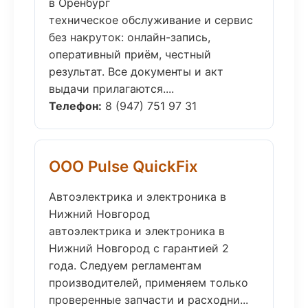
в Оренбург
техническое обслуживание и сервис
без накруток: онлайн-запись,
оперативный приём, честный
результат. Все документы и акт
выдачи прилагаются....
Телефон:
8 (947) 751 97 31
ООО Pulse QuickFix
Автоэлектрика и электроника в
Нижний Новгород
автоэлектрика и электроника в
Нижний Новгород с гарантией 2
года. Следуем регламентам
производителей, применяем только
проверенные запчасти и расходни...