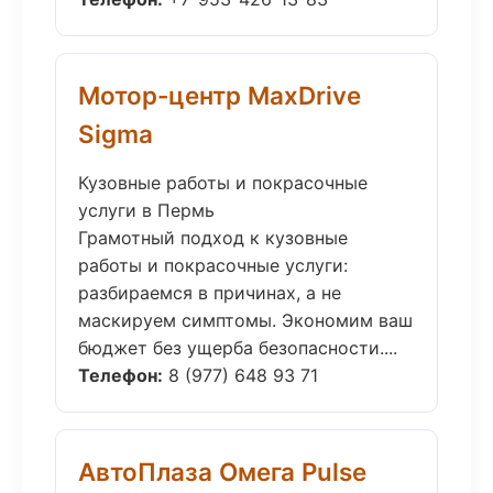
Мотор-центр MaxDrive
Sigma
Кузовные работы и покрасочные
услуги в Пермь
Грамотный подход к кузовные
работы и покрасочные услуги:
разбираемся в причинах, а не
маскируем симптомы. Экономим ваш
бюджет без ущерба безопасности....
Телефон:
8 (977) 648 93 71
АвтоПлаза Омега Pulse