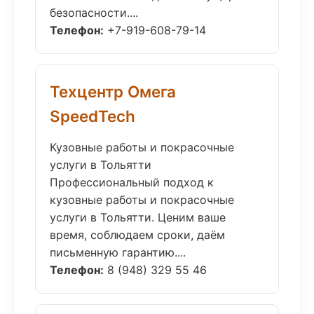
безопасности....
Телефон:
+7-919-608-79-14
Техцентр Омега
SpeedTech
Кузовные работы и покрасочные
услуги в Тольятти
Профессиональный подход к
кузовные работы и покрасочные
услуги в Тольятти. Ценим ваше
время, соблюдаем сроки, даём
письменную гарантию....
Телефон:
8 (948) 329 55 46