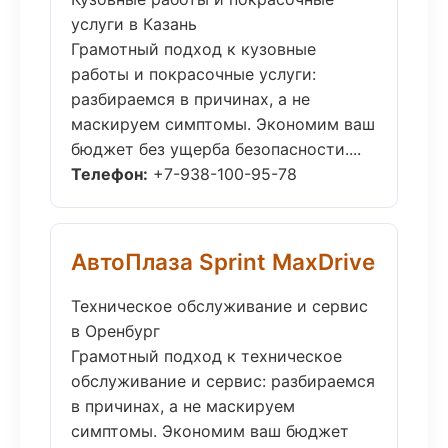
услуги в Казань
Грамотный подход к кузовные
работы и покрасочные услуги:
разбираемся в причинах, а не
маскируем симптомы. Экономим ваш
бюджет без ущерба безопасности....
Телефон:
+7-938-100-95-78
АвтоПлаза Sprint MaxDrive
Техническое обслуживание и сервис
в Оренбург
Грамотный подход к техническое
обслуживание и сервис: разбираемся
в причинах, а не маскируем
симптомы. Экономим ваш бюджет