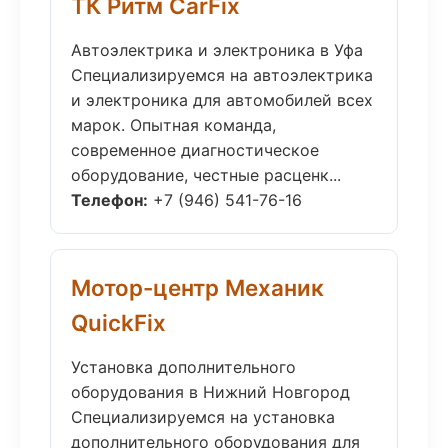
ТК Ритм CarFix
Автоэлектрика и электроника в Уфа
Специализируемся на автоэлектрика
и электроника для автомобилей всех
марок. Опытная команда,
современное диагностическое
оборудование, честные расценк...
Телефон:
+7 (946) 541-76-16
Мотор-центр Механик
QuickFix
Установка дополнительного
оборудования в Нижний Новгород
Специализируемся на установка
дополнительного оборудования для