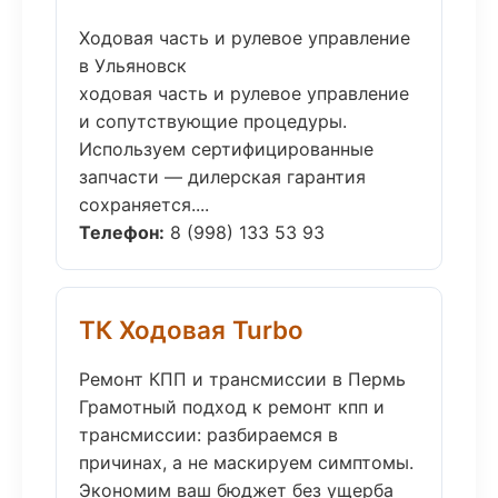
Ходовая часть и рулевое управление
в Ульяновск
ходовая часть и рулевое управление
и сопутствующие процедуры.
Используем сертифицированные
запчасти — дилерская гарантия
сохраняется....
Телефон:
8 (998) 133 53 93
ТК Ходовая Turbo
Ремонт КПП и трансмиссии в Пермь
Грамотный подход к ремонт кпп и
трансмиссии: разбираемся в
причинах, а не маскируем симптомы.
Экономим ваш бюджет без ущерба