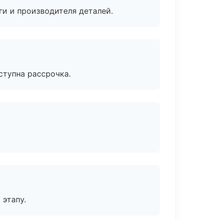
ги и производителя деталей.
ступна рассрочка.
 этапу.