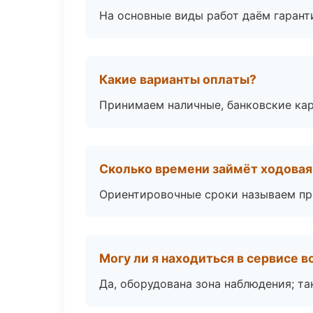
На основные виды работ даём гаранти
Какие варианты оплаты?
Принимаем наличные, банковские кар
Сколько времени займёт ходовая 
Ориентировочные сроки называем при
Могу ли я находиться в сервисе 
Да, оборудована зона наблюдения; т