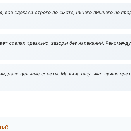
, всё сделали строго по смете, ничего лишнего не пре
вет совпал идеально, зазоры без нареканий. Рекоменду
ни, дали дельные советы. Машина ощутимо лучше едет
оты?