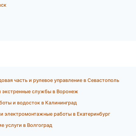
вск
овая часть и рулевое управление в Севастополь
и экстренные службы в Воронеж
оты и водосток в Калининград
и электромонтажные работы в Екатеринбург
 услуги в Волгоград