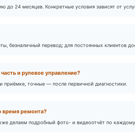
ю до 24 месяцев. Конкретные условия зависят от услу
ты, безналичный перевод; для постоянных клиентов до
часть и рулевое управление?
 приёмке, точные — после первичной диагностики.
во время ремонта?
акже делаем подробный фото- и видеоотчёт по каждому