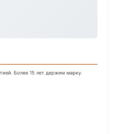
тией. Более 15 лет держим марку.