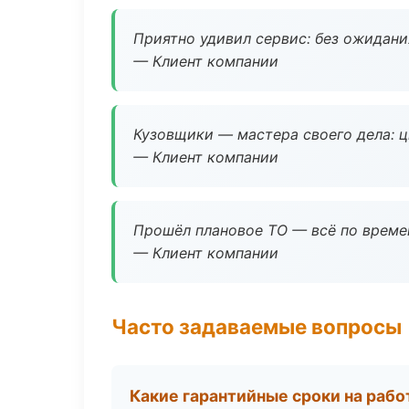
Приятно удивил сервис: без ожидания
— Клиент компании
Кузовщики — мастера своего дела: ц
— Клиент компании
Прошёл плановое ТО — всё по време
— Клиент компании
Часто задаваемые вопросы
Какие гарантийные сроки на раб