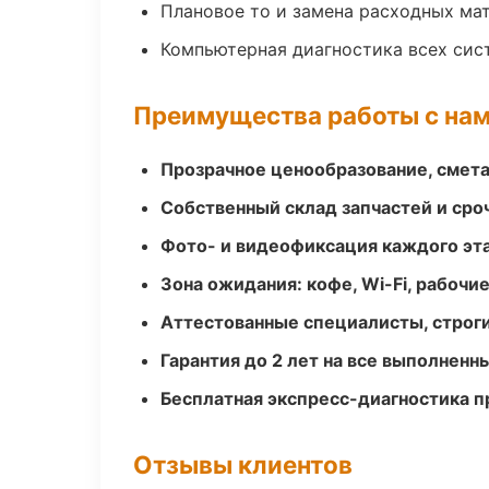
Плановое то и замена расходных ма
Компьютерная диагностика всех сис
Преимущества работы с на
Прозрачное ценообразование, смета
Собственный склад запчастей и ср
Фото- и видеофиксация каждого эт
Зона ожидания: кофе, Wi-Fi, рабочи
Аттестованные специалисты, строги
Гарантия до 2 лет на все выполненн
Бесплатная экспресс-диагностика п
Отзывы клиентов