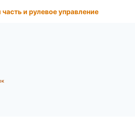
 часть и рулевое управление
ок