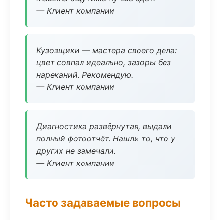
— Клиент компании
Кузовщики — мастера своего дела:
цвет совпал идеально, зазоры без
нареканий. Рекомендую.
— Клиент компании
Диагностика развёрнутая, выдали
полный фотоотчёт. Нашли то, что у
других не замечали.
— Клиент компании
Часто задаваемые вопросы