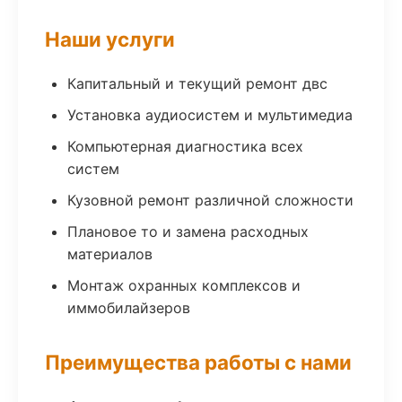
Наши услуги
Капитальный и текущий ремонт двс
Установка аудиосистем и мультимедиа
Компьютерная диагностика всех
систем
Кузовной ремонт различной сложности
Плановое то и замена расходных
материалов
Монтаж охранных комплексов и
иммобилайзеров
Преимущества работы с нами