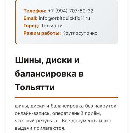
Телефон:
+7 (994) 707-50-32
Email:
info@orbitquickfix11.ru
Город:
Тольятти
Режим работы:
Круглосуточно
Шины, диски и
балансировка в
Тольятти
шины, диски и балансировка без накруток:
онлайн-запись, оперативный приём,
честный результат. Все документы и акт
выдачи прилагаются.