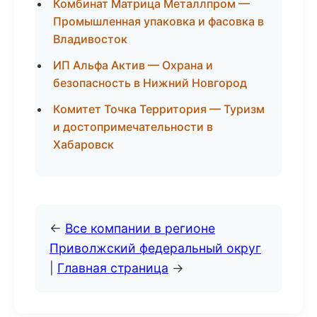
Комбинат Матрица Металлпром —
Промышленная упаковка и фасовка в
Владивосток
ИП Альфа Актив — Охрана и
безопасность в Нижний Новгород
Комитет Точка Территория — Туризм
и достопримечательности в
Хабаровск
←
Все компании в регионе
Приволжский федеральный округ
|
Главная страница
→