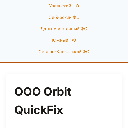
Уральский ФО
Сибирский ФО
Дальневосточный ФО
Южный ФО
Северо-Кавказский ФО
ООО Orbit
QuickFix