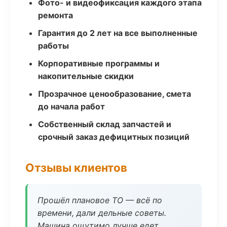
Фото- и видеофиксация каждого этапа
ремонта
Гарантия до 2 лет на все выполненные
работы
Корпоративные программы и
накопительные скидки
Прозрачное ценообразование, смета
до начала работ
Собственный склад запчастей и
срочный заказ дефицитных позиций
Отзывы клиентов
Прошёл плановое ТО — всё по
времени, дали дельные советы.
Машина ощутимо лучше едет.