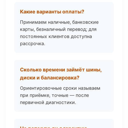
Какие варианты оплаты?
Принимаем наличные, банковские
карты, безналичный перевод; для
постоянных клиентов доступна
рассрочка.
Сколько времени займёт шины,
диски и балансировка?
Ориентировочные сроки называем
при приёмке, точные — после
первичной диагностики.