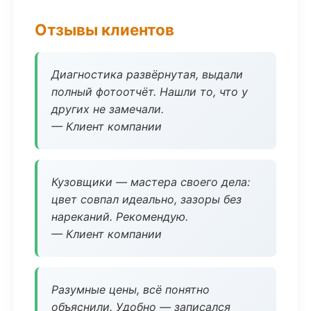
Отзывы клиентов
Диагностика развёрнутая, выдали
полный фотоотчёт. Нашли то, что у
других не замечали.
— Клиент компании
Кузовщики — мастера своего дела:
цвет совпал идеально, зазоры без
нареканий. Рекомендую.
— Клиент компании
Разумные цены, всё понятно
объяснили. Удобно — записался