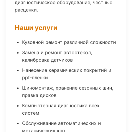
диагностическое оборудование, честные
расценки.
Наши услуги
Кузовной ремонт различной сложности
Замена и ремонт автостёкол,
калибровка датчиков
Нанесение керамических покрытий и
ppf-плёнки
Шиномонтаж, хранение сезонных шин,
правка дисков
Компьютерная диагностика всех
систем
Обслуживание автоматических и
механических кпп