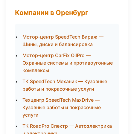
Компании в Оренбург
Мотор-центр SpeedTech Вираж —
Шины, диски и балансировка
Мотор-центр CarFix OilPro —
Охранные системы и противоугонные
комплексы
ТК SpeedTech Механик — Кузовные
работы и покрасочные услуги
Техцентр SpeedTech MaxDrive —
Кузовные работы и покрасочные
услуги
ТК RoadPro Спектр — Автоэлектрика
и электроника