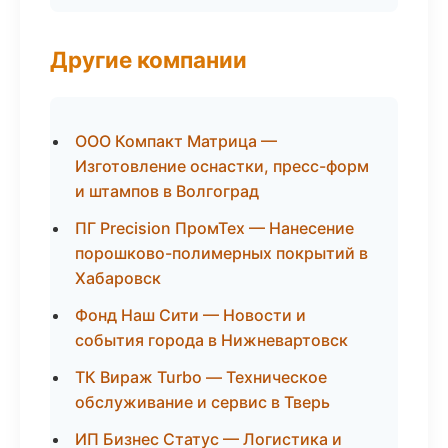
Другие компании
ООО Компакт Матрица —
Изготовление оснастки, пресс-форм
и штампов в Волгоград
ПГ Precision ПромТех — Нанесение
порошково-полимерных покрытий в
Хабаровск
Фонд Наш Сити — Новости и
события города в Нижневартовск
ТК Вираж Turbo — Техническое
обслуживание и сервис в Тверь
ИП Бизнес Статус — Логистика и