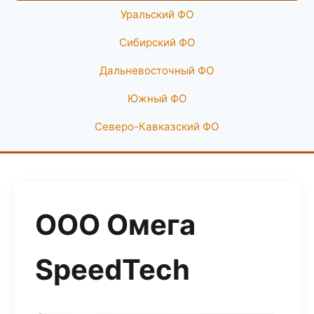
Уральский ФО
Сибирский ФО
Дальневосточный ФО
Южный ФО
Северо-Кавказский ФО
ООО Омега
SpeedTech