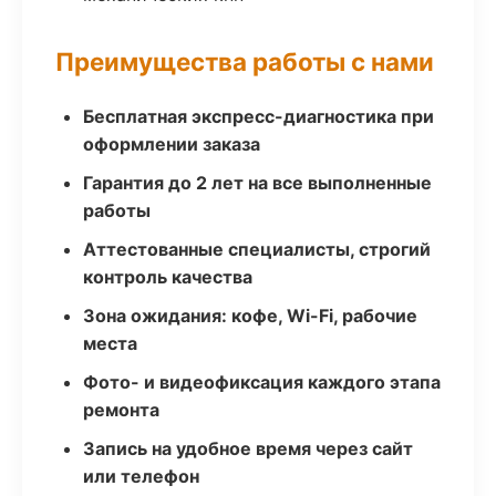
Преимущества работы с нами
Бесплатная экспресс-диагностика при
оформлении заказа
Гарантия до 2 лет на все выполненные
работы
Аттестованные специалисты, строгий
контроль качества
Зона ожидания: кофе, Wi-Fi, рабочие
места
Фото- и видеофиксация каждого этапа
ремонта
Запись на удобное время через сайт
или телефон