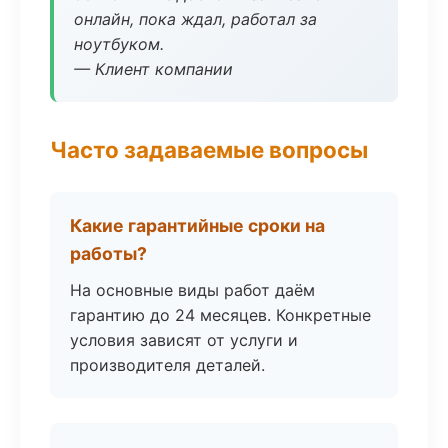
онлайн, пока ждал, работал за
ноутбуком.
— Клиент компании
Часто задаваемые вопросы
Какие гарантийные сроки на
работы?
На основные виды работ даём
гарантию до 24 месяцев. Конкретные
условия зависят от услуги и
производителя деталей.