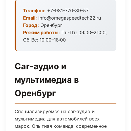
Телефон:
+7-981-770-89-57
Email:
info@omegaspeedtech22.ru
Город:
Оренбург
Режим работы:
Пн-Пт: 09:00–21:00,
Сб-Вс: 10:00–18:00
Car-аудио и
мультимедиа в
Оренбург
Специализируемся на car-аудио и
мультимедиа для автомобилей всех
марок. Опытная команда, современное