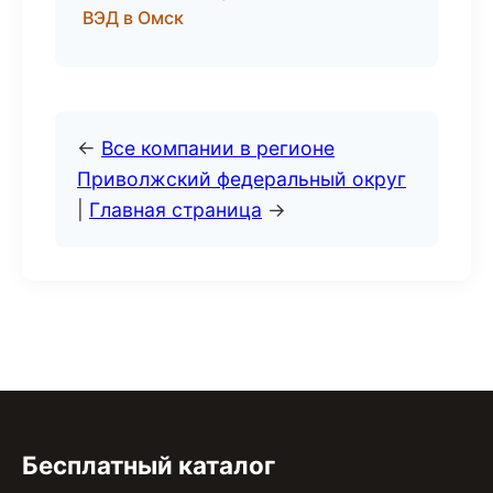
ВЭД в Омск
←
Все компании в регионе
Приволжский федеральный округ
|
Главная страница
→
Бесплатный каталог