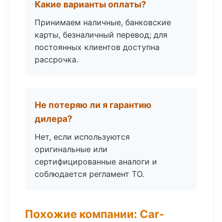
Какие варианты оплаты?
Принимаем наличные, банковские
карты, безналичный перевод; для
постоянных клиентов доступна
рассрочка.
Не потеряю ли я гарантию
дилера?
Нет, если используются
оригинальные или
сертифицированные аналоги и
соблюдается регламент ТО.
Похожие компании: Car-