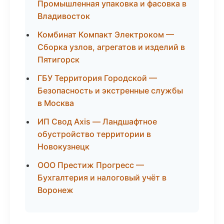
Промышленная упаковка и фасовка в
Владивосток
Комбинат Компакт Электроком —
Сборка узлов, агрегатов и изделий в
Пятигорск
ГБУ Территория Городской —
Безопасность и экстренные службы
в Москва
ИП Свод Axis — Ландшафтное
обустройство территории в
Новокузнецк
ООО Престиж Прогресс —
Бухгалтерия и налоговый учёт в
Воронеж