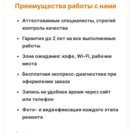
Преимущества работы с нами
Аттестованные специалисты, строгий
контроль качества
Гарантия до 2 лет на все выполненные
работы
Зона ожидания: кофе, Wi-Fi, рабочие
места
Бесплатная экспресс-диагностика при
оформлении заказа
Запись на удобное время через сайт
или телефон
Фото- и видеофиксация каждого этапа
ремонта