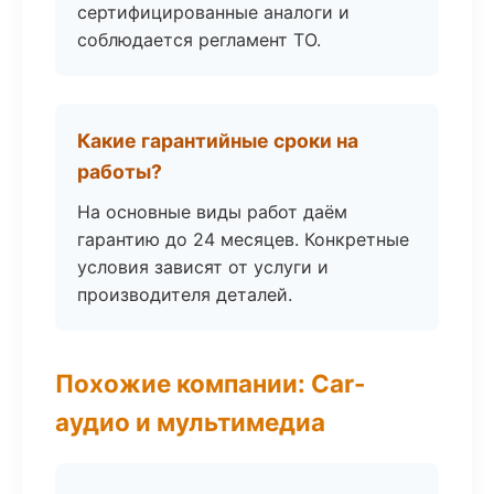
сертифицированные аналоги и
соблюдается регламент ТО.
Какие гарантийные сроки на
работы?
На основные виды работ даём
гарантию до 24 месяцев. Конкретные
условия зависят от услуги и
производителя деталей.
Похожие компании: Car-
аудио и мультимедиа