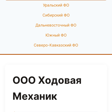
Уральский ФО
Сибирский ФО
Дальневосточный ФО
Южный ФО
Северо-Кавказский ФО
ООО Ходовая
Механик