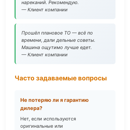
нареканий. Рекомендую.
— Клиент компании
Прошёл плановое ТО — всё по
времени, дали дельные советы.
Машина ощутимо лучше едет.
— Клиент компании
Часто задаваемые вопросы
Не потеряю ли я гарантию
дилера?
Нет, если используются
оригинальные или