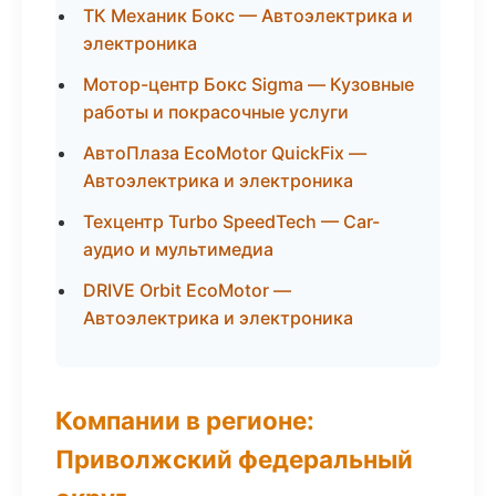
ТК Механик Бокс — Автоэлектрика и
электроника
Мотор-центр Бокс Sigma — Кузовные
работы и покрасочные услуги
АвтоПлаза EcoMotor QuickFix —
Автоэлектрика и электроника
Техцентр Turbo SpeedTech — Car-
аудио и мультимедиа
DRIVE Orbit EcoMotor —
Автоэлектрика и электроника
Компании в регионе:
Приволжский федеральный