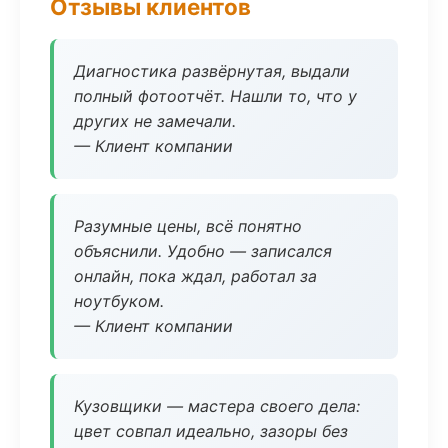
Отзывы клиентов
Диагностика развёрнутая, выдали
полный фотоотчёт. Нашли то, что у
других не замечали.
— Клиент компании
Разумные цены, всё понятно
объяснили. Удобно — записался
онлайн, пока ждал, работал за
ноутбуком.
— Клиент компании
Кузовщики — мастера своего дела:
цвет совпал идеально, зазоры без