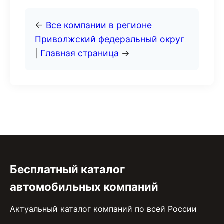
←
Все компании в регионе
Приволжский федеральный округ
|
Главная страница
→
Бесплатный каталог
автомобильных компаний
Актуальный каталог компаний по всей России