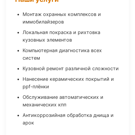
Монтаж охранных комплексов и
иммобилайзеров
Локальная покраска и рихтовка
кузовных элементов
Компьютерная диагностика всех
систем
Кузовной ремонт различной сложности
Нанесение керамических покрытий и
ppf-плёнки
Обслуживание автоматических и
механических кпп
Антикоррозийная обработка днища и
арок