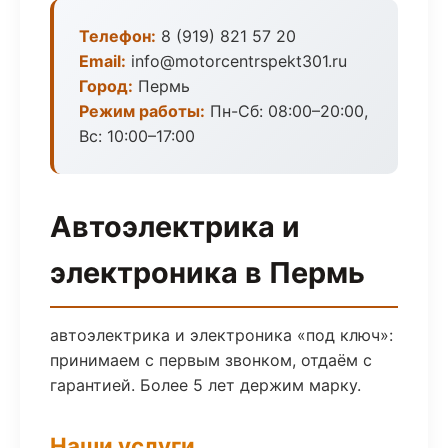
Телефон:
8 (919) 821 57 20
Email:
info@motorcentrspekt301.ru
Город:
Пермь
Режим работы:
Пн-Сб: 08:00–20:00,
Вс: 10:00–17:00
Автоэлектрика и
электроника в Пермь
автоэлектрика и электроника «под ключ»:
принимаем с первым звонком, отдаём с
гарантией. Более 5 лет держим марку.
Наши услуги