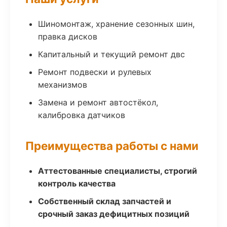
Шиномонтаж, хранение сезонных шин,
правка дисков
Капитальный и текущий ремонт двс
Ремонт подвески и рулевых
механизмов
Замена и ремонт автостёкол,
калибровка датчиков
Преимущества работы с нами
Аттестованные специалисты, строгий
контроль качества
Собственный склад запчастей и
срочный заказ дефицитных позиций