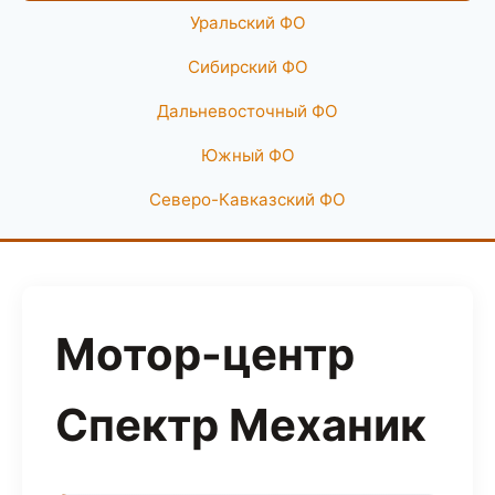
Уральский ФО
Сибирский ФО
Дальневосточный ФО
Южный ФО
Северо-Кавказский ФО
Мотор-центр
Спектр Механик