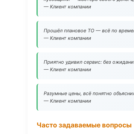
— Клиент компании
Прошёл плановое ТО — всё по време
— Клиент компании
Приятно удивил сервис: без ожидания
— Клиент компании
Разумные цены, всё понятно объяснил
— Клиент компании
Часто задаваемые вопросы