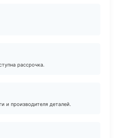
ступна рассрочка.
ги и производителя деталей.