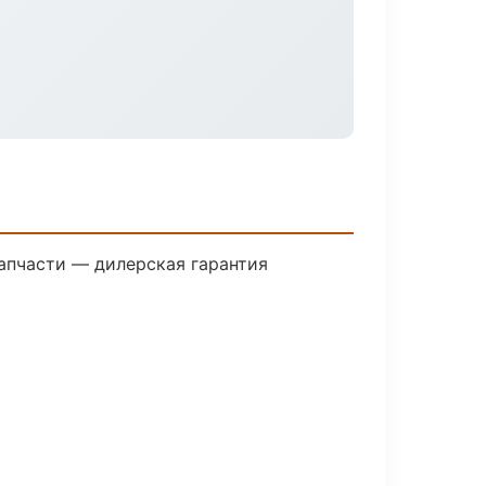
апчасти — дилерская гарантия