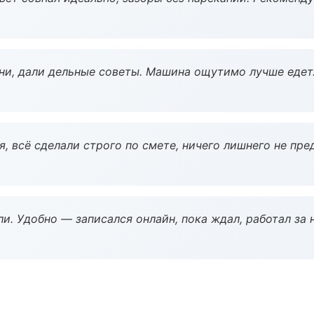
ни, дали дельные советы. Машина ощутимо лучше едет
, всё сделали строго по смете, ничего лишнего не пре
и. Удобно — записался онлайн, пока ждал, работал за 