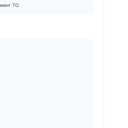
мент ТО.