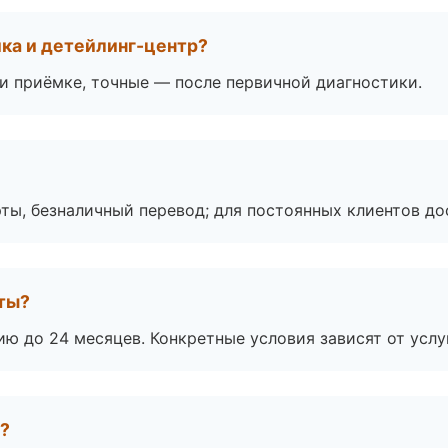
ка и детейлинг-центр?
 приёмке, точные — после первичной диагностики.
ты, безналичный перевод; для постоянных клиентов до
оты?
ю до 24 месяцев. Конкретные условия зависят от услу
а?