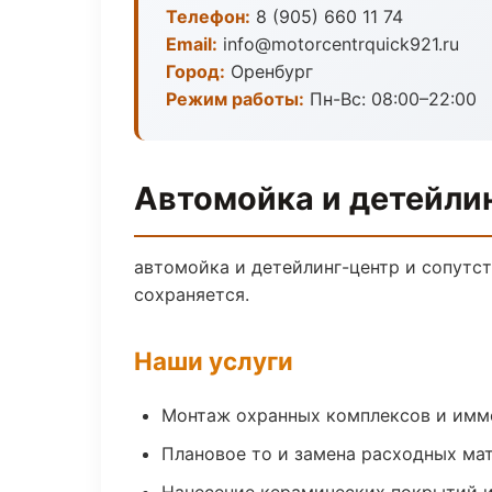
Телефон:
8 (905) 660 11 74
Email:
info@motorcentrquick921.ru
Город:
Оренбург
Режим работы:
Пн-Вс: 08:00–22:00
Автомойка и детейлин
автомойка и детейлинг-центр и сопутс
сохраняется.
Наши услуги
Монтаж охранных комплексов и имм
Плановое то и замена расходных ма