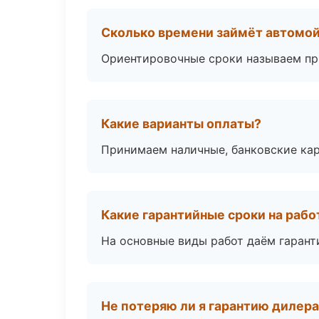
Сколько времени займёт автомой
Ориентировочные сроки называем при
Какие варианты оплаты?
Принимаем наличные, банковские кар
Какие гарантийные сроки на раб
На основные виды работ даём гаранти
Не потеряю ли я гарантию дилер