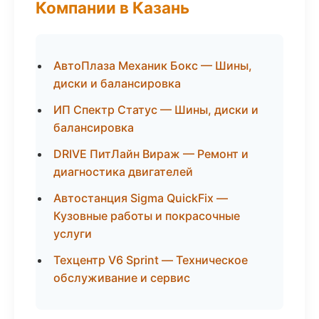
Компании в Казань
АвтоПлаза Механик Бокс — Шины,
диски и балансировка
ИП Спектр Статус — Шины, диски и
балансировка
DRIVE ПитЛайн Вираж — Ремонт и
диагностика двигателей
Автостанция Sigma QuickFix —
Кузовные работы и покрасочные
услуги
Техцентр V6 Sprint — Техническое
обслуживание и сервис