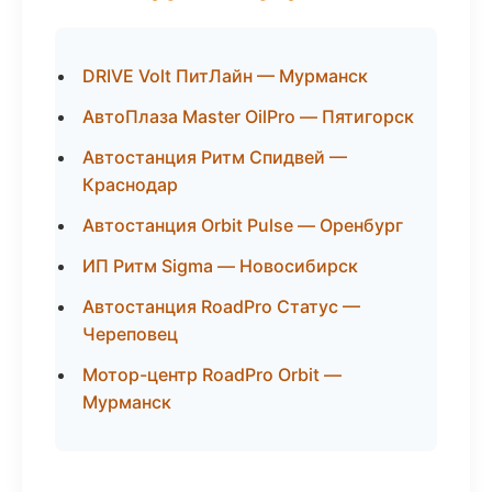
DRIVE Volt ПитЛайн — Мурманск
АвтоПлаза Master OilPro — Пятигорск
Автостанция Ритм Спидвей —
Краснодар
Автостанция Orbit Pulse — Оренбург
ИП Ритм Sigma — Новосибирск
Автостанция RoadPro Статус —
Череповец
Мотор-центр RoadPro Orbit —
Мурманск