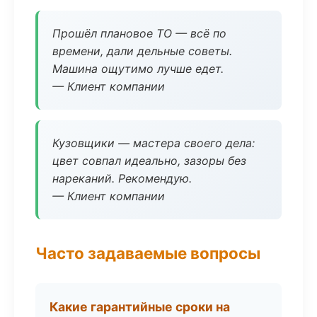
Прошёл плановое ТО — всё по
времени, дали дельные советы.
Машина ощутимо лучше едет.
— Клиент компании
Кузовщики — мастера своего дела:
цвет совпал идеально, зазоры без
нареканий. Рекомендую.
— Клиент компании
Часто задаваемые вопросы
Какие гарантийные сроки на