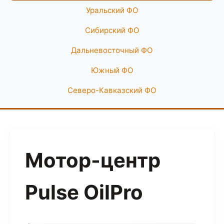
Уральский ФО
Сибирский ФО
Дальневосточный ФО
Южный ФО
Северо-Кавказский ФО
Мотор-центр
Pulse OilPro