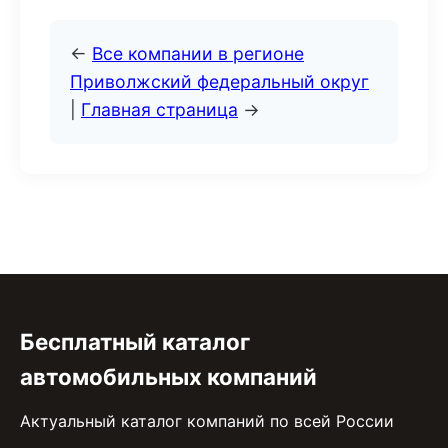
←
Все компании в регионе
Приволжский федеральный округ
|
Главная страница
→
Бесплатный каталог
автомобильных компаний
Актуальный каталог компаний по всей России