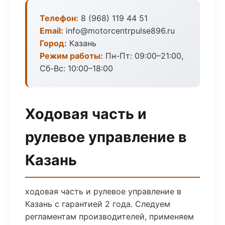
Телефон:
8 (968) 119 44 51
Email:
info@motorcentrpulse896.ru
Город:
Казань
Режим работы:
Пн-Пт: 09:00–21:00,
Сб-Вс: 10:00–18:00
Ходовая часть и
рулевое управление в
Казань
ходовая часть и рулевое управление в
Казань с гарантией 2 года. Следуем
регламентам производителей, применяем