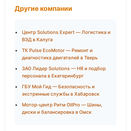
Другие компании
Центр Solutions Expert — Логистика и
ВЭД в Калуга
ТК Pulse EcoMotor — Ремонт и
диагностика двигателей в Тверь
ЗАО Лидер Solutions — HR и подбор
персонала в Екатеринбург
ГБУ Мой Гид — Безопасность и
экстренные службы в Хабаровск
Мотор-центр Ритм OilPro — Шины,
диски и балансировка в Омск