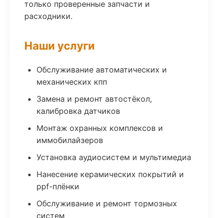
только проверенные запчасти и
расходники.
Наши услуги
Обслуживание автоматических и
механических кпп
Замена и ремонт автостёкол,
калибровка датчиков
Монтаж охранных комплексов и
иммобилайзеров
Установка аудиосистем и мультимедиа
Нанесение керамических покрытий и
ppf-плёнки
Обслуживание и ремонт тормозных
систем