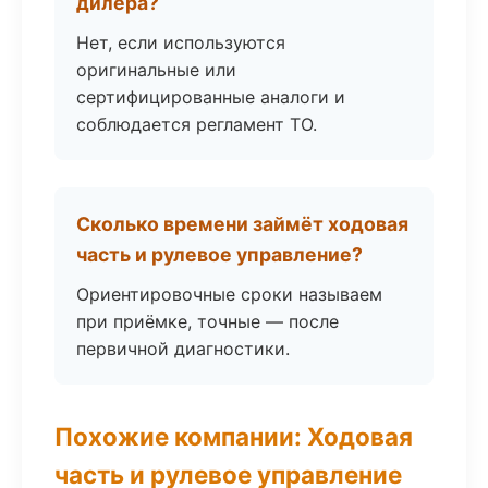
дилера?
Нет, если используются
оригинальные или
сертифицированные аналоги и
соблюдается регламент ТО.
Сколько времени займёт ходовая
часть и рулевое управление?
Ориентировочные сроки называем
при приёмке, точные — после
первичной диагностики.
Похожие компании: Ходовая
часть и рулевое управление