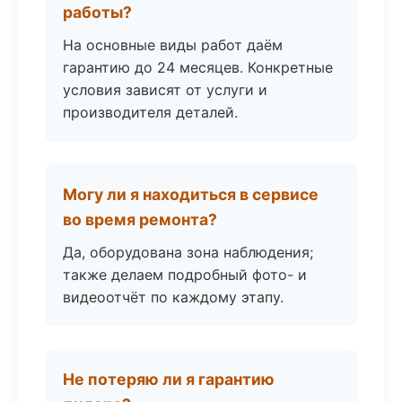
работы?
На основные виды работ даём
гарантию до 24 месяцев. Конкретные
условия зависят от услуги и
производителя деталей.
Могу ли я находиться в сервисе
во время ремонта?
Да, оборудована зона наблюдения;
также делаем подробный фото- и
видеоотчёт по каждому этапу.
Не потеряю ли я гарантию