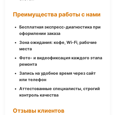
Преимущества работы с нами
Бесплатная экспресс-диагностика при
оформлении заказа
Зона ожидания: кофе, Wi-Fi, рабочие
места
Фото- и видеофиксация каждого этапа
ремонта
Запись на удобное время через сайт
или телефон
Аттестованные специалисты, строгий
контроль качества
Отзывы клиентов