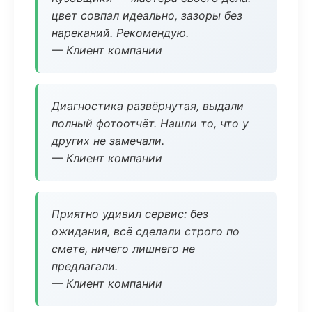
цвет совпал идеально, зазоры без
нареканий. Рекомендую.
— Клиент компании
Диагностика развёрнутая, выдали
полный фотоотчёт. Нашли то, что у
других не замечали.
— Клиент компании
Приятно удивил сервис: без
ожидания, всё сделали строго по
смете, ничего лишнего не
предлагали.
— Клиент компании