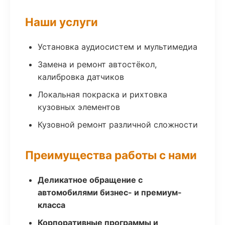
Наши услуги
Установка аудиосистем и мультимедиа
Замена и ремонт автостёкол,
калибровка датчиков
Локальная покраска и рихтовка
кузовных элементов
Кузовной ремонт различной сложности
Преимущества работы с нами
Деликатное обращение с
автомобилями бизнес- и премиум-
класса
Корпоративные программы и