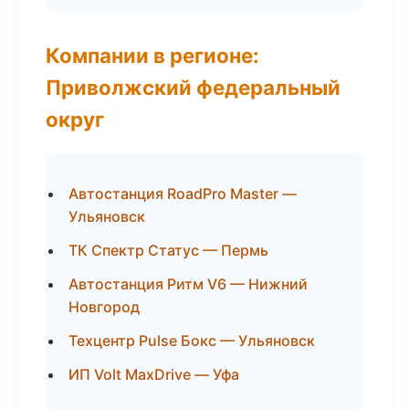
Компании в регионе:
Приволжский федеральный
округ
Автостанция RoadPro Master —
Ульяновск
ТК Спектр Статус — Пермь
Автостанция Ритм V6 — Нижний
Новгород
Техцентр Pulse Бокс — Ульяновск
ИП Volt MaxDrive — Уфа