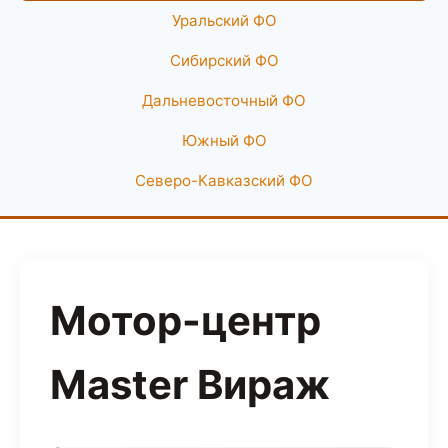
Уральский ФО
Сибирский ФО
Дальневосточный ФО
Южный ФО
Северо-Кавказский ФО
Мотор-центр
Master Вираж