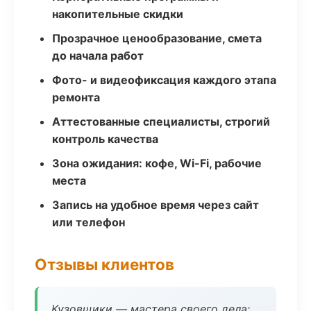
накопительные скидки
Прозрачное ценообразование, смета
до начала работ
Фото- и видеофиксация каждого этапа
ремонта
Аттестованные специалисты, строгий
контроль качества
Зона ожидания: кофе, Wi-Fi, рабочие
места
Запись на удобное время через сайт
или телефон
Отзывы клиентов
Кузовщики — мастера своего дела: