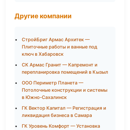
Другие компании
СтройБриг Армас Архитек —
Плиточные работы и ванные под
ключ в Хабаровск
СК Армас Гранит — Капремонт и
перепланировка помещений в Кызыл
ООО Периметр Планета —
Потолочные конструкции и системы
в Южно-Сахалинск
ГК Вектор Капитал — Регистрация и
ликвидация бизнеса в Самара
ГК Уровень Комфорт — Установка