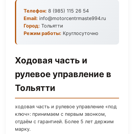
Телефон:
8 (985) 115 26 54
Email:
info@motorcentrmaste994.ru
Город:
Тольятти
Режим работы:
Круглосуточно
Ходовая часть и
рулевое управление в
Тольятти
ходовая часть и рулевое управление «под
ключ»: принимаем с первым звонком,
отдаём с гарантией. Более 5 лет держим
марку.