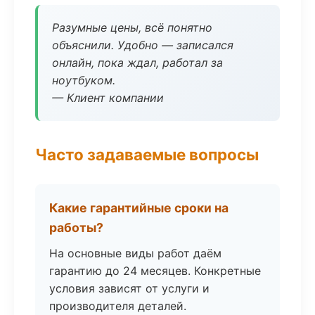
Разумные цены, всё понятно
объяснили. Удобно — записался
онлайн, пока ждал, работал за
ноутбуком.
— Клиент компании
Часто задаваемые вопросы
Какие гарантийные сроки на
работы?
На основные виды работ даём
гарантию до 24 месяцев. Конкретные
условия зависят от услуги и
производителя деталей.