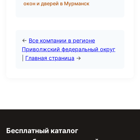
окон и дверей в Мурманск
←
Все компании в регионе
Приволжский федеральный округ
|
Главная страница
→
Бесплатный каталог