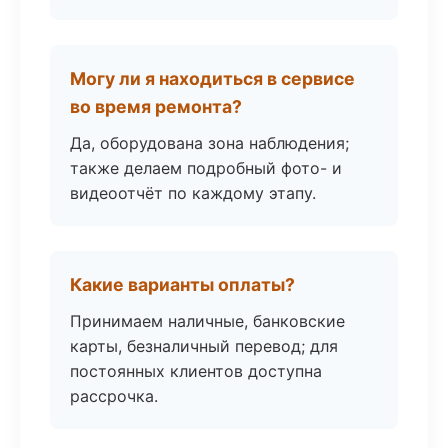
Могу ли я находиться в сервисе
во время ремонта?
Да, оборудована зона наблюдения;
также делаем подробный фото- и
видеоотчёт по каждому этапу.
Какие варианты оплаты?
Принимаем наличные, банковские
карты, безналичный перевод; для
постоянных клиентов доступна
рассрочка.