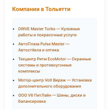
Компании в Тольятти
DRIVE Master Turbo — Кузовные
работы и покрасочные услуги
АвтоПлаза Pulse Master —
Автостёкла и оптика
Техцентр Ритм EcoMotor — Охранные
системы и противоугонные
комплексы
Мотор-центр Volt Вираж — Установка
дополнительного оборудования
ООО V6 ПитЛайн — Шины, диски и
балансировка