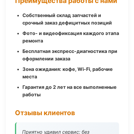
Преимущества работы с нами
Собственный склад запчастей и
срочный заказ дефицитных позиций
Фото- и видеофиксация каждого этапа
ремонта
Бесплатная экспресс-диагностика при
оформлении заказа
Зона ожидания: кофе, Wi-Fi, рабочие
места
Гарантия до 2 лет на все выполненные
работы
Отзывы клиентов
Приятно удивил сервис: без