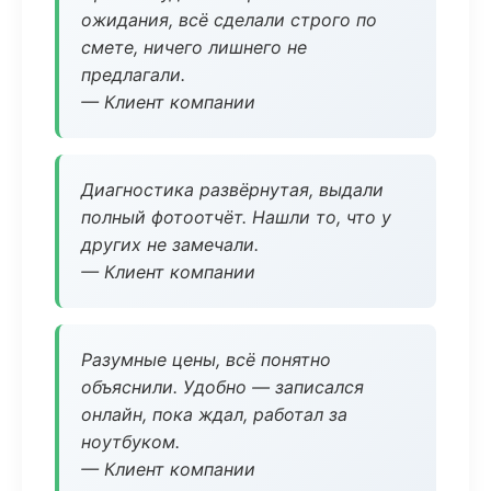
ожидания, всё сделали строго по
смете, ничего лишнего не
предлагали.
— Клиент компании
Диагностика развёрнутая, выдали
полный фотоотчёт. Нашли то, что у
других не замечали.
— Клиент компании
Разумные цены, всё понятно
объяснили. Удобно — записался
онлайн, пока ждал, работал за
ноутбуком.
— Клиент компании