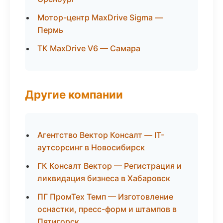
Мотор-центр MaxDrive Sigma —
Пермь
ТК MaxDrive V6 — Самара
Другие компании
Агентство Вектор Консалт — IT-
аутсорсинг в Новосибирск
ГК Консалт Вектор — Регистрация и
ликвидация бизнеса в Хабаровск
ПГ ПромТех Темп — Изготовление
оснастки, пресс-форм и штампов в
Пятигорск