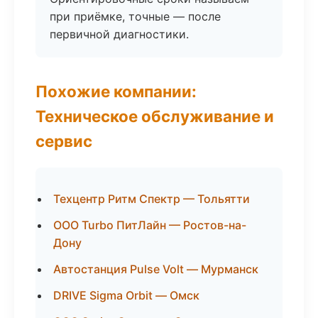
при приёмке, точные — после
первичной диагностики.
Похожие компании:
Техническое обслуживание и
сервис
Техцентр Ритм Спектр — Тольятти
ООО Turbo ПитЛайн — Ростов-на-
Дону
Автостанция Pulse Volt — Мурманск
DRIVE Sigma Orbit — Омск