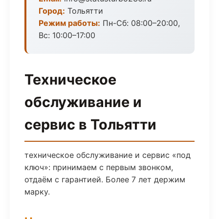
Город:
Тольятти
Режим работы:
Пн-Сб: 08:00–20:00,
Вс: 10:00–17:00
Техническое
обслуживание и
сервис в Тольятти
техническое обслуживание и сервис «под
ключ»: принимаем с первым звонком,
отдаём с гарантией. Более 7 лет держим
марку.