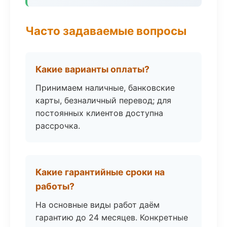
Часто задаваемые вопросы
Какие варианты оплаты?
Принимаем наличные, банковские
карты, безналичный перевод; для
постоянных клиентов доступна
рассрочка.
Какие гарантийные сроки на
работы?
На основные виды работ даём
гарантию до 24 месяцев. Конкретные