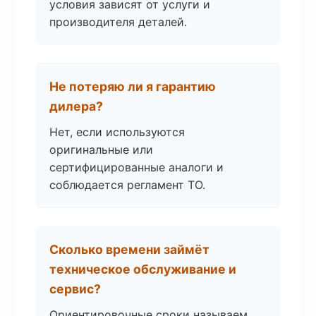
условия зависят от услуги и
производителя деталей.
Не потеряю ли я гарантию
дилера?
Нет, если используются
оригинальные или
сертифицированные аналоги и
соблюдается регламент ТО.
Сколько времени займёт
техническое обслуживание и
сервис?
Ориентировочные сроки называем