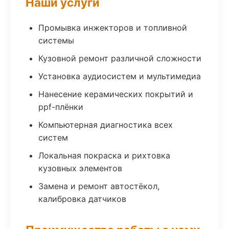
Наши услуги
Промывка инжекторов и топливной
системы
Кузовной ремонт различной сложности
Установка аудиосистем и мультимедиа
Нанесение керамических покрытий и
ppf-плёнки
Компьютерная диагностика всех
систем
Локальная покраска и рихтовка
кузовных элементов
Замена и ремонт автостёкол,
калибровка датчиков