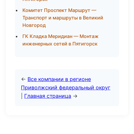
Комитет Проспект Маршрут —
Транспорт и маршруты в Великий
Новгород
ГК Кладка Меридиан — Монтаж
инженерных сетей в Пятигорск
←
Все компании в регионе
Приволжский федеральный округ
|
Главная страница
→