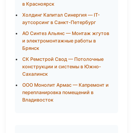
в Красноярск
Холдинг Капитал Синергия — IT-
аутсорсинг в Санкт-Петербург
АО Синтез Альянс — Монтаж жгутов
и электромонтажные работы в
Брянск
СК Ремстрой Свод — Потолочные
конструкции и системы в Южно-
Сахалинск
ООО Монолит Армас — Капремонт и
перепланировка помещений в
Владивосток