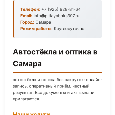
Телефон:
+7 (925) 928-81-64
Email:
info@pitlaynboks397.ru
Город:
Самара
Режим работы:
Круглосуточно
Автостёкла и оптика в
Самара
автостёкла и оптика без накруток: онлайн-
запись, оперативный приём, честный
результат. Все документы и акт выдачи
прилагаются.
Наши услуги