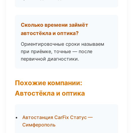
Сколько времени займёт
автостёкла и оптика?
Ориентировочные сроки называем
при приёмке, точные — после
первичной диагностики.
Похожие компании:
Автостёкла и оптика
Автостанция CarFix Статус —
Симферополь