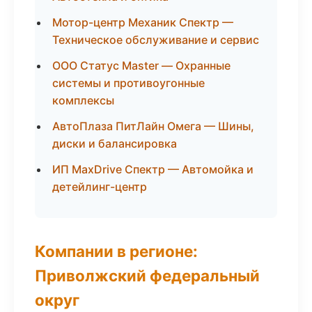
Мотор-центр Механик Спектр —
Техническое обслуживание и сервис
ООО Статус Master — Охранные
системы и противоугонные
комплексы
АвтоПлаза ПитЛайн Омега — Шины,
диски и балансировка
ИП MaxDrive Спектр — Автомойка и
детейлинг-центр
Компании в регионе:
Приволжский федеральный
округ