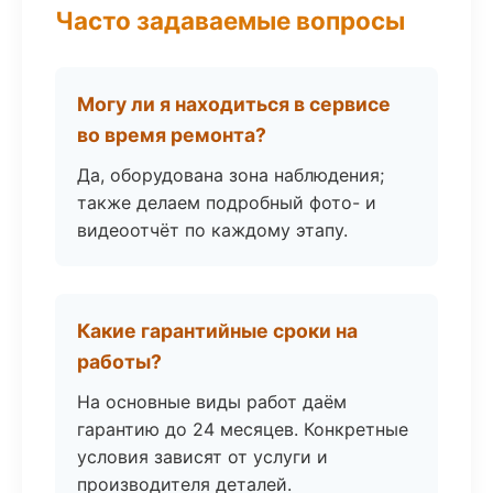
Часто задаваемые вопросы
Могу ли я находиться в сервисе
во время ремонта?
Да, оборудована зона наблюдения;
также делаем подробный фото- и
видеоотчёт по каждому этапу.
Какие гарантийные сроки на
работы?
На основные виды работ даём
гарантию до 24 месяцев. Конкретные
условия зависят от услуги и
производителя деталей.