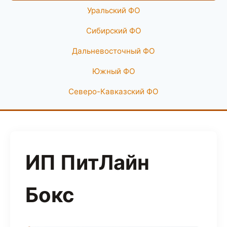
Уральский ФО
Сибирский ФО
Дальневосточный ФО
Южный ФО
Северо-Кавказский ФО
ИП ПитЛайн
Бокс