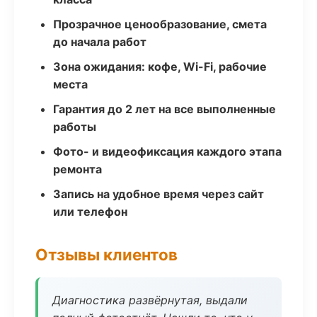
Прозрачное ценообразование, смета
до начала работ
Зона ожидания: кофе, Wi-Fi, рабочие
места
Гарантия до 2 лет на все выполненные
работы
Фото- и видеофиксация каждого этапа
ремонта
Запись на удобное время через сайт
или телефон
Отзывы клиентов
Диагностика развёрнутая, выдали