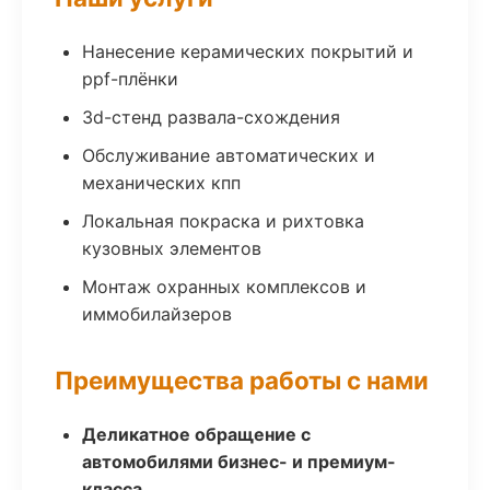
Нанесение керамических покрытий и
ppf-плёнки
3d-стенд развала-схождения
Обслуживание автоматических и
механических кпп
Локальная покраска и рихтовка
кузовных элементов
Монтаж охранных комплексов и
иммобилайзеров
Преимущества работы с нами
Деликатное обращение с
автомобилями бизнес- и премиум-
класса