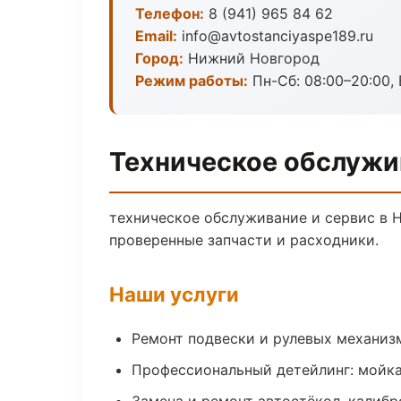
Телефон:
8 (941) 965 84 62
Email:
info@avtostanciyaspe189.ru
Город:
Нижний Новгород
Режим работы:
Пн-Сб: 08:00–20:00, В
Техническое обслужи
техническое обслуживание и сервис в 
проверенные запчасти и расходники.
Наши услуги
Ремонт подвески и рулевых механиз
Профессиональный детейлинг: мойка