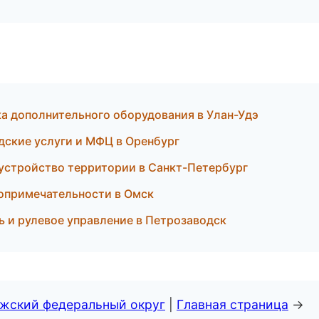
ка дополнительного оборудования в Улан-Удэ
ские услуги и МФЦ в Оренбург
устройство территории в Санкт-Петербург
опримечательности в Омск
 и рулевое управление в Петрозаводск
лжский федеральный округ
|
Главная страница
→