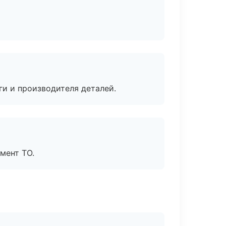
ги и производителя деталей.
мент ТО.