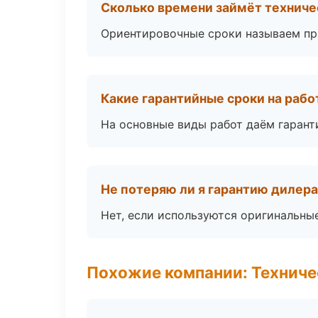
Сколько времени займёт техниче
Ориентировочные сроки называем при
Какие гарантийные сроки на раб
На основные виды работ даём гаранти
Не потеряю ли я гарантию дилер
Нет, если используются оригинальны
Похожие компании: Техниче