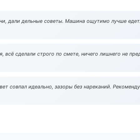
ни, дали дельные советы. Машина ощутимо лучше едет
, всё сделали строго по смете, ничего лишнего не пре
вет совпал идеально, зазоры без нареканий. Рекоменду