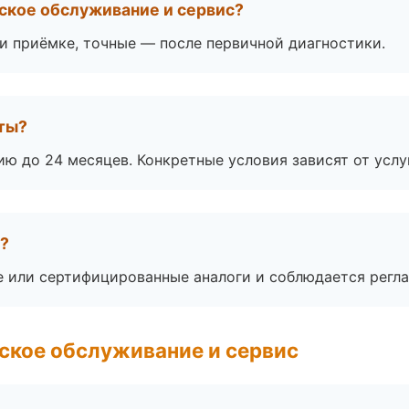
ское обслуживание и сервис?
 приёмке, точные — после первичной диагностики.
оты?
ю до 24 месяцев. Конкретные условия зависят от услу
а?
е или сертифицированные аналоги и соблюдается регла
ское обслуживание и сервис