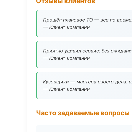
Отзывы клиентов
Прошёл плановое ТО — всё по време
— Клиент компании
Приятно удивил сервис: без ожидания
— Клиент компании
Кузовщики — мастера своего дела: ц
— Клиент компании
Часто задаваемые вопросы