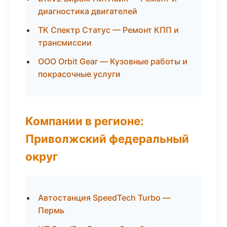
диагностика двигателей
ТК Спектр Статус — Ремонт КПП и
трансмиссии
ООО Orbit Gear — Кузовные работы и
покрасочные услуги
Компании в регионе:
Приволжский федеральный
округ
Автостанция SpeedTech Turbo —
Пермь