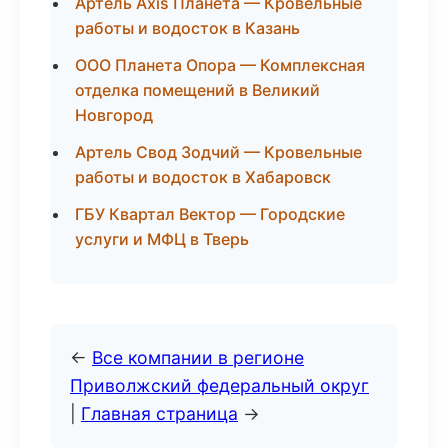
Артель Axis Планета — Кровельные
работы и водосток в Казань
ООО Планета Опора — Комплексная
отделка помещений в Великий
Новгород
Артель Свод Зодчий — Кровельные
работы и водосток в Хабаровск
ГБУ Квартал Вектор — Городские
услуги и МФЦ в Тверь
←
Все компании в регионе
Приволжский федеральный округ
|
Главная страница
→