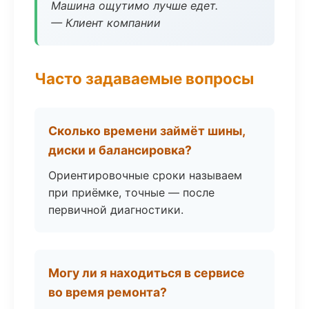
Машина ощутимо лучше едет.
— Клиент компании
Часто задаваемые вопросы
Сколько времени займёт шины,
диски и балансировка?
Ориентировочные сроки называем
при приёмке, точные — после
первичной диагностики.
Могу ли я находиться в сервисе
во время ремонта?