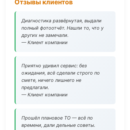
Отзывы клиентов
Диагностика развёрнутая, выдали
полный фотоотчёт. Нашли то, что у
других не замечали.
— Клиент компании
Приятно удивил сервис: без
ожидания, всё сделали строго по
смете, ничего лишнего не
предлагали.
— Клиент компании
Прошёл плановое ТО — всё по
времени, дали дельные советы.