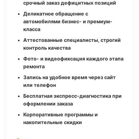
срочный заказ дефицитных позиций
Деликатное обращение с
автомобилями бизнес- и премиум-
класса
Аттестованные специалисты, строгий
контроль качества
Фото- и видеофиксация каждого этапа
ремонта
Запись на удобное время через сайт
или телефон
Бесплатная экспресс-диагностика при
оформлении заказа
Корпоративные программы и
накопительные скидки