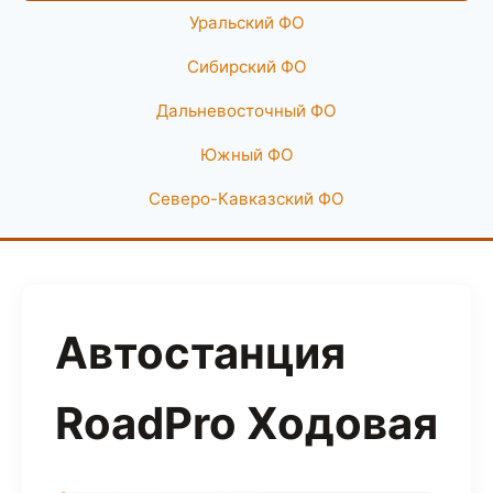
Уральский ФО
Сибирский ФО
Дальневосточный ФО
Южный ФО
Северо-Кавказский ФО
Автостанция
RoadPro Ходовая