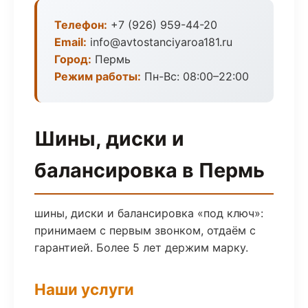
Телефон:
+7 (926) 959-44-20
Email:
info@avtostanciyaroa181.ru
Город:
Пермь
Режим работы:
Пн-Вс: 08:00–22:00
Шины, диски и
балансировка в Пермь
шины, диски и балансировка «под ключ»:
принимаем с первым звонком, отдаём с
гарантией. Более 5 лет держим марку.
Наши услуги