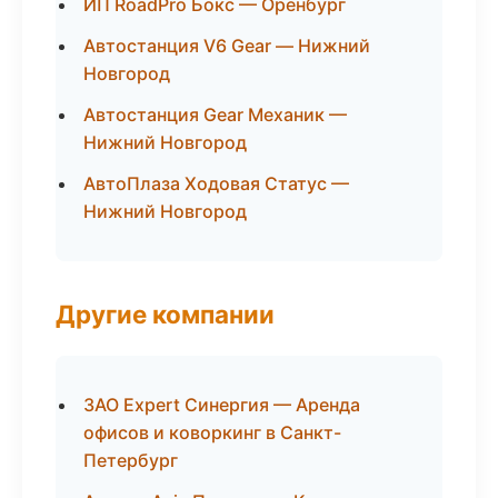
ИП RoadPro Бокс — Оренбург
Автостанция V6 Gear — Нижний
Новгород
Автостанция Gear Механик —
Нижний Новгород
АвтоПлаза Ходовая Статус —
Нижний Новгород
Другие компании
ЗАО Expert Синергия — Аренда
офисов и коворкинг в Санкт-
Петербург