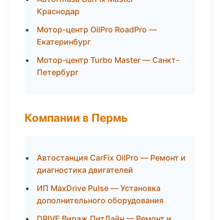
Краснодар
Мотор-центр OilPro RoadPro —
Екатеринбург
Мотор-центр Turbo Master — Санкт-
Петербург
Компании в Пермь
Автостанция CarFix OilPro — Ремонт и
диагностика двигателей
ИП MaxDrive Pulse — Установка
дополнительного оборудования
DRIVE Вираж ПитЛайн — Ремонт и