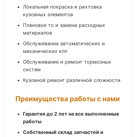
Локальная покраска и рихтовка
кузовных элементов
Плановое то и замена расходных
материалов
Обслуживание автоматических и
механических кпп
Обслуживание и ремонт тормозных
систем
Кузовной ремонт различной сложности
Преимущества работы с нами
Гарантия до 2 лет на все выполненные
работы
Собственный склад запчастей и