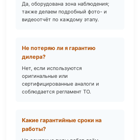
Да, оборудована зона наблюдения;
также делаем подробный фото- и
видеоотчёт по каждому этапу.
Не потеряю ли я гарантию
дилера?
Нет, если используются
оригинальные или
сертифицированные аналоги и
соблюдается регламент ТО.
Какие гарантийные сроки на
работы?