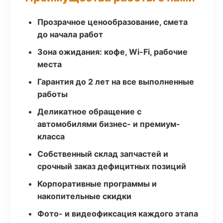
Прозрачное ценообразование, смета
до начала работ
Зона ожидания: кофе, Wi-Fi, рабочие
места
Гарантия до 2 лет на все выполненные
работы
Деликатное обращение с
автомобилями бизнес- и премиум-
класса
Собственный склад запчастей и
срочный заказ дефицитных позиций
Корпоративные программы и
накопительные скидки
Фото- и видеофиксация каждого этапа