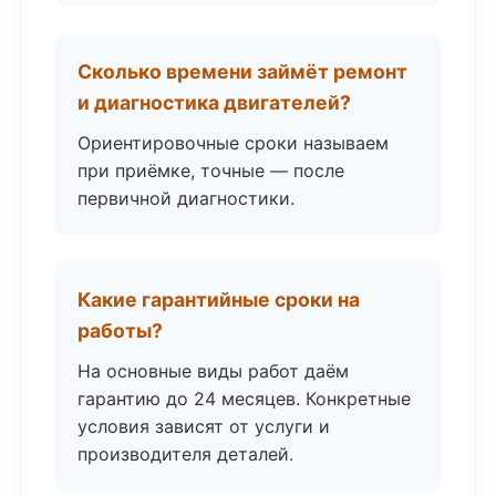
Сколько времени займёт ремонт
и диагностика двигателей?
Ориентировочные сроки называем
при приёмке, точные — после
первичной диагностики.
Какие гарантийные сроки на
работы?
На основные виды работ даём
гарантию до 24 месяцев. Конкретные
условия зависят от услуги и
производителя деталей.