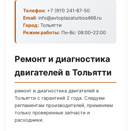
Телефон:
+7 (911) 241-87-50
Email:
info@avtoplazaturbos466.ru
Город:
Тольятти
Режим работы:
Пн-Вс: 08:00–22:00
Ремонт и диагностика
двигателей в Тольятти
ремонт и диагностика двигателей в
Тольятти с гарантией 2 года. Следуем
регламентам производителей, применяем
только проверенные запчасти и
расходники.