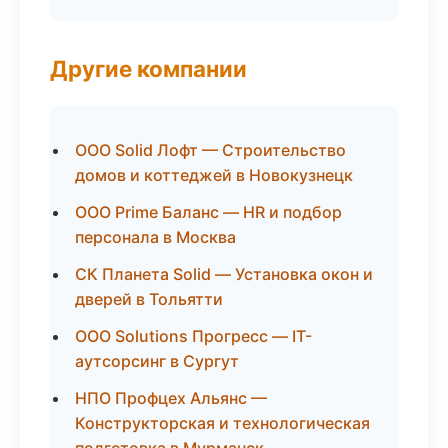
Другие компании
ООО Solid Лофт — Строительство
домов и коттеджей в Новокузнецк
ООО Prime Баланс — HR и подбор
персонала в Москва
СК Планета Solid — Установка окон и
дверей в Тольятти
ООО Solutions Прогресс — IT-
аутсорсинг в Сургут
НПО Профцех Альянс —
Конструкторская и технологическая