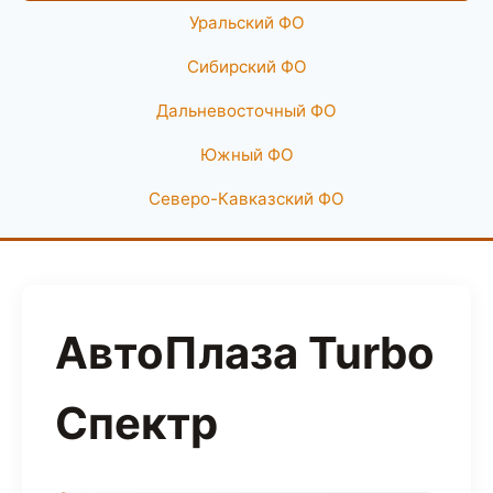
Уральский ФО
Сибирский ФО
Дальневосточный ФО
Южный ФО
Северо-Кавказский ФО
АвтоПлаза Turbo
Спектр