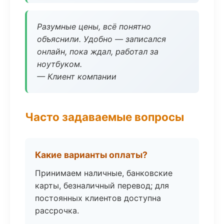
Разумные цены, всё понятно
объяснили. Удобно — записался
онлайн, пока ждал, работал за
ноутбуком.
— Клиент компании
Часто задаваемые вопросы
Какие варианты оплаты?
Принимаем наличные, банковские
карты, безналичный перевод; для
постоянных клиентов доступна
рассрочка.