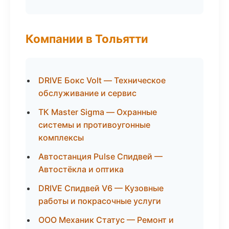
Компании в Тольятти
DRIVE Бокс Volt — Техническое
обслуживание и сервис
ТК Master Sigma — Охранные
системы и противоугонные
комплексы
Автостанция Pulse Спидвей —
Автостёкла и оптика
DRIVE Спидвей V6 — Кузовные
работы и покрасочные услуги
ООО Механик Статус — Ремонт и