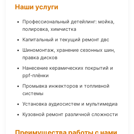
Наши услуги
Профессиональный детейлинг: мойка,
полировка, химчистка
Капитальный и текущий ремонт двс
Шиномонтаж, хранение сезонных шин,
правка дисков
Нанесение керамических покрытий и
ppf-плёнки
Промывка инжекторов и топливной
системы
Установка аудиосистем и мультимедиа
Кузовной ремонт различной сложности
Преимущества работы с нами