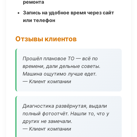
ремонта
Запись на удобное время через сайт
или телефон
Отзывы клиентов
Прошёл плановое ТО — всё по
времени, дали дельные советы.
Машина ощутимо лучше едет.
— Клиент компании
Диагностика развёрнутая, выдали
полный фотоотчёт. Нашли то, что у
других не замечали.
— Клиент компании