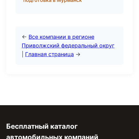
подготовка в Мурманск
←
Все компании в регионе
Приволжский федеральный округ
|
Главная страница
→
Бесплатный каталог
автомобильных компаний