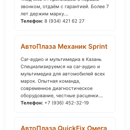
звонком, отдаём с гарантией. Более 7
лет держим марку....
Телефон:
8 (934) 421 62 27
АвтоПлаза Механик Sprint
Car-аудио и мультимедиа в Казань
Специализируемся на car-аудио и
мультимедиа для автомобилей всех
марок. Опытная команда,
современное диагностическое
оборудование, честные расценки....
Телефон:
+7 (936) 452-32-19
АвтоПлаза QuickFix Омега