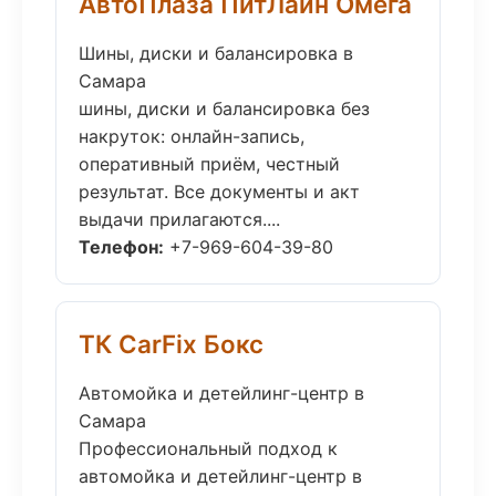
АвтоПлаза ПитЛайн Омега
Шины, диски и балансировка в
Самара
шины, диски и балансировка без
накруток: онлайн-запись,
оперативный приём, честный
результат. Все документы и акт
выдачи прилагаются....
Телефон:
+7-969-604-39-80
ТК CarFix Бокс
Автомойка и детейлинг-центр в
Самара
Профессиональный подход к
автомойка и детейлинг-центр в