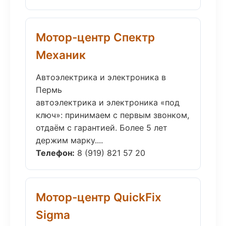
Мотор-центр Спектр
Механик
Автоэлектрика и электроника в
Пермь
автоэлектрика и электроника «под
ключ»: принимаем с первым звонком,
отдаём с гарантией. Более 5 лет
держим марку....
Телефон:
8 (919) 821 57 20
Мотор-центр QuickFix
Sigma