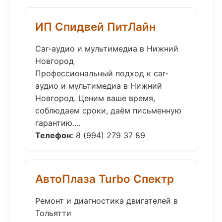
ИП Спидвей ПитЛайн
Car-аудио и мультимедиа в Нижний
Новгород
Профессиональный подход к car-
аудио и мультимедиа в Нижний
Новгород. Ценим ваше время,
соблюдаем сроки, даём письменную
гарантию....
Телефон:
8 (994) 279 37 89
АвтоПлаза Turbo Спектр
Ремонт и диагностика двигателей в
Тольятти