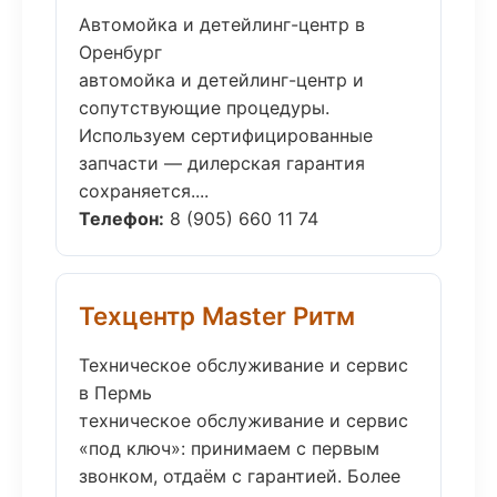
Автомойка и детейлинг-центр в
Оренбург
автомойка и детейлинг-центр и
сопутствующие процедуры.
Используем сертифицированные
запчасти — дилерская гарантия
сохраняется....
Телефон:
8 (905) 660 11 74
Техцентр Master Ритм
Техническое обслуживание и сервис
в Пермь
техническое обслуживание и сервис
«под ключ»: принимаем с первым
звонком, отдаём с гарантией. Более