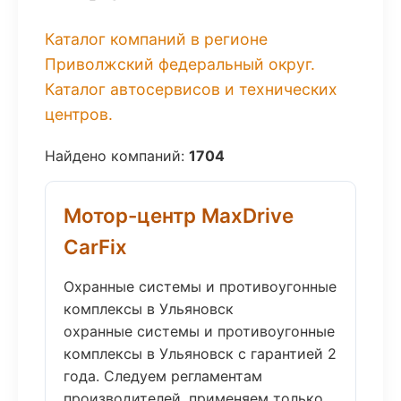
Каталог компаний в регионе
Приволжский федеральный округ.
Каталог автосервисов и технических
центров.
Найдено компаний:
1704
Мотор-центр MaxDrive
CarFix
Охранные системы и противоугонные
комплексы в Ульяновск
охранные системы и противоугонные
комплексы в Ульяновск с гарантией 2
года. Следуем регламентам
производителей, применяем только