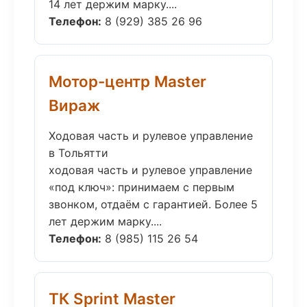
14 лет держим марку....
Телефон:
8 (929) 385 26 96
Мотор-центр Master
Вираж
Ходовая часть и рулевое управление
в Тольятти
ходовая часть и рулевое управление
«под ключ»: принимаем с первым
звонком, отдаём с гарантией. Более 5
лет держим марку....
Телефон:
8 (985) 115 26 54
ТК Sprint Master