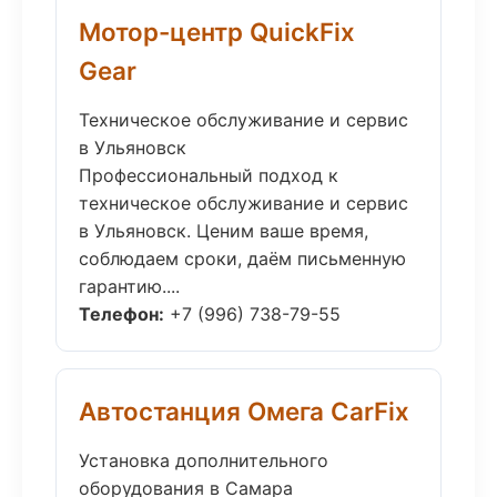
Мотор-центр QuickFix
Gear
Техническое обслуживание и сервис
в Ульяновск
Профессиональный подход к
техническое обслуживание и сервис
в Ульяновск. Ценим ваше время,
соблюдаем сроки, даём письменную
гарантию....
Телефон:
+7 (996) 738-79-55
Автостанция Омега CarFix
Установка дополнительного
оборудования в Самара