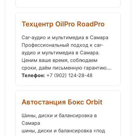
Техцентр OilPro RoadPro
Car-аудио и мультимедиа в Самара
Профессиональный подход к car-
аудио и мультимедиа в Самара.
Ценим ваше время, соблюдаем
сроки, даём письменную гарантию....
Телефон:
+7 (902) 124-28-48
Автостанция Бокс Orbit
Шины, диски и балансировка в
Самара
шины, диски и балансировка «под