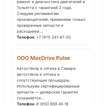
ремонт и диагностика двигателей в
Тольятти с гарантией 2 года.
Следуем регламентам
производителей, применяем только
проверенные запчасти и
расходники....
Телефон:
+7 (911) 241-87-50
ООО MaxDrive Pulse
Автостёкла и оптика в Самара
автостёкла и оптика и
сопутствующие процедуры.
Используем сертифицированные
запчасти — дилерская гарантия
сохраняется....
Телефон:
8 (910) 669 40 18