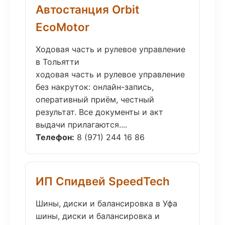
Автостанция Orbit
EcoMotor
Ходовая часть и рулевое управление
в Тольятти
ходовая часть и рулевое управление
без накруток: онлайн-запись,
оперативный приём, честный
результат. Все документы и акт
выдачи прилагаются....
Телефон:
8 (971) 244 16 86
ИП Спидвей SpeedTech
Шины, диски и балансировка в Уфа
шины, диски и балансировка и