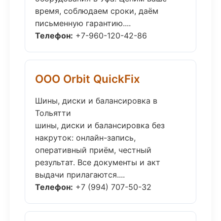
время, соблюдаем сроки, даём
письменную гарантию....
Телефон:
+7-960-120-42-86
ООО Orbit QuickFix
Шины, диски и балансировка в
Тольятти
шины, диски и балансировка без
накруток: онлайн-запись,
оперативный приём, честный
результат. Все документы и акт
выдачи прилагаются....
Телефон:
+7 (994) 707-50-32