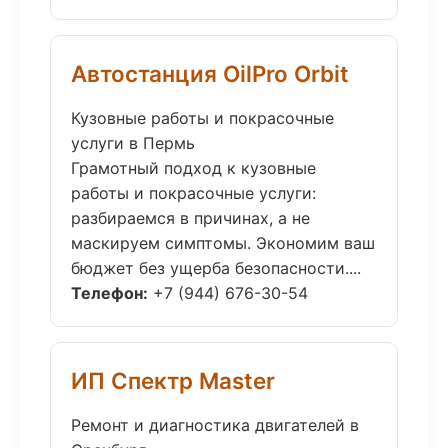
Автостанция OilPro Orbit
Кузовные работы и покрасочные
услуги в Пермь
Грамотный подход к кузовные
работы и покрасочные услуги:
разбираемся в причинах, а не
маскируем симптомы. Экономим ваш
бюджет без ущерба безопасности....
Телефон:
+7 (944) 676-30-54
ИП Спектр Master
Ремонт и диагностика двигателей в