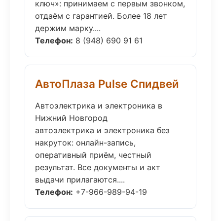
ключ»: принимаем с первым звонком,
отдаём с гарантией. Более 18 лет
держим марку....
Телефон:
8 (948) 690 91 61
АвтоПлаза Pulse Спидвей
Автоэлектрика и электроника в
Нижний Новгород
автоэлектрика и электроника без
накруток: онлайн-запись,
оперативный приём, честный
результат. Все документы и акт
выдачи прилагаются....
Телефон:
+7-966-989-94-19