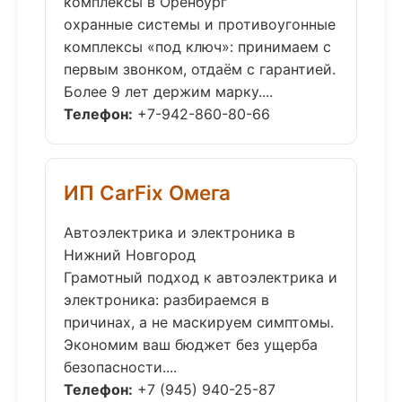
комплексы в Оренбург
охранные системы и противоугонные
комплексы «под ключ»: принимаем с
первым звонком, отдаём с гарантией.
Более 9 лет держим марку....
Телефон:
+7-942-860-80-66
ИП CarFix Омега
Автоэлектрика и электроника в
Нижний Новгород
Грамотный подход к автоэлектрика и
электроника: разбираемся в
причинах, а не маскируем симптомы.
Экономим ваш бюджет без ущерба
безопасности....
Телефон:
+7 (945) 940-25-87