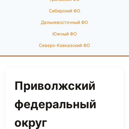
Сибирский ФО
Дальневосточный ФО
Южный ФО
Северо-Кавказский ФО
Приволжский
федеральный
округ