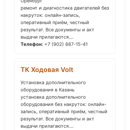
Оренбург
ремонт и диагностика двигателей без
накруток: онлайн-запись,
оперативный приём, честный
результат. Все документы и акт
выдачи прилагаются....
Телефон:
+7 (902) 887-15-41
ТК Ходовая Volt
Установка дополнительного
оборудования в Казань
установка дополнительного
оборудования без накруток: онлайн-
запись, оперативный приём, честный
результат. Все документы и акт
выдачи прилагаются....