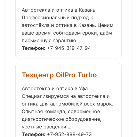
Автостёкла и оптика в Казань
Профессиональный подход к
автостёкла и оптика в Казань. Ценим
ваше время, соблюдаем сроки, даём
письменную гарантию....
Телефон:
+7-945-319-47-94
Техцентр OilPro Turbo
Автостёкла и оптика в Уфа
Специализируемся на автостёкла и
оптика для автомобилей всех марок.
Опытная команда, современное
диагностическое оборудование,
честные расценки....
Телефон:
+7-952-888-49-73