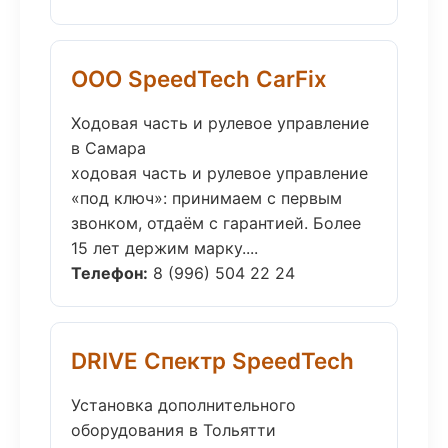
ООО SpeedTech CarFix
Ходовая часть и рулевое управление
в Самара
ходовая часть и рулевое управление
«под ключ»: принимаем с первым
звонком, отдаём с гарантией. Более
15 лет держим марку....
Телефон:
8 (996) 504 22 24
DRIVE Спектр SpeedTech
Установка дополнительного
оборудования в Тольятти