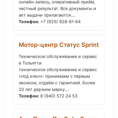
онлайн-запись, оперативный приём,
честный результат. Все документы и
акт выдачи прилагаются....
Телефон:
+7 (925) 928-81-64
Мотор-центр Статус Sprint
Техническое обслуживание и сервис
в Тольятти
техническое обслуживание и сервис
«под ключ»: принимаем с первым
звонком, отдаём с гарантией. Более
20 лет держим марку....
Телефон:
8 (940) 572 24 53