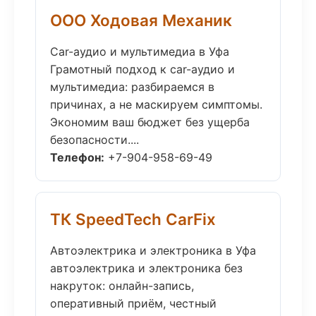
ООО Ходовая Механик
Car-аудио и мультимедиа в Уфа
Грамотный подход к car-аудио и
мультимедиа: разбираемся в
причинах, а не маскируем симптомы.
Экономим ваш бюджет без ущерба
безопасности....
Телефон:
+7-904-958-69-49
ТК SpeedTech CarFix
Автоэлектрика и электроника в Уфа
автоэлектрика и электроника без
накруток: онлайн-запись,
оперативный приём, честный