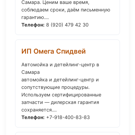
Самара. Ценим ваше время,
соблюдаем сроки, даём письменную
гарантию....
Телефон:
8 (920) 479 42 30
ИП Омега Спидвей
Автомойка и детейлинг-центр в
Самара
автомойка и детейлинг-центр и
сопутствующие процедуры.
Используем сертифицированные
запчасти — дилерская гарантия
сохраняется....
Телефон:
+7-918-400-83-83