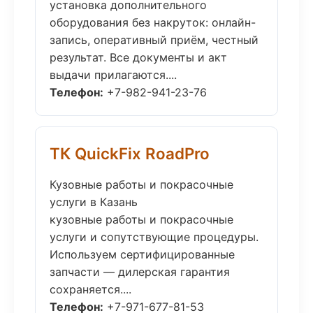
установка дополнительного
оборудования без накруток: онлайн-
запись, оперативный приём, честный
результат. Все документы и акт
выдачи прилагаются....
Телефон:
+7-982-941-23-76
ТК QuickFix RoadPro
Кузовные работы и покрасочные
услуги в Казань
кузовные работы и покрасочные
услуги и сопутствующие процедуры.
Используем сертифицированные
запчасти — дилерская гарантия
сохраняется....
Телефон:
+7-971-677-81-53