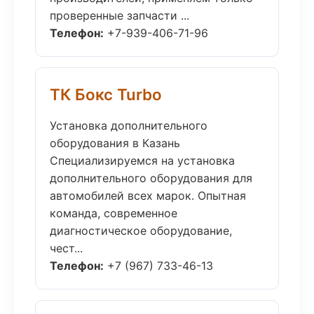
проверенные запчасти ...
Телефон:
+7-939-406-71-96
ТК Бокс Turbo
Установка дополнительного
оборудования в Казань
Специализируемся на установка
дополнительного оборудования для
автомобилей всех марок. Опытная
команда, современное
диагностическое оборудование,
чест...
Телефон:
+7 (967) 733-46-13