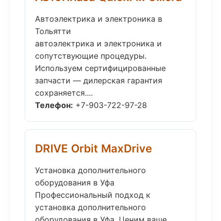
Автоэлектрика и электроника в
Тольятти
автоэлектрика и электроника и
сопутствующие процедуры.
Используем сертифицированные
запчасти — дилерская гарантия
сохраняется....
Телефон:
+7-903-722-97-28
DRIVE Orbit MaxDrive
Установка дополнительного
оборудования в Уфа
Профессиональный подход к
установка дополнительного
оборудования в Уфа. Ценим ваше