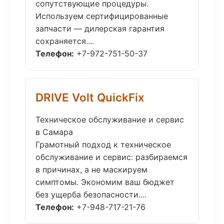
сопутствующие процедуры.
Используем сертифицированные
запчасти — дилерская гарантия
сохраняется....
Телефон:
+7-972-751-50-37
DRIVE Volt QuickFix
Техническое обслуживание и сервис
в Самара
Грамотный подход к техническое
обслуживание и сервис: разбираемся
в причинах, а не маскируем
симптомы. Экономим ваш бюджет
без ущерба безопасности....
Телефон:
+7-948-717-21-76