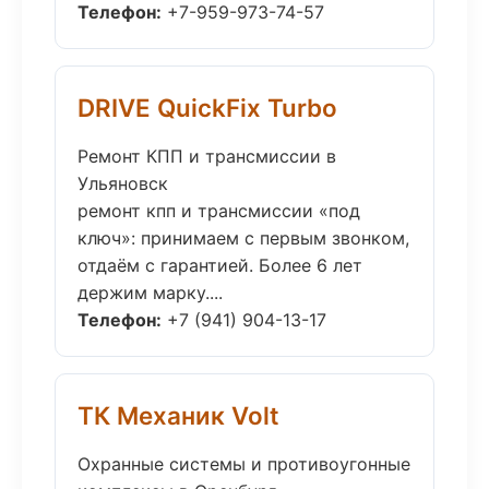
Телефон:
+7-959-973-74-57
DRIVE QuickFix Turbo
Ремонт КПП и трансмиссии в
Ульяновск
ремонт кпп и трансмиссии «под
ключ»: принимаем с первым звонком,
отдаём с гарантией. Более 6 лет
держим марку....
Телефон:
+7 (941) 904-13-17
ТК Механик Volt
Охранные системы и противоугонные