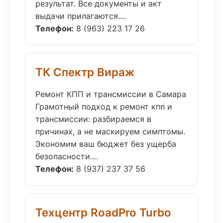
результат. Все документы и акт
выдачи прилагаются....
Телефон:
8 (963) 223 17 26
ТК Спектр Вираж
Ремонт КПП и трансмиссии в Самара
Грамотный подход к ремонт кпп и
трансмиссии: разбираемся в
причинах, а не маскируем симптомы.
Экономим ваш бюджет без ущерба
безопасности....
Телефон:
8 (937) 237 37 56
Техцентр RoadPro Turbo