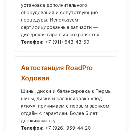
установка дополнительного
оборудования и сопутствующие
процедуры. Используем
сертифицированные запчасти —
дилерская гарантия сохраняется....
Телефон:
+7 (911) 543-43-50
Автостанция RoadPro
Ходовая
Шины, диски и балансировка в Пермь
шины, диски и балансировка «под
ключ»: принимаем с первым звонком,
отдаём с гарантией. Более 5 лет
держим марку....
Телефон:
+7 (926) 959-44-20