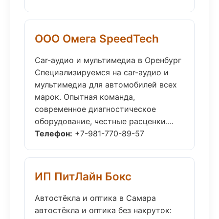
ООО Омега SpeedTech
Car-аудио и мультимедиа в Оренбург
Специализируемся на car-аудио и
мультимедиа для автомобилей всех
марок. Опытная команда,
современное диагностическое
оборудование, честные расценки....
Телефон:
+7-981-770-89-57
ИП ПитЛайн Бокс
Автостёкла и оптика в Самара
автостёкла и оптика без накруток: