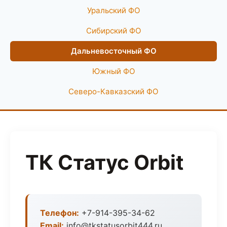
Уральский ФО
Сибирский ФО
Дальневосточный ФО
Южный ФО
Северо-Кавказский ФО
ТК Статус Orbit
Телефон:
+7-914-395-34-62
Email:
info@tkstatusorbit444.ru