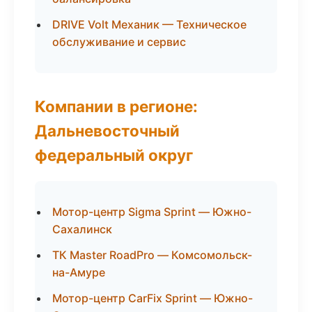
DRIVE Volt Механик — Техническое
обслуживание и сервис
Компании в регионе:
Дальневосточный
федеральный округ
Мотор-центр Sigma Sprint — Южно-
Сахалинск
ТК Master RoadPro — Комсомольск-
на-Амуре
Мотор-центр CarFix Sprint — Южно-