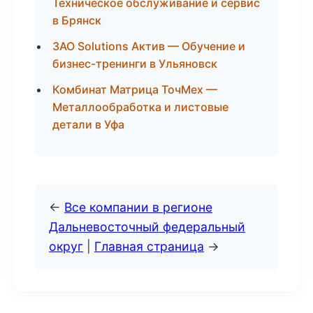
Техническое обслуживание и сервис
в Брянск
ЗАО Solutions Актив — Обучение и
бизнес-тренинги в Ульяновск
Комбинат Матрица ТочМех —
Металлообработка и листовые
детали в Уфа
←
Все компании в регионе
Дальневосточный федеральный
округ
|
Главная страница
→