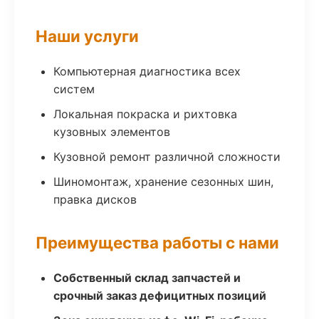
Наши услуги
Компьютерная диагностика всех
систем
Локальная покраска и рихтовка
кузовных элементов
Кузовной ремонт различной сложности
Шиномонтаж, хранение сезонных шин,
правка дисков
Преимущества работы с нами
Собственный склад запчастей и
срочный заказ дефицитных позиций