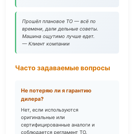
Прошёл плановое ТО — всё по
времени, дали дельные советы.
Машина ощутимо лучше едет.
— Клиент компании
Часто задаваемые вопросы
Не потеряю ли я гарантию
дилера?
Нет, если используются
оригинальные или
сертифицированные аналоги и
соблюдается регламент ТО.