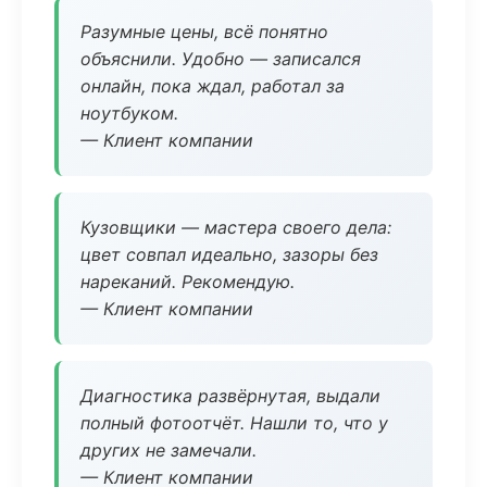
Разумные цены, всё понятно
объяснили. Удобно — записался
онлайн, пока ждал, работал за
ноутбуком.
— Клиент компании
Кузовщики — мастера своего дела:
цвет совпал идеально, зазоры без
нареканий. Рекомендую.
— Клиент компании
Диагностика развёрнутая, выдали
полный фотоотчёт. Нашли то, что у
других не замечали.
— Клиент компании