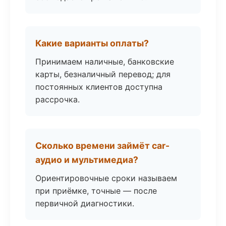
Какие варианты оплаты?
Принимаем наличные, банковские
карты, безналичный перевод; для
постоянных клиентов доступна
рассрочка.
Сколько времени займёт car-
аудио и мультимедиа?
Ориентировочные сроки называем
при приёмке, точные — после
первичной диагностики.