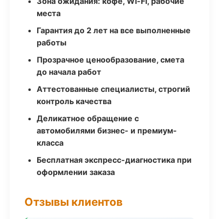
Зона ожидания: кофе, Wi-Fi, рабочие
места
Гарантия до 2 лет на все выполненные
работы
Прозрачное ценообразование, смета
до начала работ
Аттестованные специалисты, строгий
контроль качества
Деликатное обращение с
автомобилями бизнес- и премиум-
класса
Бесплатная экспресс-диагностика при
оформлении заказа
Отзывы клиентов