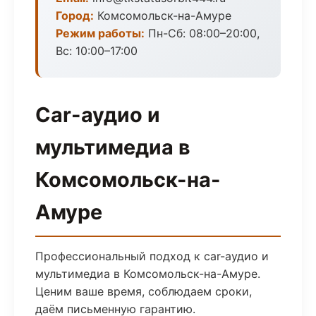
Город:
Комсомольск-на-Амуре
Режим работы:
Пн-Сб: 08:00–20:00,
Вс: 10:00–17:00
Car-аудио и
мультимедиа в
Комсомольск-на-
Амуре
Профессиональный подход к car-аудио и
мультимедиа в Комсомольск-на-Амуре.
Ценим ваше время, соблюдаем сроки,
даём письменную гарантию.