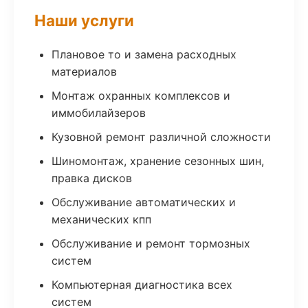
Наши услуги
Плановое то и замена расходных
материалов
Монтаж охранных комплексов и
иммобилайзеров
Кузовной ремонт различной сложности
Шиномонтаж, хранение сезонных шин,
правка дисков
Обслуживание автоматических и
механических кпп
Обслуживание и ремонт тормозных
систем
Компьютерная диагностика всех
систем