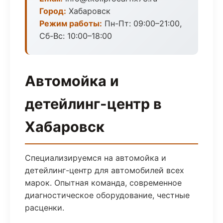
Город:
Хабаровск
Режим работы:
Пн-Пт: 09:00–21:00,
Сб-Вс: 10:00–18:00
Автомойка и
детейлинг-центр в
Хабаровск
Специализируемся на автомойка и
детейлинг-центр для автомобилей всех
марок. Опытная команда, современное
диагностическое оборудование, честные
расценки.