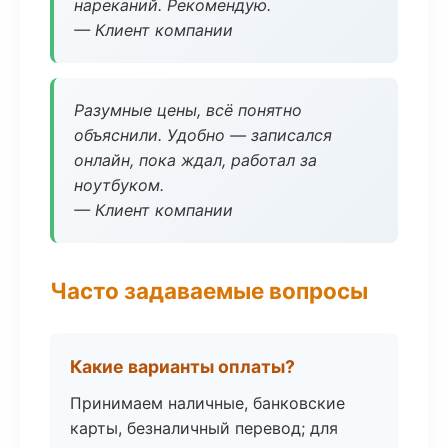
нареканий. Рекомендую.
— Клиент компании
Разумные цены, всё понятно
объяснили. Удобно — записался
онлайн, пока ждал, работал за
ноутбуком.
— Клиент компании
Часто задаваемые вопросы
Какие варианты оплаты?
Принимаем наличные, банковские
карты, безналичный перевод; для