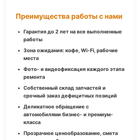
Преимущества работы с нами
Гарантия до 2 лет на все выполненные
работы
Зона ожидания: кофе, Wi-Fi, рабочие
места
Фото- и видеофиксация каждого этапа
ремонта
Собственный склад запчастей и
срочный заказ дефицитных позиций
Деликатное обращение с
автомобилями бизнес- и премиум-
класса
Прозрачное ценообразование, смета