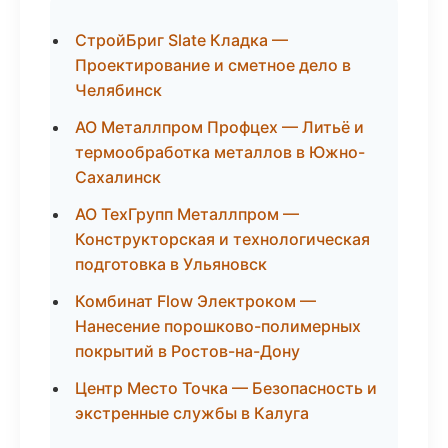
СтройБриг Slate Кладка —
Проектирование и сметное дело в
Челябинск
АО Металлпром Профцех — Литьё и
термообработка металлов в Южно-
Сахалинск
АО ТехГрупп Металлпром —
Конструкторская и технологическая
подготовка в Ульяновск
Комбинат Flow Электроком —
Нанесение порошково-полимерных
покрытий в Ростов-на-Дону
Центр Место Точка — Безопасность и
экстренные службы в Калуга