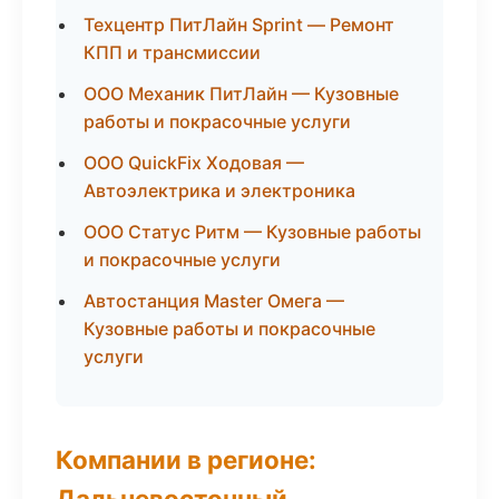
Техцентр ПитЛайн Sprint — Ремонт
КПП и трансмиссии
ООО Механик ПитЛайн — Кузовные
работы и покрасочные услуги
ООО QuickFix Ходовая —
Автоэлектрика и электроника
ООО Статус Ритм — Кузовные работы
и покрасочные услуги
Автостанция Master Омега —
Кузовные работы и покрасочные
услуги
Компании в регионе:
Дальневосточный