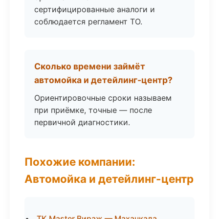
сертифицированные аналоги и
соблюдается регламент ТО.
Сколько времени займёт
автомойка и детейлинг-центр?
Ориентировочные сроки называем
при приёмке, точные — после
первичной диагностики.
Похожие компании:
Автомойка и детейлинг-центр
ТК Master Вираж — Махачкала