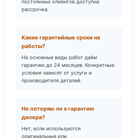
постоянных клиентов доступна
рассрочка.
Какие гарантийные сроки на
работы?
На основные виды работ даём
гарантию до 24 месяцев. Конкретные
условия зависят от услуги и
производителя деталей.
Не потеряю ли я гарантию
дилера?
Нет, если используются
оригинальные или