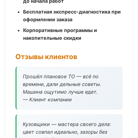
до начала работ
Бесплатная экспресс-диагностика при
оформлении заказа
Корпоративные программы и
накопительные скидки
Отзывы клиентов
Прошёл плановое ТО — всё по
времени, дали дельные советы.
Машина ощутимо лучше едет.
— Клиент компании
Кузовщики — мастера своего дела:
цвет совпал идеально, зазоры без