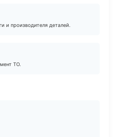
ги и производителя деталей.
мент ТО.