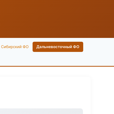
Сибирский ФО
Дальневосточный ФО