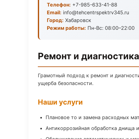
Телефон:
+7-985-633-41-88
Email:
info@tehcentrspektrv345.ru
Город:
Хабаровск
Режим работы:
Пн-Вс: 08:00–22:00
Ремонт и диагностика
Грамотный подход к ремонт и диагност
ущерба безопасности.
Наши услуги
Плановое то и замена расходных ма
Антикоррозийная обработка днища и