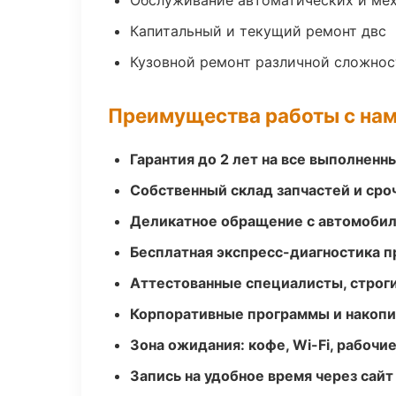
Обслуживание автоматических и мех
Капитальный и текущий ремонт двс
Кузовной ремонт различной сложнос
Преимущества работы с на
Гарантия до 2 лет на все выполненн
Собственный склад запчастей и ср
Деликатное обращение с автомобил
Бесплатная экспресс-диагностика п
Аттестованные специалисты, строги
Корпоративные программы и накоп
Зона ожидания: кофе, Wi-Fi, рабочи
Запись на удобное время через сайт