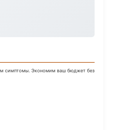
уем симптомы. Экономим ваш бюджет без