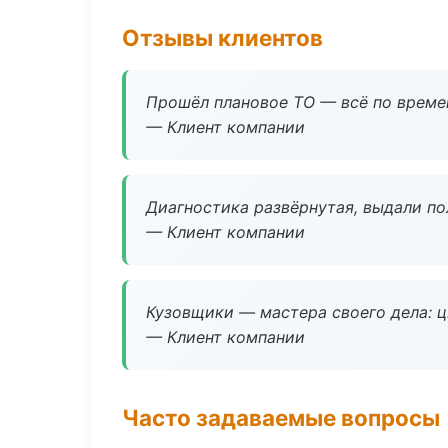
Отзывы клиентов
Прошёл плановое ТО — всё по време
— Клиент компании
Диагностика развёрнутая, выдали пол
— Клиент компании
Кузовщики — мастера своего дела: ц
— Клиент компании
Часто задаваемые вопросы