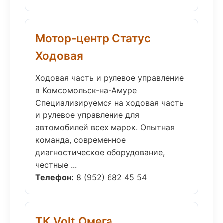
Мотор-центр Статус
Ходовая
Ходовая часть и рулевое управление
в Комсомольск-на-Амуре
Специализируемся на ходовая часть
и рулевое управление для
автомобилей всех марок. Опытная
команда, современное
диагностическое оборудование,
честные ...
Телефон:
8 (952) 682 45 54
ТК Volt Омега