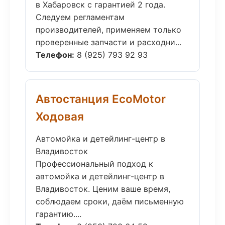
в Хабаровск с гарантией 2 года.
Следуем регламентам
производителей, применяем только
проверенные запчасти и расходни...
Телефон:
8 (925) 793 92 93
Автостанция EcoMotor
Ходовая
Автомойка и детейлинг-центр в
Владивосток
Профессиональный подход к
автомойка и детейлинг-центр в
Владивосток. Ценим ваше время,
соблюдаем сроки, даём письменную
гарантию....