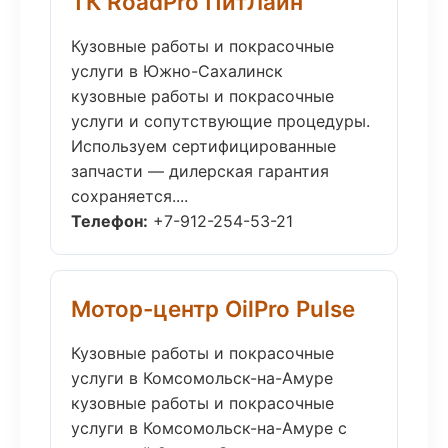
ТК RoadPro ПитЛайн
Кузовные работы и покрасочные
услуги в Южно-Сахалинск
кузовные работы и покрасочные
услуги и сопутствующие процедуры.
Используем сертифицированные
запчасти — дилерская гарантия
сохраняется....
Телефон:
+7-912-254-53-21
Мотор-центр OilPro Pulse
Кузовные работы и покрасочные
услуги в Комсомольск-на-Амуре
кузовные работы и покрасочные
услуги в Комсомольск-на-Амуре с