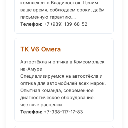
комплексы в Владивосток. Ценим
ваше время, соблюдаем сроки, даём
письменную гарантию....
Телефон:
+7 (989) 139-68-52
ТК V6 Омега
Автостёкла и оптика в Комсомольск-
на-Амуре
Специализируемся на автостёкла и
оптика для автомобилей всех марок.
Опытная команда, современное
диагностическое оборудование,
честные расценки....
Телефон:
+7-938-117-17-83