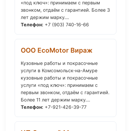
«под ключ»: принимаем с первым
звонком, отдаём с гарантией. Более 3
лет держим марку....
Телефон:
+7 (903) 740-16-66
ООО EcoMotor Вираж
Кузовные работы и покрасочные
услуги в Комсомольск-на-Амуре
кузовные работы и покрасочные
услуги «под ключ»: принимаем с
первым звонком, отдаём с гарантией.
Более 11 лет держим марку....
Телефон:
+7-921-426-39-77