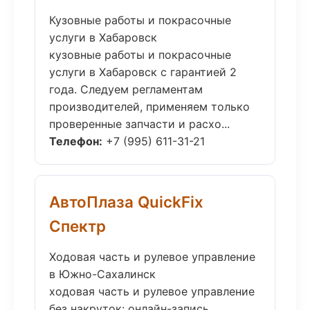
Кузовные работы и покрасочные
услуги в Хабаровск
кузовные работы и покрасочные
услуги в Хабаровск с гарантией 2
года. Следуем регламентам
производителей, применяем только
проверенные запчасти и расхо...
Телефон:
+7 (995) 611-31-21
АвтоПлаза QuickFix
Спектр
Ходовая часть и рулевое управление
в Южно-Сахалинск
ходовая часть и рулевое управление
без накруток: онлайн-запись,