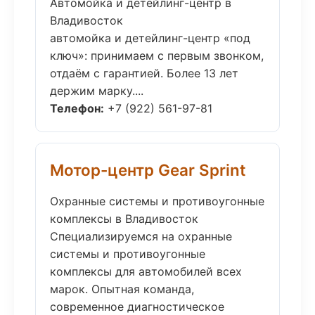
Автомойка и детейлинг-центр в
Владивосток
автомойка и детейлинг-центр «под
ключ»: принимаем с первым звонком,
отдаём с гарантией. Более 13 лет
держим марку....
Телефон:
+7 (922) 561-97-81
Мотор-центр Gear Sprint
Охранные системы и противоугонные
комплексы в Владивосток
Специализируемся на охранные
системы и противоугонные
комплексы для автомобилей всех
марок. Опытная команда,
современное диагностическое