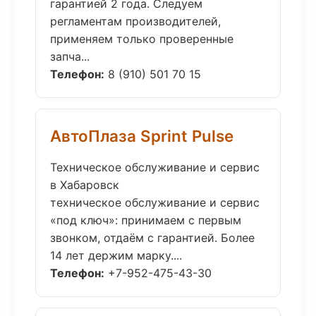
гарантией 2 года. Следуем
регламентам производителей,
применяем только проверенные
запча...
Телефон:
8 (910) 501 70 15
АвтоПлаза Sprint Pulse
Техническое обслуживание и сервис
в Хабаровск
техническое обслуживание и сервис
«под ключ»: принимаем с первым
звонком, отдаём с гарантией. Более
14 лет держим марку....
Телефон:
+7-952-475-43-30