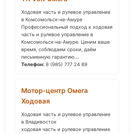
Ходовая часть и рулевое управление
в Комсомольск-на-Амуре
Профессиональный подход к ходовая
часть и рулевое управление в
Комсомольск-на-Амуре. Ценим ваше
время, соблюдаем сроки, даём
письменную гарантию....
Телефон:
8 (985) 777 24 89
Мотор-центр Омега
Ходовая
Ходовая часть и рулевое управление
в Владивосток
ходовая часть и рулевое управление