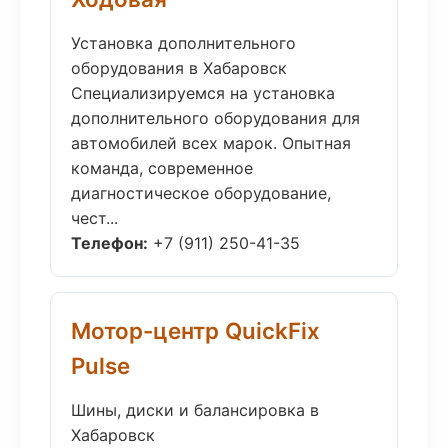
Установка дополнительного
оборудования в Хабаровск
Специализируемся на установка
дополнительного оборудования для
автомобилей всех марок. Опытная
команда, современное
диагностическое оборудование,
чест...
Телефон:
+7 (911) 250-41-35
Мотор-центр QuickFix
Pulse
Шины, диски и балансировка в
Хабаровск