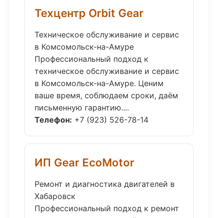
Техцентр Orbit Gear
Техническое обслуживание и сервис
в Комсомольск-на-Амуре
Профессиональный подход к
техническое обслуживание и сервис
в Комсомольск-на-Амуре. Ценим
ваше время, соблюдаем сроки, даём
письменную гарантию....
Телефон:
+7 (923) 526-78-14
ИП Gear EcoMotor
Ремонт и диагностика двигателей в
Хабаровск
Профессиональный подход к ремонт