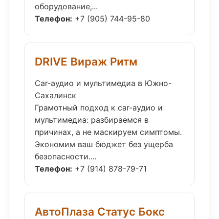
оборудование,...
Телефон:
+7 (905) 744-95-80
DRIVE Вираж Ритм
Car-аудио и мультимедиа в Южно-
Сахалинск
Грамотный подход к car-аудио и
мультимедиа: разбираемся в
причинах, а не маскируем симптомы.
Экономим ваш бюджет без ущерба
безопасности....
Телефон:
+7 (914) 878-79-71
АвтоПлаза Статус Бокс