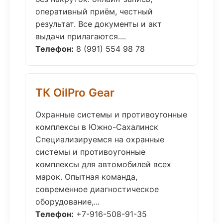
оперативный приём, честный
результат. Все документы и акт
выдачи прилагаются....
Телефон:
8 (991) 554 98 78
ТК OilPro Gear
Охранные системы и противоугонные
комплексы в Южно-Сахалинск
Специализируемся на охранные
системы и противоугонные
комплексы для автомобилей всех
марок. Опытная команда,
современное диагностическое
оборудование,...
Телефон:
+7-916-508-91-35