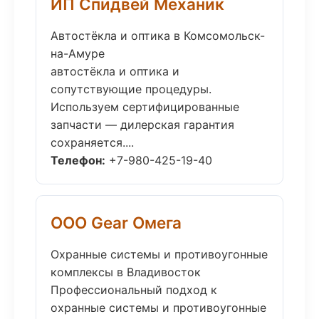
ИП Спидвей Механик
Автостёкла и оптика в Комсомольск-
на-Амуре
автостёкла и оптика и
сопутствующие процедуры.
Используем сертифицированные
запчасти — дилерская гарантия
сохраняется....
Телефон:
+7-980-425-19-40
ООО Gear Омега
Охранные системы и противоугонные
комплексы в Владивосток
Профессиональный подход к
охранные системы и противоугонные