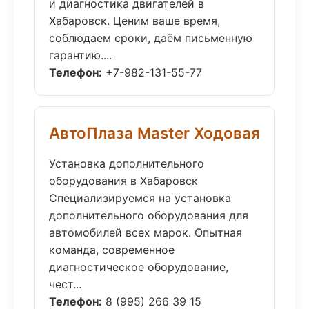
и диагностика двигателей в
Хабаровск. Ценим ваше время,
соблюдаем сроки, даём письменную
гарантию....
Телефон:
+7-982-131-55-77
АвтоПлаза Master Ходовая
Установка дополнительного
оборудования в Хабаровск
Специализируемся на установка
дополнительного оборудования для
автомобилей всех марок. Опытная
команда, современное
диагностическое оборудование,
чест...
Телефон:
8 (995) 266 39 15