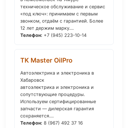
техническое обслуживание и сервис
«под ключ»: принимаем с первым
звонком, отдаём с гарантией. Более
12 лет держим марку....
Телефон:
+7 (945) 223-10-14
ТК Master OilPro
Автоэлектрика и электроника в
Хабаровск
автоэлектрика и электроника и
сопутствующие процедуры.
Используем сертифицированные
запчасти — дилерская гарантия
сохраняется....
Телефон:
8 (967) 492 37 16