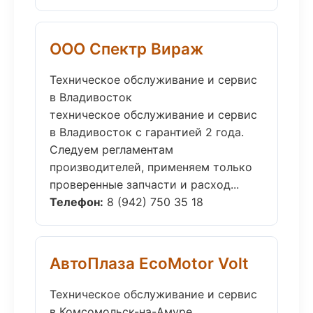
ООО Спектр Вираж
Техническое обслуживание и сервис
в Владивосток
техническое обслуживание и сервис
в Владивосток с гарантией 2 года.
Следуем регламентам
производителей, применяем только
проверенные запчасти и расход...
Телефон:
8 (942) 750 35 18
АвтоПлаза EcoMotor Volt
Техническое обслуживание и сервис
в Комсомольск-на-Амуре