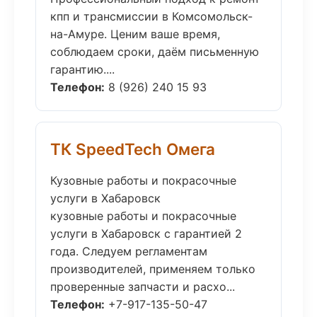
кпп и трансмиссии в Комсомольск-
на-Амуре. Ценим ваше время,
соблюдаем сроки, даём письменную
гарантию....
Телефон:
8 (926) 240 15 93
ТК SpeedTech Омега
Кузовные работы и покрасочные
услуги в Хабаровск
кузовные работы и покрасочные
услуги в Хабаровск с гарантией 2
года. Следуем регламентам
производителей, применяем только
проверенные запчасти и расхо...
Телефон:
+7-917-135-50-47