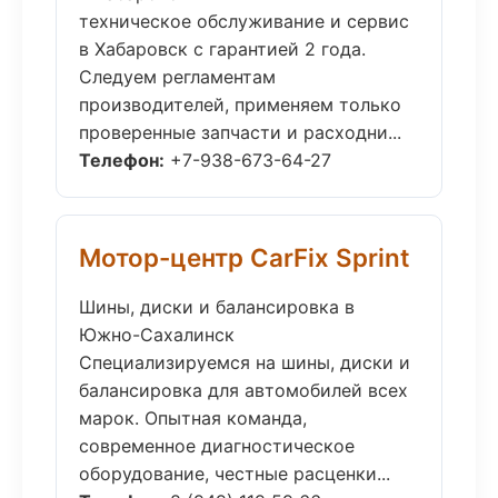
техническое обслуживание и сервис
в Хабаровск с гарантией 2 года.
Следуем регламентам
производителей, применяем только
проверенные запчасти и расходни...
Телефон:
+7-938-673-64-27
Мотор-центр CarFix Sprint
Шины, диски и балансировка в
Южно-Сахалинск
Специализируемся на шины, диски и
балансировка для автомобилей всех
марок. Опытная команда,
современное диагностическое
оборудование, честные расценки...