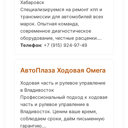
Хабаровск
Специализируемся на ремонт кпп и
трансмиссии для автомобилей всех
марок. Опытная команда,
современное диагностическое
оборудование, честные расценки....
Телефон:
+7 (915) 924-97-49
АвтоПлаза Ходовая Омега
Ходовая часть и рулевое управление
в Владивосток
Профессиональный подход к ходовая
часть и рулевое управление в
Владивосток. Ценим ваше время,
соблюдаем сроки, даём письменную
гарантию....