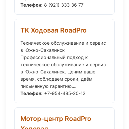
Телефон:
8 (921) 333 36 77
ТК Ходовая RoadPro
Техническое обслуживание и сервис
в Южно-Сахалинск
Профессиональный подход к
техническое обслуживание и сервис
в Южно-Сахалинск. Ценим ваше
время, соблюдаем сроки, даём
письменную гарантию....
Телефон:
+7-954-495-20-12
Мотор-центр RoadPro
Ходовая