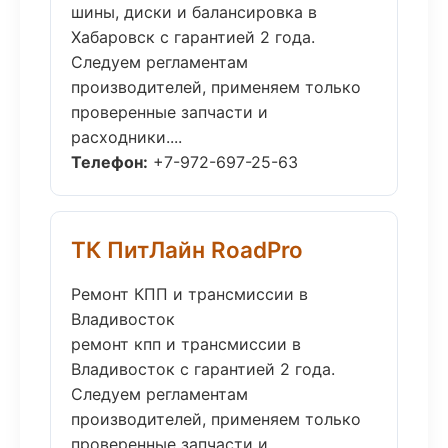
шины, диски и балансировка в
Хабаровск с гарантией 2 года.
Следуем регламентам
производителей, применяем только
проверенные запчасти и
расходники....
Телефон:
+7-972-697-25-63
ТК ПитЛайн RoadPro
Ремонт КПП и трансмиссии в
Владивосток
ремонт кпп и трансмиссии в
Владивосток с гарантией 2 года.
Следуем регламентам
производителей, применяем только
проверенные запчасти и