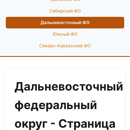
Сибирский ФО
Дальневосточный ФО
Южный ФО
Северо-Кавказский ФО
Дальневосточный
федеральный
округ - Страница