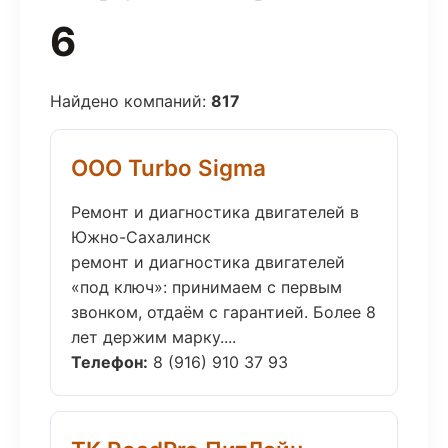
6
Найдено компаний:
817
ООО Turbo Sigma
Ремонт и диагностика двигателей в
Южно-Сахалинск
ремонт и диагностика двигателей
«под ключ»: принимаем с первым
звонком, отдаём с гарантией. Более 8
лет держим марку....
Телефон:
8 (916) 910 37 93