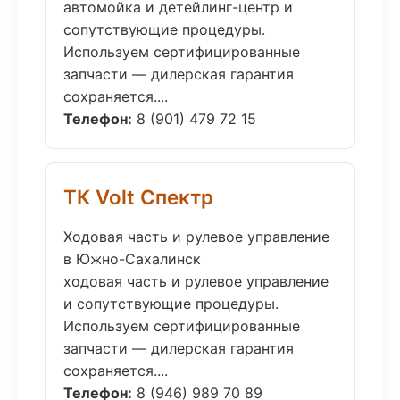
автомойка и детейлинг-центр и
сопутствующие процедуры.
Используем сертифицированные
запчасти — дилерская гарантия
сохраняется....
Телефон:
8 (901) 479 72 15
ТК Volt Спектр
Ходовая часть и рулевое управление
в Южно-Сахалинск
ходовая часть и рулевое управление
и сопутствующие процедуры.
Используем сертифицированные
запчасти — дилерская гарантия
сохраняется....
Телефон:
8 (946) 989 70 89