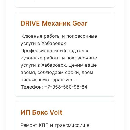
DRIVE Механик Gear
Кузовные работы и покрасочные
услуги в Хабаровск
Профессиональный подход к
кузовные работы и покрасочные
услуги в Хабаровск. Ценим ваше
время, соблюдаем сроки, даём
письменную гарантию....
Телефон:
+7-958-560-95-84
ИП Бокс Volt
Ремонт КПП и трансмиссии в