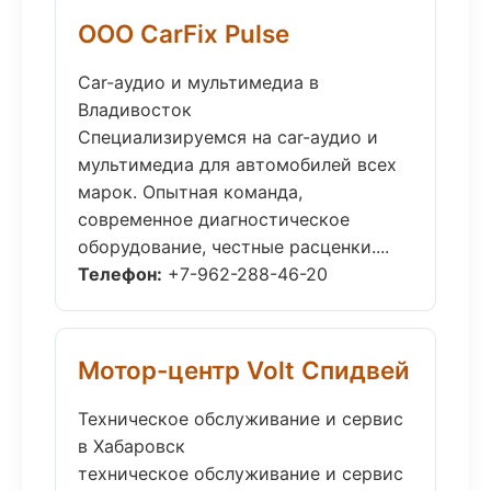
ООО CarFix Pulse
Car-аудио и мультимедиа в
Владивосток
Специализируемся на car-аудио и
мультимедиа для автомобилей всех
марок. Опытная команда,
современное диагностическое
оборудование, честные расценки....
Телефон:
+7-962-288-46-20
Мотор-центр Volt Спидвей
Техническое обслуживание и сервис
в Хабаровск
техническое обслуживание и сервис