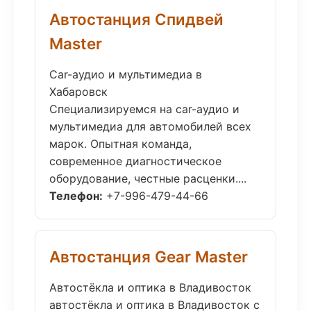
Автостанция Спидвей
Master
Car-аудио и мультимедиа в
Хабаровск
Специализируемся на car-аудио и
мультимедиа для автомобилей всех
марок. Опытная команда,
современное диагностическое
оборудование, честные расценки....
Телефон:
+7-996-479-44-66
Автостанция Gear Master
Автостёкла и оптика в Владивосток
автостёкла и оптика в Владивосток с