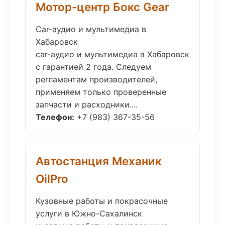
Мотор-центр Бокс Gear
Car-аудио и мультимедиа в
Хабаровск
car-аудио и мультимедиа в Хабаровск
с гарантией 2 года. Следуем
регламентам производителей,
применяем только проверенные
запчасти и расходники....
Телефон:
+7 (983) 367-35-56
Автостанция Механик
OilPro
Кузовные работы и покрасочные
услуги в Южно-Сахалинск