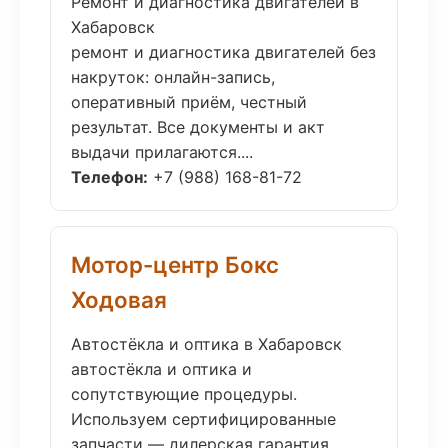
Ремонт и диагностика двигателей в
Хабаровск
ремонт и диагностика двигателей без
накруток: онлайн-запись,
оперативный приём, честный
результат. Все документы и акт
выдачи прилагаются....
Телефон:
+7 (988) 168-81-72
Мотор-центр Бокс
Ходовая
Автостёкла и оптика в Хабаровск
автостёкла и оптика и
сопутствующие процедуры.
Используем сертифицированные
запчасти — дилерская гарантия