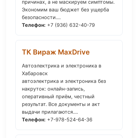
причинах, а не маскируем симптомы.
Экономим ваш бюджет без ущерба
безопасности....
Телефон:
+7 (936) 632-40-79
ТК Вираж MaxDrive
Автоэлектрика и электроника в
Хабаровск
автоэлектрика и электроника без
накруток: онлайн-запись,
оперативный приём, честный
результат. Все документы и акт
выдачи прилагаются....
Телефон:
+7-978-524-64-36