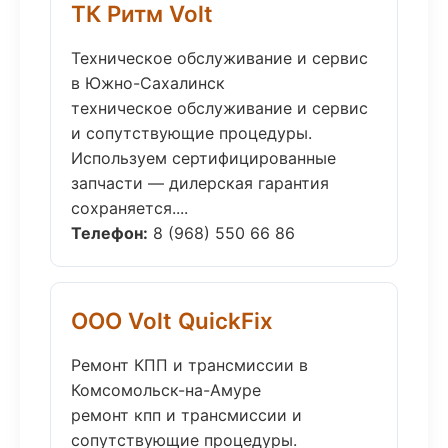
ТК Ритм Volt
Техническое обслуживание и сервис
в Южно-Сахалинск
техническое обслуживание и сервис
и сопутствующие процедуры.
Используем сертифицированные
запчасти — дилерская гарантия
сохраняется....
Телефон:
8 (968) 550 66 86
ООО Volt QuickFix
Ремонт КПП и трансмиссии в
Комсомольск-на-Амуре
ремонт кпп и трансмиссии и
сопутствующие процедуры.