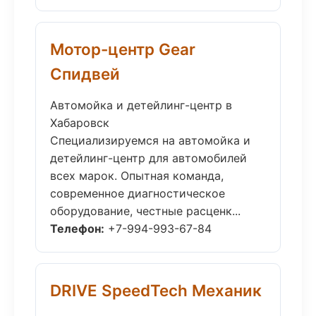
Мотор-центр Gear
Спидвей
Автомойка и детейлинг-центр в
Хабаровск
Специализируемся на автомойка и
детейлинг-центр для автомобилей
всех марок. Опытная команда,
современное диагностическое
оборудование, честные расценк...
Телефон:
+7-994-993-67-84
DRIVE SpeedTech Механик