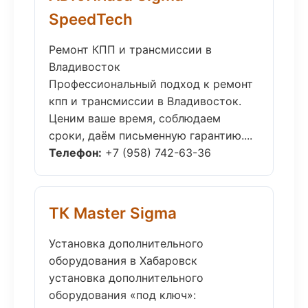
SpeedTech
Ремонт КПП и трансмиссии в
Владивосток
Профессиональный подход к ремонт
кпп и трансмиссии в Владивосток.
Ценим ваше время, соблюдаем
сроки, даём письменную гарантию....
Телефон:
+7 (958) 742-63-36
ТК Master Sigma
Установка дополнительного
оборудования в Хабаровск
установка дополнительного
оборудования «под ключ»: