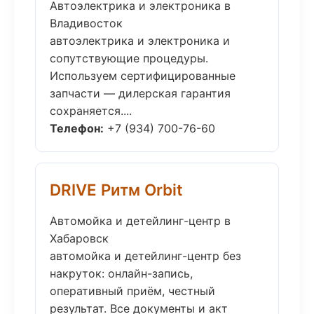
Автоэлектрика и электроника в
Владивосток
автоэлектрика и электроника и
сопутствующие процедуры.
Используем сертифицированные
запчасти — дилерская гарантия
сохраняется....
Телефон:
+7 (934) 700-76-60
DRIVE Ритм Orbit
Автомойка и детейлинг-центр в
Хабаровск
автомойка и детейлинг-центр без
накруток: онлайн-запись,
оперативный приём, честный
результат. Все документы и акт