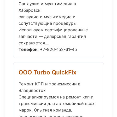
Car-аудио и мультимедиа в
Хабаровск
car-аудио и мультимедиа и
сопутствующие процедуры.
Используем сертифицированные
запчасти — дилерская гарантия
сохраняется....
Телефон:
+7-926-152-61-45
ООО Turbo QuickFix
Ремонт КПП и трансмиссии в
Владивосток
Специализируемся на ремонт кпп и
трансмиссии для автомобилей всех
марок. Опытная команда,
современное диагностическое