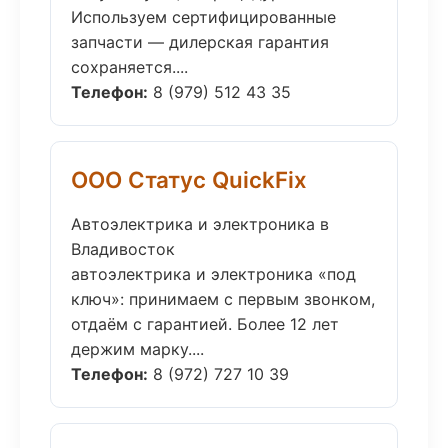
Используем сертифицированные
запчасти — дилерская гарантия
сохраняется....
Телефон:
8 (979) 512 43 35
ООО Статус QuickFix
Автоэлектрика и электроника в
Владивосток
автоэлектрика и электроника «под
ключ»: принимаем с первым звонком,
отдаём с гарантией. Более 12 лет
держим марку....
Телефон:
8 (972) 727 10 39