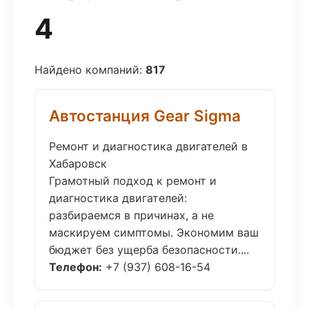
4
Найдено компаний:
817
Автостанция Gear Sigma
Ремонт и диагностика двигателей в
Хабаровск
Грамотный подход к ремонт и
диагностика двигателей:
разбираемся в причинах, а не
маскируем симптомы. Экономим ваш
бюджет без ущерба безопасности....
Телефон:
+7 (937) 608-16-54