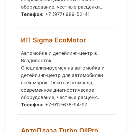
оборудование, честные расценки....
Телефон:
+7 (977) 989-52-41
ИП Sigma EcoMotor
Автомойка и детейлинг-центр в
Владивосток
Специализируемся на автомойка и
детейлинг-центр для автомобилей
всех марок. Опытная команда,
современное диагностическое
оборудование, честные расценк...
Телефон:
+7-912-676-94-97
АвтоПлаза Turbo OilPro