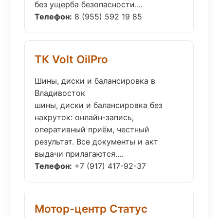
без ущерба безопасности....
Телефон:
8 (955) 592 19 85
ТК Volt OilPro
Шины, диски и балансировка в
Владивосток
шины, диски и балансировка без
накруток: онлайн-запись,
оперативный приём, честный
результат. Все документы и акт
выдачи прилагаются....
Телефон:
+7 (917) 417-92-37
Мотор-центр Статус