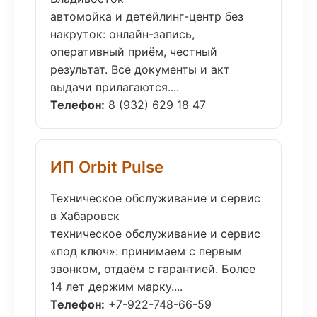
автомойка и детейлинг-центр без
накруток: онлайн-запись,
оперативный приём, честный
результат. Все документы и акт
выдачи прилагаются....
Телефон:
8 (932) 629 18 47
ИП Orbit Pulse
Техническое обслуживание и сервис
в Хабаровск
техническое обслуживание и сервис
«под ключ»: принимаем с первым
звонком, отдаём с гарантией. Более
14 лет держим марку....
Телефон:
+7-922-748-66-59