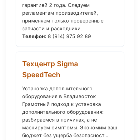
гарантией 2 года. Следуем
регламентам производителей,
применяем только проверенные
запчасти и расходники....
Телефон:
8 (914) 975 92 89
Техцентр Sigma
SpeedTech
Установка дополнительного
оборудования в Владивосток
Грамотный подход к установка
дополнительного оборудования:
разбираемся в причинах, а не
маскируем симптомы. Экономим ваш
бюджет без ущерба безопасност...