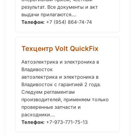
результат. Все документы и акт
выдачи прилагаются....
Телефон:
+7 (954) 864-74-74
Техцентр Volt QuickFix
Автоэлектрика и электроника в
Владивосток
автоэлектрика и электроника в
Владивосток с гарантией 2 года.
Следуем регламентам
производителей, применяем только
проверенные запчасти и
расходники....
Телефон:
+7-973-771-75-13