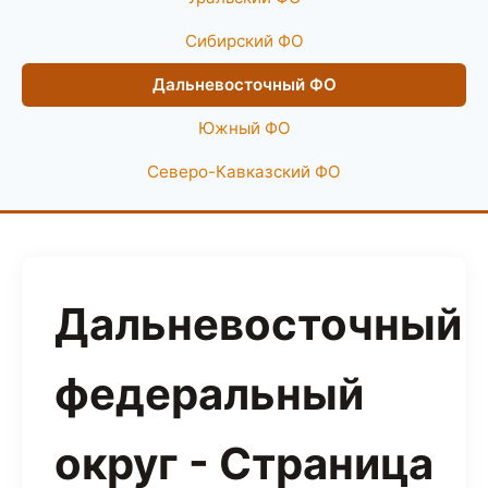
Сибирский ФО
Дальневосточный ФО
Южный ФО
Северо-Кавказский ФО
Дальневосточный
федеральный
округ - Страница