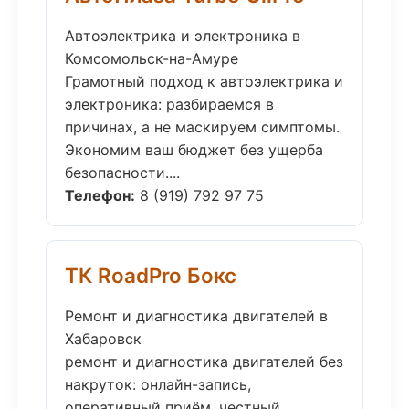
Автоэлектрика и электроника в
Комсомольск-на-Амуре
Грамотный подход к автоэлектрика и
электроника: разбираемся в
причинах, а не маскируем симптомы.
Экономим ваш бюджет без ущерба
безопасности....
Телефон:
8 (919) 792 97 75
ТК RoadPro Бокс
Ремонт и диагностика двигателей в
Хабаровск
ремонт и диагностика двигателей без
накруток: онлайн-запись,
оперативный приём, честный