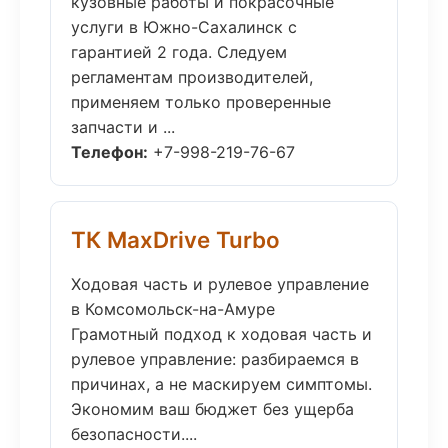
кузовные работы и покрасочные
услуги в Южно-Сахалинск с
гарантией 2 года. Следуем
регламентам производителей,
применяем только проверенные
запчасти и ...
Телефон:
+7-998-219-76-67
ТК MaxDrive Turbo
Ходовая часть и рулевое управление
в Комсомольск-на-Амуре
Грамотный подход к ходовая часть и
рулевое управление: разбираемся в
причинах, а не маскируем симптомы.
Экономим ваш бюджет без ущерба
безопасности....