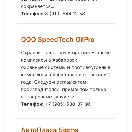
сохраняется....
Телефон:
8 (910) 644 12 58
ООО SpeedTech OilPro
Охранные системы и противоугонные
комплексы в Хабаровск
охранные системы и противоугонные
комплексы в Хабаровск с гарантией 2
года. Следуем регламентам
производителей, применяем только
проверенные запчасти ...
Телефон:
+7 (985) 538-37-96
АвтоПлаза Sigma