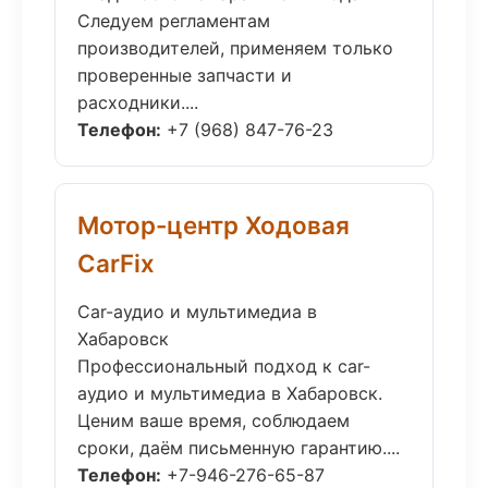
Следуем регламентам
производителей, применяем только
проверенные запчасти и
расходники....
Телефон:
+7 (968) 847-76-23
Мотор-центр Ходовая
CarFix
Car-аудио и мультимедиа в
Хабаровск
Профессиональный подход к car-
аудио и мультимедиа в Хабаровск.
Ценим ваше время, соблюдаем
сроки, даём письменную гарантию....
Телефон:
+7-946-276-65-87