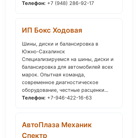
Телефон:
+7 (948) 286-92-17
ИП Бокс Ходовая
Шины, диски и балансировка в
Южно-Сахалинск
Специализируемся на шины, диски и
балансировка для автомобилей всех
марок. Опытная команда,
современное диагностическое
оборудование, честные расценки...
Телефон:
+7-946-422-16-63
АвтоПлаза Механик
Спектр