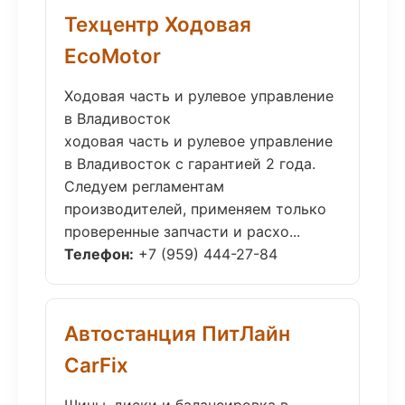
Техцентр Ходовая
EcoMotor
Ходовая часть и рулевое управление
в Владивосток
ходовая часть и рулевое управление
в Владивосток с гарантией 2 года.
Следуем регламентам
производителей, применяем только
проверенные запчасти и расхо...
Телефон:
+7 (959) 444-27-84
Автостанция ПитЛайн
CarFix