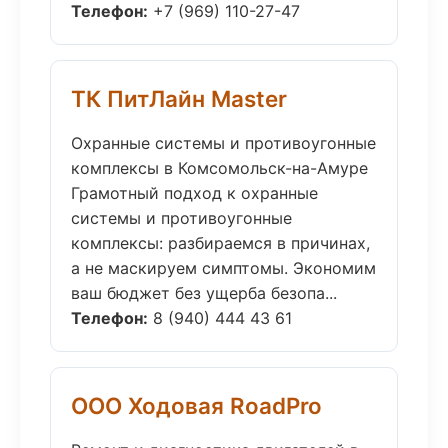
Телефон:
+7 (969) 110-27-47
ТК ПитЛайн Master
Охранные системы и противоугонные
комплексы в Комсомольск-на-Амуре
Грамотный подход к охранные
системы и противоугонные
комплексы: разбираемся в причинах,
а не маскируем симптомы. Экономим
ваш бюджет без ущерба безопа...
Телефон:
8 (940) 444 43 61
ООО Ходовая RoadPro