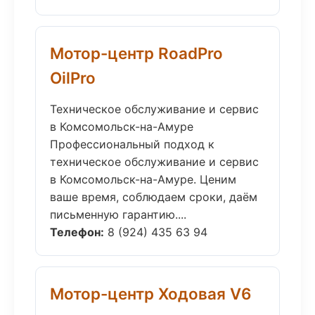
Мотор-центр RoadPro
OilPro
Техническое обслуживание и сервис
в Комсомольск-на-Амуре
Профессиональный подход к
техническое обслуживание и сервис
в Комсомольск-на-Амуре. Ценим
ваше время, соблюдаем сроки, даём
письменную гарантию....
Телефон:
8 (924) 435 63 94
Мотор-центр Ходовая V6