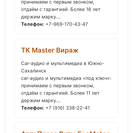
принимаем с первым звонком,
отдаём с гарантией. Более 18 лет
держим марку....
Телефон:
+7-969-170-43-47
ТК Master Вираж
Car-аудио и мультимедиа в Южно-
Сахалинск
car-аудио и мультимедиа «под ключ»:
принимаем с первым звонком,
отдаём с гарантией. Более 11 лет
держим марку....
Телефон:
+7 (916) 338-22-41