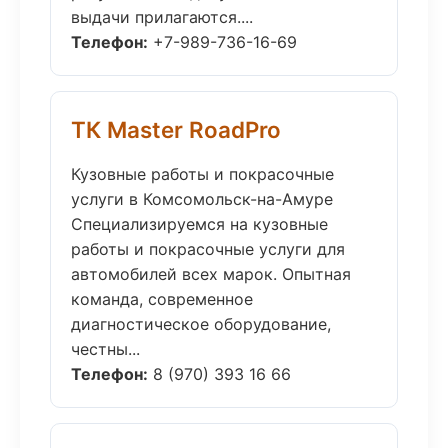
выдачи прилагаются....
Телефон:
+7-989-736-16-69
ТК Master RoadPro
Кузовные работы и покрасочные
услуги в Комсомольск-на-Амуре
Специализируемся на кузовные
работы и покрасочные услуги для
автомобилей всех марок. Опытная
команда, современное
диагностическое оборудование,
честны...
Телефон:
8 (970) 393 16 66