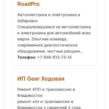
RoadPro
Автоэлектрика и электроника в
Хабаровск
Специализируемся на автоэлектрика
и электроника для автомобилей всех
марок. Опытная команда,
современное диагностическое
оборудование, честные расценк...
Телефон:
+7-946-613-73-14
ИП Gear Ходовая
Ремонт КПП и трансмиссии в
Владивосток
ремонт кпп и трансмиссии в
Владивосток с гарантией 2 года.