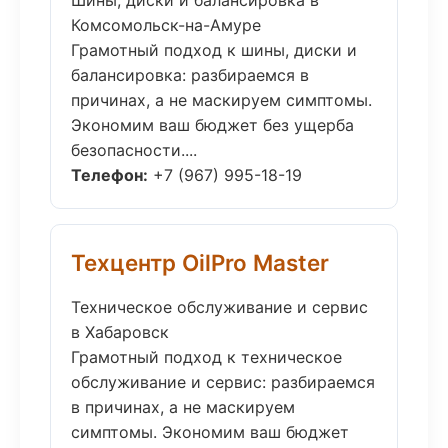
Шины, диски и балансировка в
Комсомольск-на-Амуре
Грамотный подход к шины, диски и
балансировка: разбираемся в
причинах, а не маскируем симптомы.
Экономим ваш бюджет без ущерба
безопасности....
Телефон:
+7 (967) 995-18-19
Техцентр OilPro Master
Техническое обслуживание и сервис
в Хабаровск
Грамотный подход к техническое
обслуживание и сервис: разбираемся
в причинах, а не маскируем
симптомы. Экономим ваш бюджет