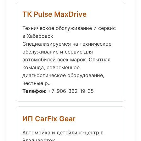
ТК Pulse MaxDrive
Техническое обслуживание и сервис
в Хабаровск
Специализируемся на техническое
обслуживание и сервис для
автомобилей всех марок. Опытная
команда, современное
диагностическое оборудование,
честные р...
Телефон:
+7-906-362-19-35
ИП CarFix Gear
Автомойка и детейлинг-центр в
Владивосток