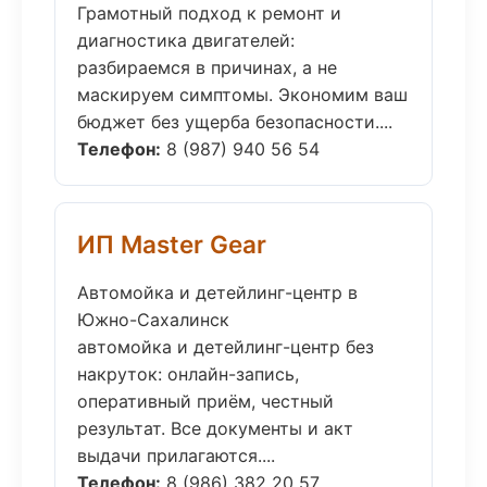
Грамотный подход к ремонт и
диагностика двигателей:
разбираемся в причинах, а не
маскируем симптомы. Экономим ваш
бюджет без ущерба безопасности....
Телефон:
8 (987) 940 56 54
ИП Master Gear
Автомойка и детейлинг-центр в
Южно-Сахалинск
автомойка и детейлинг-центр без
накруток: онлайн-запись,
оперативный приём, честный
результат. Все документы и акт
выдачи прилагаются....
Телефон:
8 (986) 382 20 57