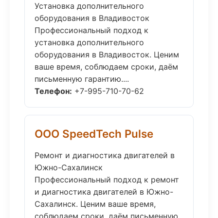
Установка дополнительного
оборудования в Владивосток
Профессиональный подход к
установка дополнительного
оборудования в Владивосток. Ценим
ваше время, соблюдаем сроки, даём
письменную гарантию....
Телефон:
+7-995-710-70-62
ООО SpeedTech Pulse
Ремонт и диагностика двигателей в
Южно-Сахалинск
Профессиональный подход к ремонт
и диагностика двигателей в Южно-
Сахалинск. Ценим ваше время,
соблюдаем сроки, даём письменную