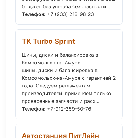
бюджет без ущерба безопасности....
Телефон:
+7 (933) 218-98-23
ТК Turbo Sprint
Шины, диски и балансировка в
Комсомольск-на-Амуре
шины, диски и балансировка в
Комсомольск-на-Амуре с гарантией 2
года. Следуем регламентам
производителей, применяем только
проверенные запчасти и расх...
Телефон:
+7-912-259-50-76
Автостанция ПитЛайн