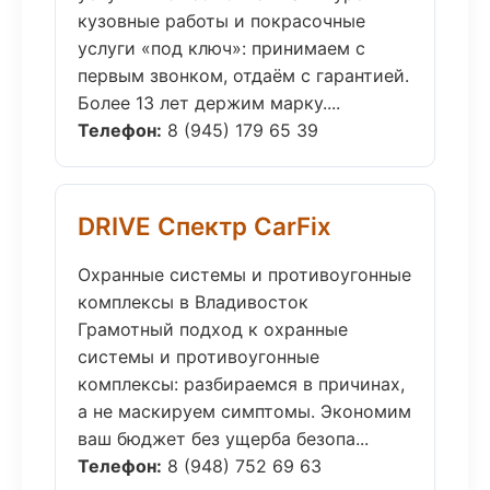
кузовные работы и покрасочные
услуги «под ключ»: принимаем с
первым звонком, отдаём с гарантией.
Более 13 лет держим марку....
Телефон:
8 (945) 179 65 39
DRIVE Спектр CarFix
Охранные системы и противоугонные
комплексы в Владивосток
Грамотный подход к охранные
системы и противоугонные
комплексы: разбираемся в причинах,
а не маскируем симптомы. Экономим
ваш бюджет без ущерба безопа...
Телефон:
8 (948) 752 69 63