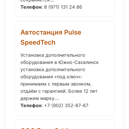
Телефон:
8 (971) 131 24 86
Автостанция Pulse
SpeedTech
Установка дополнительного
оборудования в Южно-Сахалинск
установка дополнительного
оборудования «под ключ»:
принимаем с первым звонком,
отдаём с гарантией. Более 12 лет
держим марку....
Телефон:
+7 (902) 352-87-67