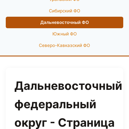
Сибирский ФО
Дальневосточный ФО
Южный ФО
Северо-Кавказский ФО
Дальневосточный
федеральный
округ - Страница