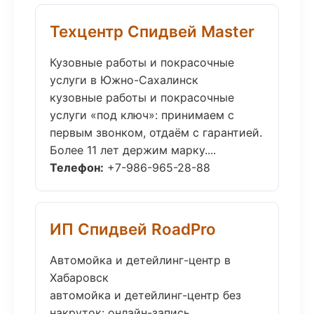
Техцентр Спидвей Master
Кузовные работы и покрасочные
услуги в Южно-Сахалинск
кузовные работы и покрасочные
услуги «под ключ»: принимаем с
первым звонком, отдаём с гарантией.
Более 11 лет держим марку....
Телефон:
+7-986-965-28-88
ИП Спидвей RoadPro
Автомойка и детейлинг-центр в
Хабаровск
автомойка и детейлинг-центр без
накруток: онлайн-запись,