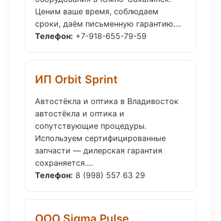
Ценим ваше время, соблюдаем
сроки, даём письменную гарантию....
Телефон:
+7-918-655-79-59
ИП Orbit Sprint
Автостёкла и оптика в Владивосток
автостёкла и оптика и
сопутствующие процедуры.
Используем сертифицированные
запчасти — дилерская гарантия
сохраняется....
Телефон:
8 (998) 557 63 29
ООО Sigma Pulse