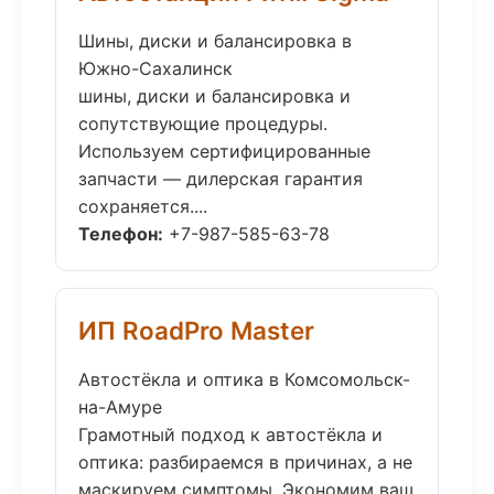
Шины, диски и балансировка в
Южно-Сахалинск
шины, диски и балансировка и
сопутствующие процедуры.
Используем сертифицированные
запчасти — дилерская гарантия
сохраняется....
Телефон:
+7-987-585-63-78
ИП RoadPro Master
Автостёкла и оптика в Комсомольск-
на-Амуре
Грамотный подход к автостёкла и
оптика: разбираемся в причинах, а не
маскируем симптомы. Экономим ваш