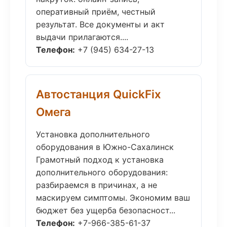
оперативный приём, честный
результат. Все документы и акт
выдачи прилагаются....
Телефон:
+7 (945) 634-27-13
Автостанция QuickFix
Омега
Установка дополнительного
оборудования в Южно-Сахалинск
Грамотный подход к установка
дополнительного оборудования:
разбираемся в причинах, а не
маскируем симптомы. Экономим ваш
бюджет без ущерба безопасност...
Телефон:
+7-966-385-61-37