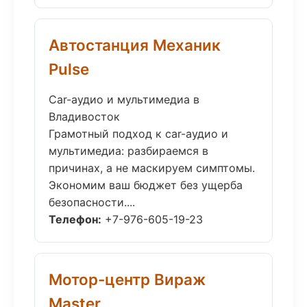
Автостанция Механик
Pulse
Car-аудио и мультимедиа в
Владивосток
Грамотный подход к car-аудио и
мультимедиа: разбираемся в
причинах, а не маскируем симптомы.
Экономим ваш бюджет без ущерба
безопасности....
Телефон:
+7-976-605-19-23
Мотор-центр Вираж
Master