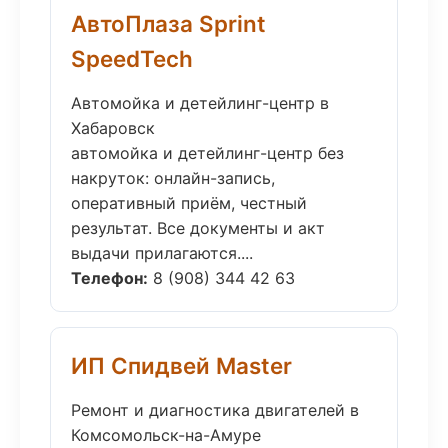
АвтоПлаза Sprint
SpeedTech
Автомойка и детейлинг-центр в
Хабаровск
автомойка и детейлинг-центр без
накруток: онлайн-запись,
оперативный приём, честный
результат. Все документы и акт
выдачи прилагаются....
Телефон:
8 (908) 344 42 63
ИП Спидвей Master
Ремонт и диагностика двигателей в
Комсомольск-на-Амуре