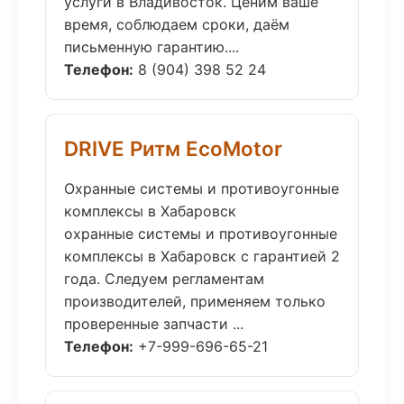
услуги в Владивосток. Ценим ваше
время, соблюдаем сроки, даём
письменную гарантию....
Телефон:
8 (904) 398 52 24
DRIVE Ритм EcoMotor
Охранные системы и противоугонные
комплексы в Хабаровск
охранные системы и противоугонные
комплексы в Хабаровск с гарантией 2
года. Следуем регламентам
производителей, применяем только
проверенные запчасти ...
Телефон:
+7-999-696-65-21