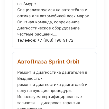
на-Амуре
Специализируемся на автостёкла и
оптика для автомобилей всех марок.
Опытная команда, современное
диагностическое оборудование,
честные расценки....
Телефон:
+7 (968) 196-91-72
АвтоПлаза Sprint Orbit
Ремонт и диагностика двигателей в
Владивосток
ремонт и диагностика двигателей и
сопутствующие процедуры.
Используем сертифицированные
запчасти — дилерская гарантия
сохраняется....