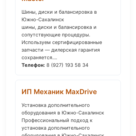
Шины, диски и балансировка в
Южно-Сахалинск
шины, диски и балансировка и
сопутствующие процедуры.
Используем сертифицированные
запчасти — дилерская гарантия
сохраняется....
Телефон:
8 (927) 193 58 34
ИП Механик MaxDrive
Установка дополнительного
оборудования в Южно-Сахалинск
Профессиональный подход к
установка дополнительного
оборудования в Южно-Сахалинск.