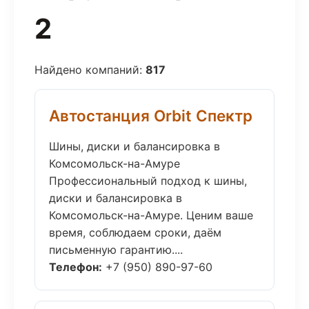
2
Найдено компаний:
817
Автостанция Orbit Спектр
Шины, диски и балансировка в
Комсомольск-на-Амуре
Профессиональный подход к шины,
диски и балансировка в
Комсомольск-на-Амуре. Ценим ваше
время, соблюдаем сроки, даём
письменную гарантию....
Телефон:
+7 (950) 890-97-60