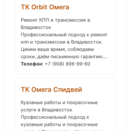
ТК Orbit Омега
Ремонт КПП и трансмиссии в
Владивосток
Профессиональный подход к ремонт
кпп и трансмиссии в Владивосток.
Ценим ваше время, соблюдаем
сроки, даём письменную гарантию....
Телефон:
+7 (908) 896-99-60
ТК Омега Спидвей
Кузовные работы и покрасочные
услуги в Владивосток
Профессиональный подход к
кузовные работы и покрасочные