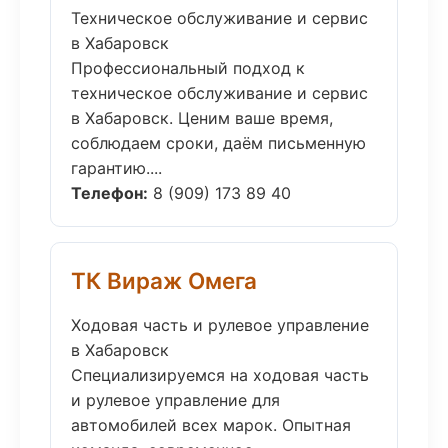
Техническое обслуживание и сервис
в Хабаровск
Профессиональный подход к
техническое обслуживание и сервис
в Хабаровск. Ценим ваше время,
соблюдаем сроки, даём письменную
гарантию....
Телефон:
8 (909) 173 89 40
ТК Вираж Омега
Ходовая часть и рулевое управление
в Хабаровск
Специализируемся на ходовая часть
и рулевое управление для
автомобилей всех марок. Опытная