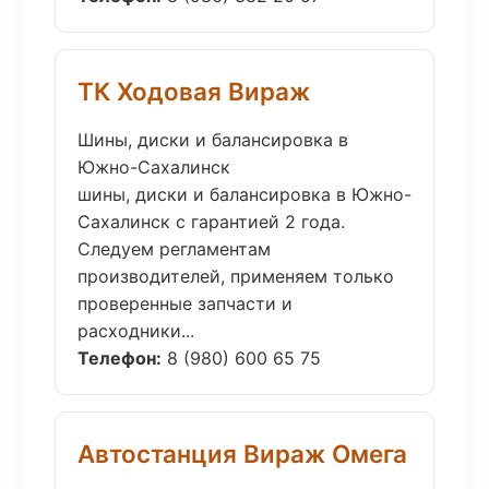
ТК Ходовая Вираж
Шины, диски и балансировка в
Южно-Сахалинск
шины, диски и балансировка в Южно-
Сахалинск с гарантией 2 года.
Следуем регламентам
производителей, применяем только
проверенные запчасти и
расходники...
Телефон:
8 (980) 600 65 75
Автостанция Вираж Омега