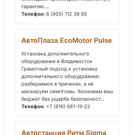
гарантию....
Телефон:
8 (905) 112 39 65
АвтоПлаза EcoMotor Pulse
Установка дополнительного
оборудования в Владивосток
Грамотный подход к установка
дополнительного оборудования:
разбираемся в причинах, а не
маскируем симптомы. Экономим ваш
бюджет без ущерба безопасност...
Телефон:
+7 (916) 681-19-22
Автостанция Ритм Sigma