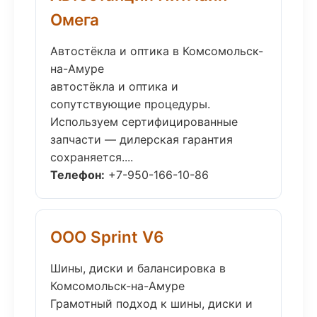
Омега
Автостёкла и оптика в Комсомольск-
на-Амуре
автостёкла и оптика и
сопутствующие процедуры.
Используем сертифицированные
запчасти — дилерская гарантия
сохраняется....
Телефон:
+7-950-166-10-86
ООО Sprint V6
Шины, диски и балансировка в
Комсомольск-на-Амуре
Грамотный подход к шины, диски и