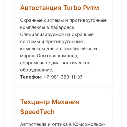
Автостанция Turbo Ритм
Охранные системы и противоугонные
комплексы в Хабаровск
Специализируемся на охранные
системы и противоугонные
комплексы для автомобилей всех
марок. Опытная команда,
современное диагностическое
оборудование,...
Телефон:
+7-981-359-11-37
Техцентр Механик
SpeedTech
Автостёкла и оптика в Комсомольск-