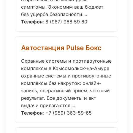
симптомы. Экономим ваш бюджет
без ущерба безопасности....
Телефон:
8 (987) 968 59 60
Автостанция Pulse Бокс
Охранные системы и противоугонные
комплексы в Комсомольск-на-Амуре
охранные системы и противоугонные
комплексы без накруток: онлайн-
запись, оперативный приём, честный
результат. Все документы и акт
выдачи прилагаются....
Телефон:
+7 (959) 363-59-65