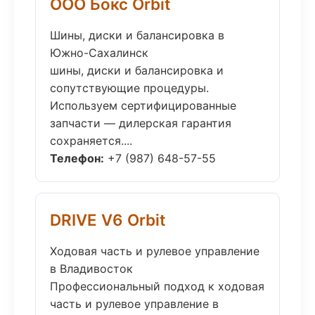
ООО Бокс Orbit
Шины, диски и балансировка в
Южно-Сахалинск
шины, диски и балансировка и
сопутствующие процедуры.
Используем сертифицированные
запчасти — дилерская гарантия
сохраняется....
Телефон:
+7 (987) 648-57-55
DRIVE V6 Orbit
Ходовая часть и рулевое управление
в Владивосток
Профессиональный подход к ходовая
часть и рулевое управление в