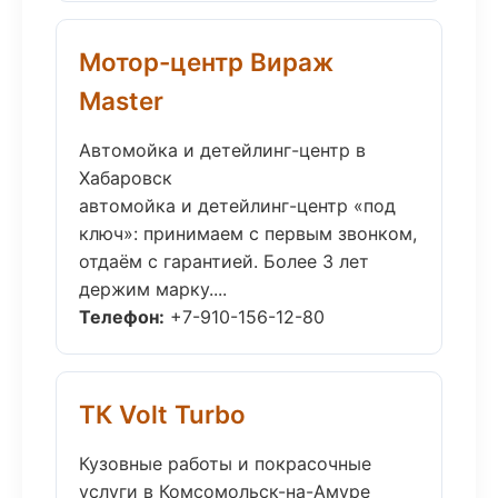
Мотор-центр Вираж
Master
Автомойка и детейлинг-центр в
Хабаровск
автомойка и детейлинг-центр «под
ключ»: принимаем с первым звонком,
отдаём с гарантией. Более 3 лет
держим марку....
Телефон:
+7-910-156-12-80
ТК Volt Turbo
Кузовные работы и покрасочные
услуги в Комсомольск-на-Амуре