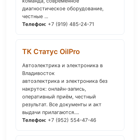
команда, современное
диагностическое оборудование,
честные ...
Телефон:
+7 (919) 485-24-71
ТК Статус OilPro
Автоэлектрика и электроника в
Владивосток
автоэлектрика и электроника без
накруток: онлайн-запись,
оперативный приём, честный
результат. Все документы и акт
выдачи прилагаются....
Телефон:
+7 (952) 554-47-46