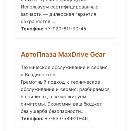
Используем сертифицированные
запчасти — дилерская гарантия
сохраняется....
Телефон:
+7-920-611-90-45
АвтоПлаза MaxDrive Gear
Техническое обслуживание и сервис
в Владивосток
Грамотный подход к техническое
обслуживание и сервис: разбираемся
в причинах, а не маскируем
симптомы. Экономим ваш бюджет
без ущерба безопасности....
Телефон:
+7-933-589-20-46