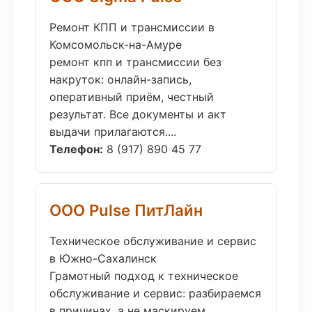
Ремонт КПП и трансмиссии в
Комсомольск-на-Амуре
ремонт кпп и трансмиссии без
накруток: онлайн-запись,
оперативный приём, честный
результат. Все документы и акт
выдачи прилагаются....
Телефон:
8 (917) 890 45 77
ООО Pulse ПитЛайн
Техническое обслуживание и сервис
в Южно-Сахалинск
Грамотный подход к техническое
обслуживание и сервис: разбираемся
в причинах, а не маскируем