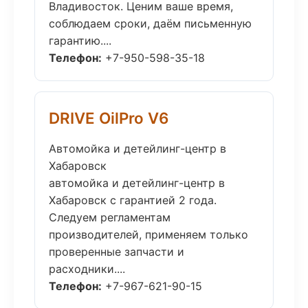
Владивосток. Ценим ваше время,
соблюдаем сроки, даём письменную
гарантию....
Телефон:
+7-950-598-35-18
DRIVE OilPro V6
Автомойка и детейлинг-центр в
Хабаровск
автомойка и детейлинг-центр в
Хабаровск с гарантией 2 года.
Следуем регламентам
производителей, применяем только
проверенные запчасти и
расходники....
Телефон:
+7-967-621-90-15