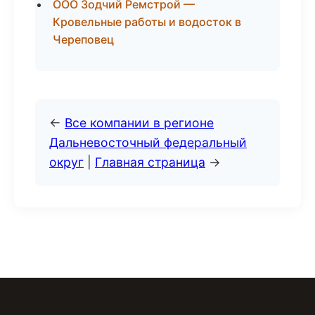
ООО Зодчий Ремстрой —
Кровельные работы и водосток в
Череповец
←
Все компании в регионе
Дальневосточный федеральный
округ
|
Главная страница
→