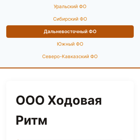
Уральский ФО
Сибирский ФО
Дальневосточный ФО
Южный ФО
Северо-Кавказский ФО
ООО Ходовая
Ритм