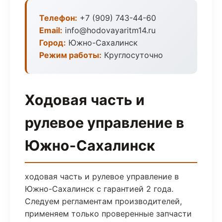
Телефон:
+7 (909) 743-44-60
Email:
info@hodovayaritm14.ru
Город:
Южно-Сахалинск
Режим работы:
Круглосуточно
Ходовая часть и
рулевое управление в
Южно-Сахалинск
ходовая часть и рулевое управление в
Южно-Сахалинск с гарантией 2 года.
Следуем регламентам производителей,
применяем только проверенные запчасти