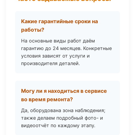
Какие гарантийные сроки на
работы?
На основные виды работ даём
гарантию до 24 месяцев. Конкретные
условия зависят от услуги и
производителя деталей.
Могу ли я находиться в сервисе
во время ремонта?
Да, оборудована зона наблюдения;
также делаем подробный фото- и
видеоотчёт по каждому этапу.