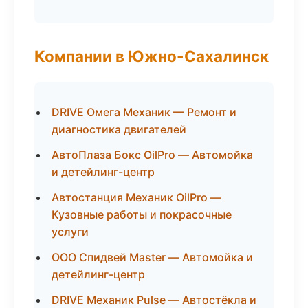
Компании в Южно-Сахалинск
DRIVE Омега Механик — Ремонт и
диагностика двигателей
АвтоПлаза Бокс OilPro — Автомойка
и детейлинг-центр
Автостанция Механик OilPro —
Кузовные работы и покрасочные
услуги
ООО Спидвей Master — Автомойка и
детейлинг-центр
DRIVE Механик Pulse — Автостёкла и