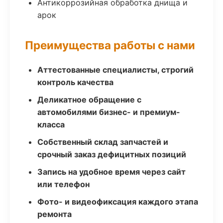
Антикоррозийная обработка днища и
арок
Преимущества работы с нами
Аттестованные специалисты, строгий
контроль качества
Деликатное обращение с
автомобилями бизнес- и премиум-
класса
Собственный склад запчастей и
срочный заказ дефицитных позиций
Запись на удобное время через сайт
или телефон
Фото- и видеофиксация каждого этапа
ремонта