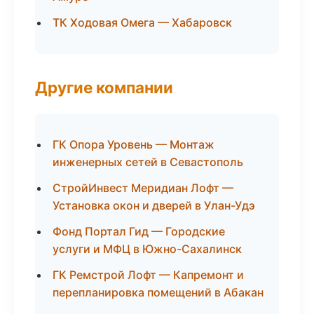
ТК Ходовая Омега — Хабаровск
Другие компании
ГК Опора Уровень — Монтаж
инженерных сетей в Севастополь
СтройИнвест Меридиан Лофт —
Установка окон и дверей в Улан-Удэ
Фонд Портал Гид — Городские
услуги и МФЦ в Южно-Сахалинск
ГК Ремстрой Лофт — Капремонт и
перепланировка помещений в Абакан