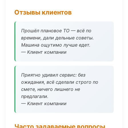
Отзывы клиентов
Прошёл плановое ТО — всё по
времени, дали дельные советы.
Машина ощутимо лучше едет.
— Клиент компании
Приятно удивил сервис: без
ожидания, всё сделали строго по
смете, ничего лишнего не
предлагали.
— Клиент компании
Часто задаваемые вопросы