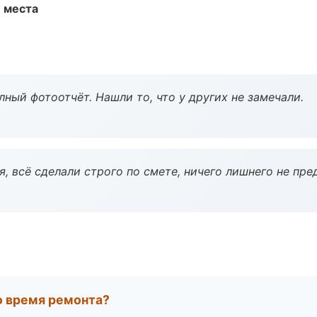
е места
ный фотоотчёт. Нашли то, что у других не замечали.
, всё сделали строго по смете, ничего лишнего не пре
во время ремонта?