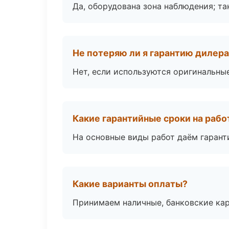
Да, оборудована зона наблюдения; т
Не потеряю ли я гарантию дилер
Нет, если используются оригинальны
Какие гарантийные сроки на раб
На основные виды работ даём гаранти
Какие варианты оплаты?
Принимаем наличные, банковские кар