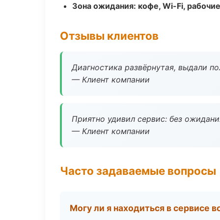
Зона ожидания: кофе, Wi-Fi, рабочи
Отзывы клиентов
Диагностика развёрнутая, выдали пол
— Клиент компании
Приятно удивил сервис: без ожидания
— Клиент компании
Часто задаваемые вопросы
Могу ли я находиться в сервисе 