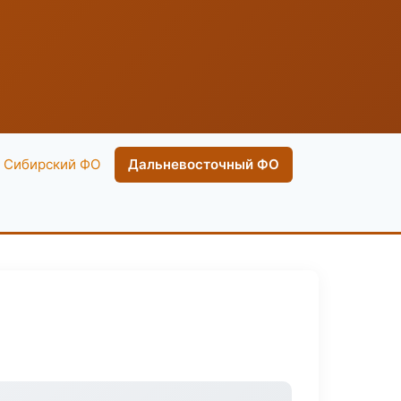
Сибирский ФО
Дальневосточный ФО