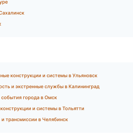
уре
Сахалинск
к
ые конструкции и системы в Ульяновск
ость и экстренные службы в Калининград
 события города в Омск
конструкции и системы в Тольятти
 и трансмиссии в Челябинск