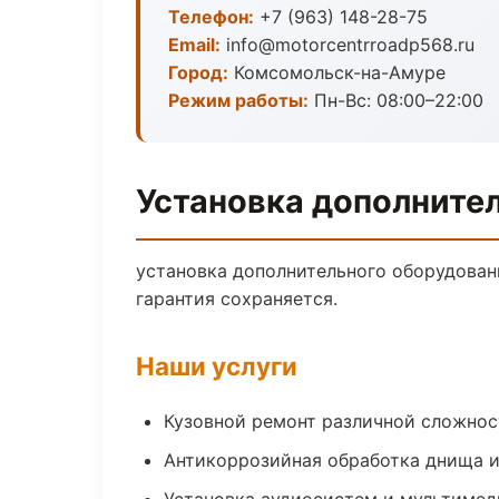
Телефон:
+7 (963) 148-28-75
Email:
info@motorcentrroadp568.ru
Город:
Комсомольск-на-Амуре
Режим работы:
Пн-Вс: 08:00–22:00
Установка дополните
установка дополнительного оборудова
гарантия сохраняется.
Наши услуги
Кузовной ремонт различной сложнос
Антикоррозийная обработка днища и