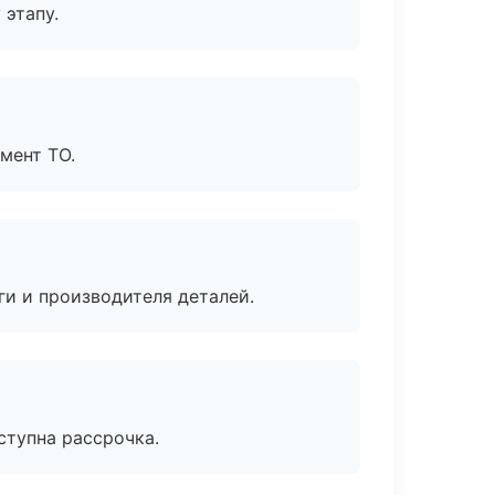
 этапу.
мент ТО.
ги и производителя деталей.
ступна рассрочка.