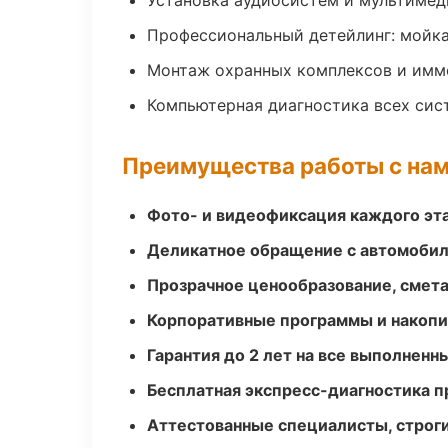
Установка аудиосистем и мультимед
Профессиональный детейлинг: мойка
Монтаж охранных комплексов и имм
Компьютерная диагностика всех сис
Преимущества работы с на
Фото- и видеофиксация каждого эт
Деликатное обращение с автомобил
Прозрачное ценообразование, смета
Корпоративные программы и накоп
Гарантия до 2 лет на все выполненн
Бесплатная экспресс-диагностика п
Аттестованные специалисты, строги