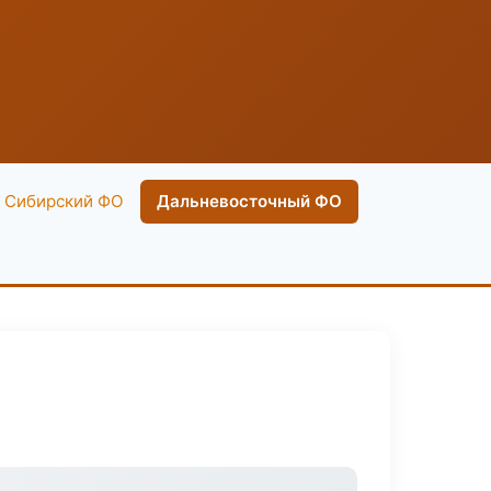
Сибирский ФО
Дальневосточный ФО