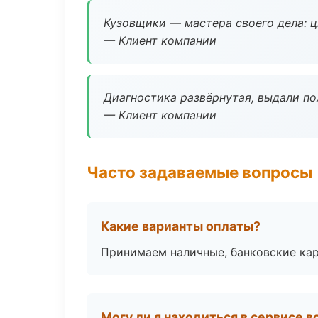
Кузовщики — мастера своего дела: ц
— Клиент компании
Диагностика развёрнутая, выдали пол
— Клиент компании
Часто задаваемые вопросы
Какие варианты оплаты?
Принимаем наличные, банковские кар
Могу ли я находиться в сервисе 