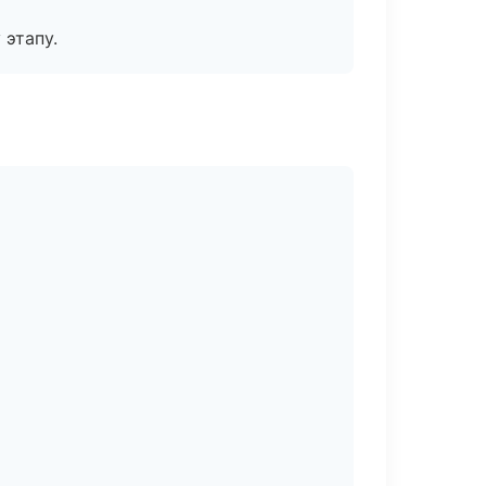
 этапу.