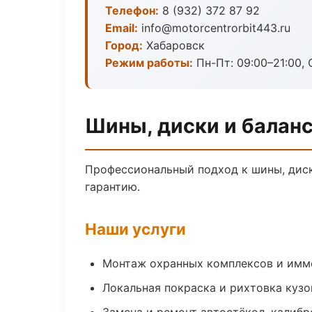
Телефон:
8 (932) 372 87 92
Email:
info@motorcentrorbit443.ru
Город:
Хабаровск
Режим работы:
Пн-Пт: 09:00–21:00, 
Шины, диски и балан
Профессиональный подход к шины, диск
гарантию.
Наши услуги
Монтаж охранных комплексов и имм
Локальная покраска и рихтовка куз