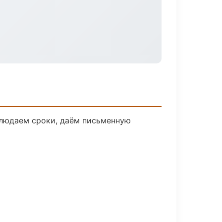
блюдаем сроки, даём письменную