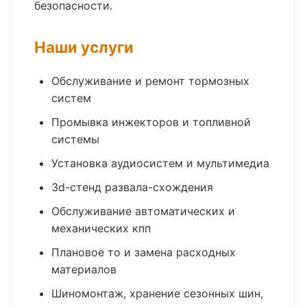
безопасности.
Наши услуги
Обслуживание и ремонт тормозных
систем
Промывка инжекторов и топливной
системы
Установка аудиосистем и мультимедиа
3d-стенд развала-схождения
Обслуживание автоматических и
механических кпп
Плановое то и замена расходных
материалов
Шиномонтаж, хранение сезонных шин,