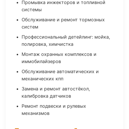
Промывка инжекторов и топливной
системы
Обслуживание и ремонт тормозных
систем
Профессиональный детейлинг: мойка,
полировка, химчистка
Монтаж охранных комплексов и
иммобилайзеров
Обслуживание автоматических и
механических кпп
Замена и ремонт автостёкол,
калибровка датчиков
Ремонт подвески и рулевых
механизмов