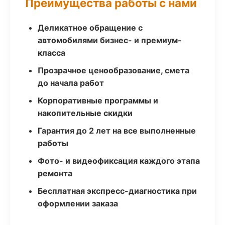
Преимущества работы с нами
Деликатное обращение с
автомобилями бизнес- и премиум-
класса
Прозрачное ценообразование, смета
до начала работ
Корпоративные программы и
накопительные скидки
Гарантия до 2 лет на все выполненные
работы
Фото- и видеофиксация каждого этапа
ремонта
Бесплатная экспресс-диагностика при
оформлении заказа