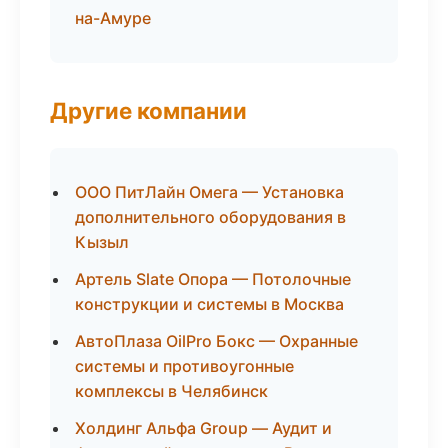
на-Амуре
Другие компании
ООО ПитЛайн Омега — Установка
дополнительного оборудования в
Кызыл
Артель Slate Опора — Потолочные
конструкции и системы в Москва
АвтоПлаза OilPro Бокс — Охранные
системы и противоугонные
комплексы в Челябинск
Холдинг Альфа Group — Аудит и