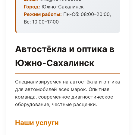
Город:
Южно-Сахалинск
Режим работы:
Пн-Сб: 08:00–20:00,
Вс: 10:00–17:00
Автостёкла и оптика в
Южно-Сахалинск
Специализируемся на автостёкла и оптика
для автомобилей всех марок. Опытная
команда, современное диагностическое
оборудование, честные расценки.
Наши услуги