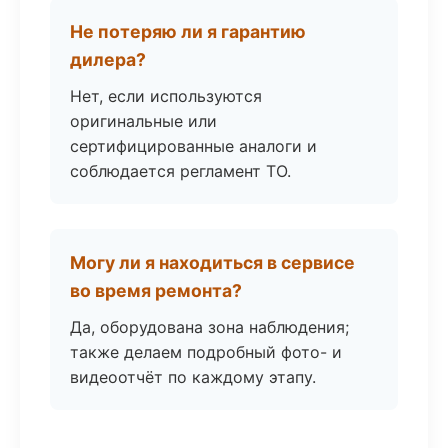
Не потеряю ли я гарантию
дилера?
Нет, если используются
оригинальные или
сертифицированные аналоги и
соблюдается регламент ТО.
Могу ли я находиться в сервисе
во время ремонта?
Да, оборудована зона наблюдения;
также делаем подробный фото- и
видеоотчёт по каждому этапу.