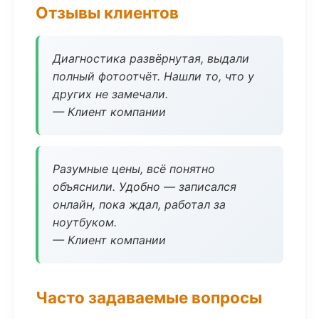
Отзывы клиентов
Диагностика развёрнутая, выдали
полный фотоотчёт. Нашли то, что у
других не замечали.
— Клиент компании
Разумные цены, всё понятно
объяснили. Удобно — записался
онлайн, пока ждал, работал за
ноутбуком.
— Клиент компании
Часто задаваемые вопросы