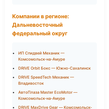
Компании в регионе:
Дальневосточный
федеральный округ
ИП Спидвей Механик —
Комсомольск-на-Амуре
DRIVE Orbit Бокс — Южно-Сахалинск
DRIVE SpeedTech Механик —
Владивосток
АвтоПлаза Master EcoMotor —
Комсомольск-на-Амуре
DRIVE MaxDrive Gear — Комсомольск-