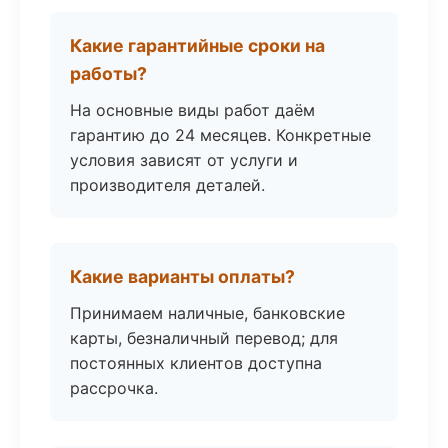
Какие гарантийные сроки на
работы?
На основные виды работ даём
гарантию до 24 месяцев. Конкретные
условия зависят от услуги и
производителя деталей.
Какие варианты оплаты?
Принимаем наличные, банковские
карты, безналичный перевод; для
постоянных клиентов доступна
рассрочка.