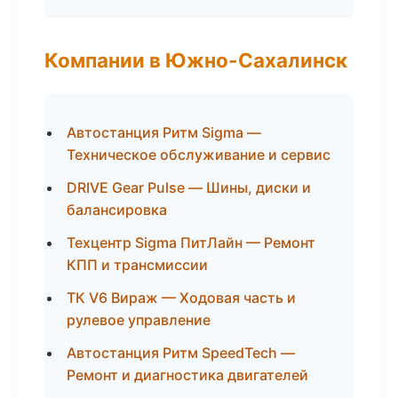
Компании в Южно-Сахалинск
Автостанция Ритм Sigma —
Техническое обслуживание и сервис
DRIVE Gear Pulse — Шины, диски и
балансировка
Техцентр Sigma ПитЛайн — Ремонт
КПП и трансмиссии
ТК V6 Вираж — Ходовая часть и
рулевое управление
Автостанция Ритм SpeedTech —
Ремонт и диагностика двигателей