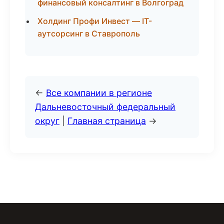
финансовый консалтинг в Волгоград
Холдинг Профи Инвест — IT-
аутсорсинг в Ставрополь
←
Все компании в регионе
Дальневосточный федеральный
округ
|
Главная страница
→