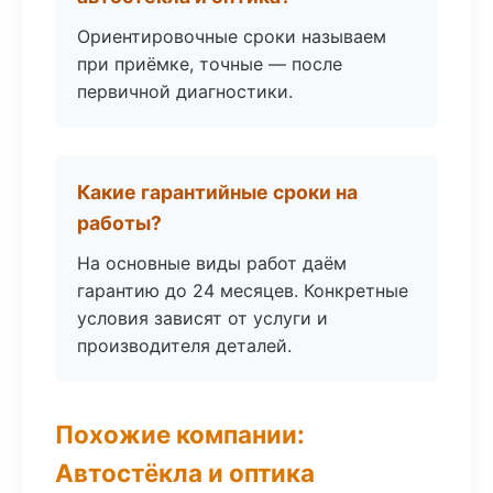
Ориентировочные сроки называем
при приёмке, точные — после
первичной диагностики.
Какие гарантийные сроки на
работы?
На основные виды работ даём
гарантию до 24 месяцев. Конкретные
условия зависят от услуги и
производителя деталей.
Похожие компании:
Автостёкла и оптика