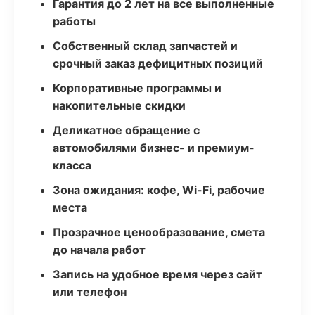
Гарантия до 2 лет на все выполненные
работы
Собственный склад запчастей и
срочный заказ дефицитных позиций
Корпоративные программы и
накопительные скидки
Деликатное обращение с
автомобилями бизнес- и премиум-
класса
Зона ожидания: кофе, Wi-Fi, рабочие
места
Прозрачное ценообразование, смета
до начала работ
Запись на удобное время через сайт
или телефон