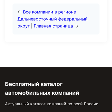
←
Все компании в регионе
Дальневосточный федеральный
округ
|
Главная страница
→
Бесплатный каталог
автомобильных компаний
Актуальный каталог компаний по всей России