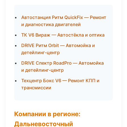
Автостанция Ритм QuickFix — Ремонт
и диагностика двигателей
ТК V6 Вираж — Автостёкла и оптика
DRIVE Ритм Orbit — Автомойка и
детейлинг-центр
DRIVE Спектр RoadPro — Автомойка
и детейлинг-центр
Техцентр Бокс V6 — Ремонт КПП и
трансмиссии
Компании в регионе:
Дальневосточный