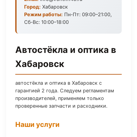
Город:
Хабаровск
Режим работы:
Пн-Пт: 09:00–21:00,
Сб-Вс: 10:00–18:00
Автостёкла и оптика в
Хабаровск
автостёкла и оптика в Хабаровск с
гарантией 2 года. Следуем регламентам
производителей, применяем только
проверенные запчасти и расходники.
Наши услуги