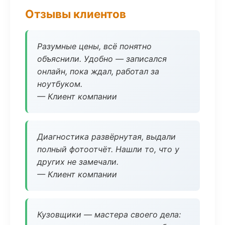
Отзывы клиентов
Разумные цены, всё понятно
объяснили. Удобно — записался
онлайн, пока ждал, работал за
ноутбуком.
— Клиент компании
Диагностика развёрнутая, выдали
полный фотоотчёт. Нашли то, что у
других не замечали.
— Клиент компании
Кузовщики — мастера своего дела: