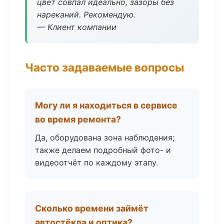
цвет совпал идеально, зазоры без
нареканий. Рекомендую.
— Клиент компании
Часто задаваемые вопросы
Могу ли я находиться в сервисе
во время ремонта?
Да, оборудована зона наблюдения;
также делаем подробный фото- и
видеоотчёт по каждому этапу.
Сколько времени займёт
автостёкла и оптика?