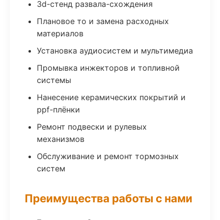
3d-стенд развала-схождения
Плановое то и замена расходных
материалов
Установка аудиосистем и мультимедиа
Промывка инжекторов и топливной
системы
Нанесение керамических покрытий и
ppf-плёнки
Ремонт подвески и рулевых
механизмов
Обслуживание и ремонт тормозных
систем
Преимущества работы с нами