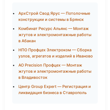
АрхСтрой Свод Ярус — Потолочные
конструкции и системы в Брянск
Комбинат Ресурс Альянс — Монтаж
жгутов и электромонтажные работы
в Абакан
НПО Профцех Электроком — Сборка
узлов, агрегатов и изделий в Иваново
АО Precision Профцех — Монтаж
жгутов и электромонтажные работы
в Владивосток
Центр Group Expert — Регистрация и
ликвидация бизнеса в Ставрополь