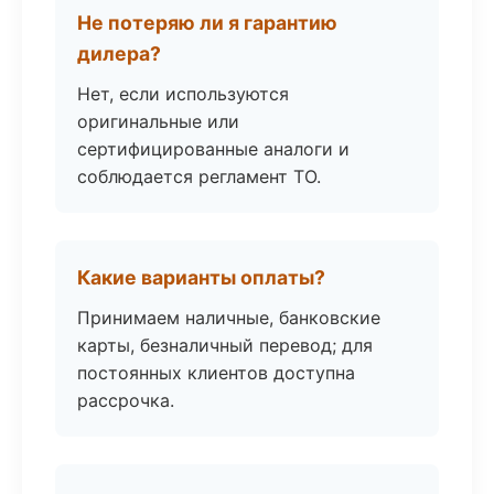
Не потеряю ли я гарантию
дилера?
Нет, если используются
оригинальные или
сертифицированные аналоги и
соблюдается регламент ТО.
Какие варианты оплаты?
Принимаем наличные, банковские
карты, безналичный перевод; для
постоянных клиентов доступна
рассрочка.