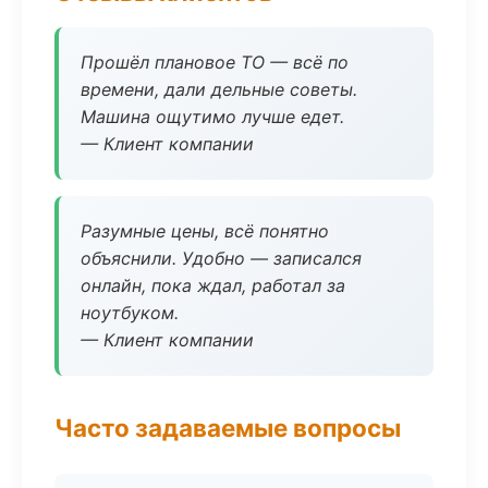
Прошёл плановое ТО — всё по
времени, дали дельные советы.
Машина ощутимо лучше едет.
— Клиент компании
Разумные цены, всё понятно
объяснили. Удобно — записался
онлайн, пока ждал, работал за
ноутбуком.
— Клиент компании
Часто задаваемые вопросы