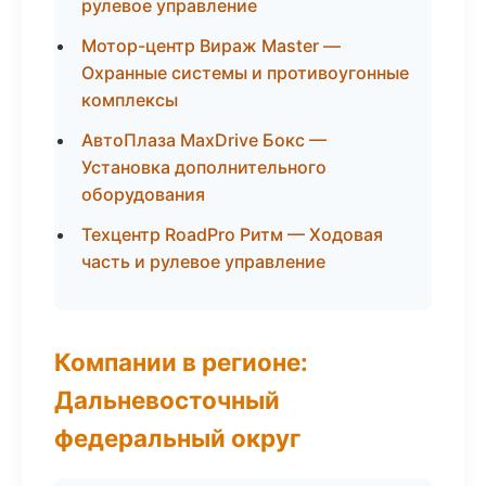
рулевое управление
Мотор-центр Вираж Master —
Охранные системы и противоугонные
комплексы
АвтоПлаза MaxDrive Бокс —
Установка дополнительного
оборудования
Техцентр RoadPro Ритм — Ходовая
часть и рулевое управление
Компании в регионе:
Дальневосточный
федеральный округ