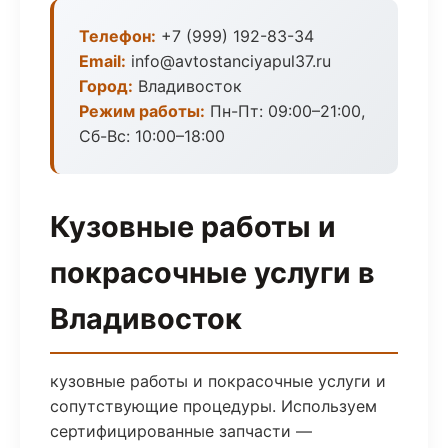
Телефон:
+7 (999) 192-83-34
Email:
info@avtostanciyapul37.ru
Город:
Владивосток
Режим работы:
Пн-Пт: 09:00–21:00,
Сб-Вс: 10:00–18:00
Кузовные работы и
покрасочные услуги в
Владивосток
кузовные работы и покрасочные услуги и
сопутствующие процедуры. Используем
сертифицированные запчасти —