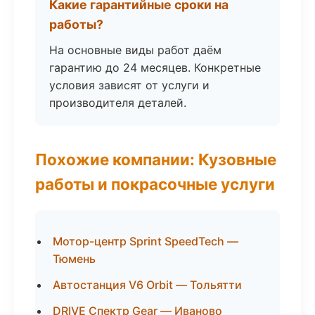
Какие гарантийные сроки на
работы?
На основные виды работ даём
гарантию до 24 месяцев. Конкретные
условия зависят от услуги и
производителя деталей.
Похожие компании: Кузовные
работы и покрасочные услуги
Мотор-центр Sprint SpeedTech —
Тюмень
Автостанция V6 Orbit — Тольятти
DRIVE Спектр Gear — Иваново