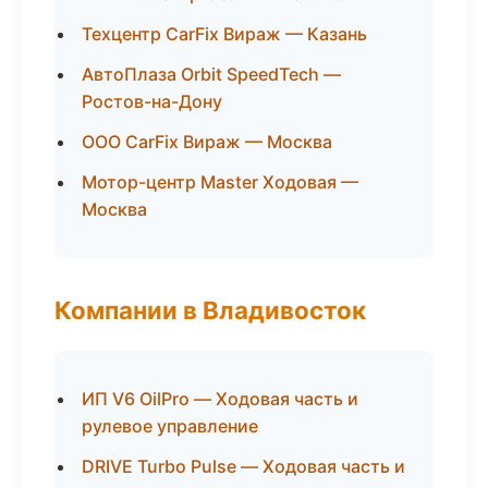
Техцентр CarFix Вираж — Казань
АвтоПлаза Orbit SpeedTech —
Ростов-на-Дону
ООО CarFix Вираж — Москва
Мотор-центр Master Ходовая —
Москва
Компании в Владивосток
ИП V6 OilPro — Ходовая часть и
рулевое управление
DRIVE Turbo Pulse — Ходовая часть и