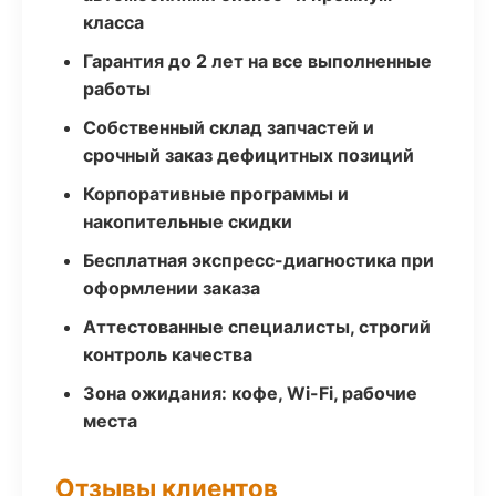
класса
Гарантия до 2 лет на все выполненные
работы
Собственный склад запчастей и
срочный заказ дефицитных позиций
Корпоративные программы и
накопительные скидки
Бесплатная экспресс-диагностика при
оформлении заказа
Аттестованные специалисты, строгий
контроль качества
Зона ожидания: кофе, Wi-Fi, рабочие
места
Отзывы клиентов