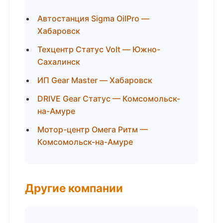
Автостанция Sigma OilPro —
Хабаровск
Техцентр Статус Volt — Южно-
Сахалинск
ИП Gear Master — Хабаровск
DRIVE Gear Статус — Комсомольск-
на-Амуре
Мотор-центр Омега Ритм —
Комсомольск-на-Амуре
Другие компании