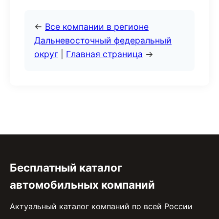
←
Все компании в регионе
Дальневосточный федеральный
округ
|
Главная страница
→
Бесплатный каталог
автомобильных компаний
Актуальный каталог компаний по всей России