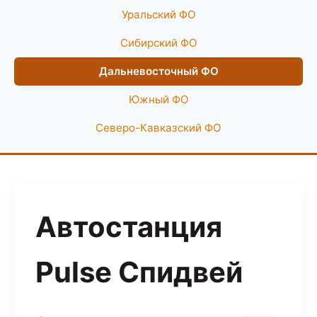
Уральский ФО
Сибирский ФО
Дальневосточный ФО
Южный ФО
Северо-Кавказский ФО
Автостанция
Pulse Спидвей