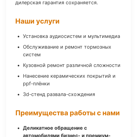
дилерская гарантия сохраняется.
Наши услуги
Установка аудиосистем и мультимедиа
Обслуживание и ремонт тормозных
систем
Кузовной ремонт различной сложности
Нанесение керамических покрытий и
ppf-плёнки
3d-стенд развала-схождения
Преимущества работы с нами
Деликатное обращение с
автомобилями бизнес- и премиум-