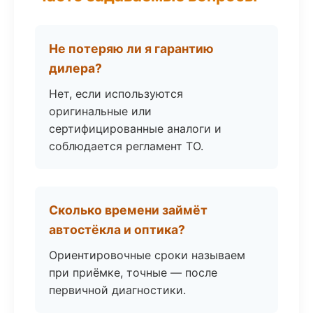
Не потеряю ли я гарантию
дилера?
Нет, если используются
оригинальные или
сертифицированные аналоги и
соблюдается регламент ТО.
Сколько времени займёт
автостёкла и оптика?
Ориентировочные сроки называем
при приёмке, точные — после
первичной диагностики.