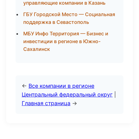
управляющие компании в Казань
ГБУ Городской Место — Социальная
поддержка в Севастополь
МБУ Инфо Территория — Бизнес и
инвестиции в регионе в Южно-
Сахалинск
←
Все компании в регионе
Центральный федеральный округ
|
Главная страница
→