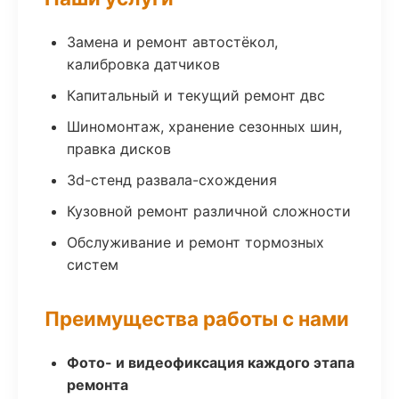
Замена и ремонт автостёкол,
калибровка датчиков
Капитальный и текущий ремонт двс
Шиномонтаж, хранение сезонных шин,
правка дисков
3d-стенд развала-схождения
Кузовной ремонт различной сложности
Обслуживание и ремонт тормозных
систем
Преимущества работы с нами
Фото- и видеофиксация каждого этапа
ремонта