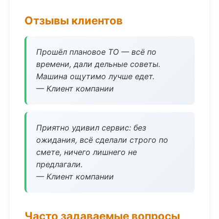
Отзывы клиентов
Прошёл плановое ТО — всё по
времени, дали дельные советы.
Машина ощутимо лучше едет.
— Клиент компании
Приятно удивил сервис: без
ожидания, всё сделали строго по
смете, ничего лишнего не
предлагали.
— Клиент компании
Часто задаваемые вопросы