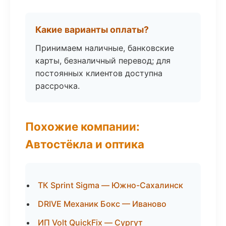
Какие варианты оплаты?
Принимаем наличные, банковские
карты, безналичный перевод; для
постоянных клиентов доступна
рассрочка.
Похожие компании:
Автостёкла и оптика
ТК Sprint Sigma — Южно-Сахалинск
DRIVE Механик Бокс — Иваново
ИП Volt QuickFix — Сургут