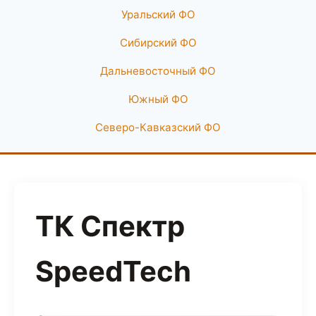
Уральский ФО
Сибирский ФО
Дальневосточный ФО
Южный ФО
Северо-Кавказский ФО
ТК Спектр
SpeedTech