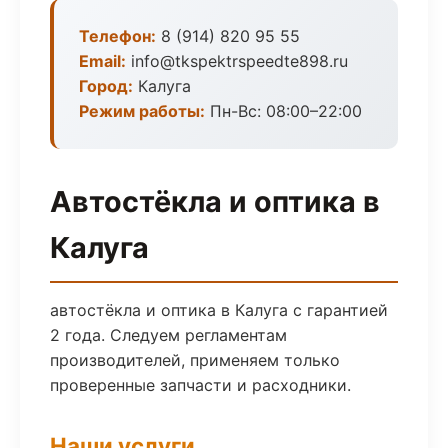
Телефон:
8 (914) 820 95 55
Email:
info@tkspektrspeedte898.ru
Город:
Калуга
Режим работы:
Пн-Вс: 08:00–22:00
Автостёкла и оптика в
Калуга
автостёкла и оптика в Калуга с гарантией
2 года. Следуем регламентам
производителей, применяем только
проверенные запчасти и расходники.
Наши услуги