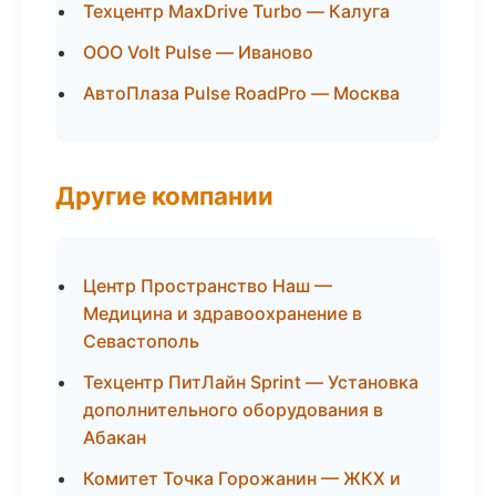
Техцентр MaxDrive Turbo — Калуга
ООО Volt Pulse — Иваново
АвтоПлаза Pulse RoadPro — Москва
Другие компании
Центр Пространство Наш —
Медицина и здравоохранение в
Севастополь
Техцентр ПитЛайн Sprint — Установка
дополнительного оборудования в
Абакан
Комитет Точка Горожанин — ЖКХ и