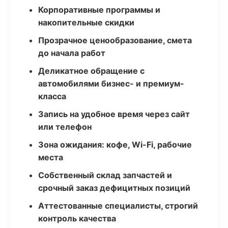
Корпоративные программы и
накопительные скидки
Прозрачное ценообразование, смета
до начала работ
Деликатное обращение с
автомобилями бизнес- и премиум-
класса
Запись на удобное время через сайт
или телефон
Зона ожидания: кофе, Wi-Fi, рабочие
места
Собственный склад запчастей и
срочный заказ дефицитных позиций
Аттестованные специалисты, строгий
контроль качества