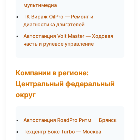
мультимедиа
ТК Вираж OilPro — Ремонт и
диагностика двигателей
Автостанция Volt Master — Ходовая
часть и рулевое управление
Компании в регионе:
Центральный федеральный
округ
Автостанция RoadPro Ритм — Брянск
Техцентр Бокс Turbo — Москва