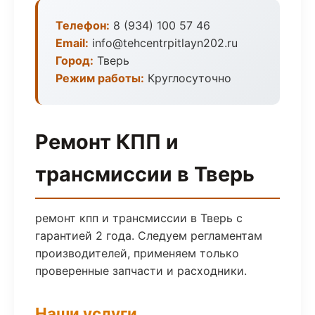
Телефон:
8 (934) 100 57 46
Email:
info@tehcentrpitlayn202.ru
Город:
Тверь
Режим работы:
Круглосуточно
Ремонт КПП и
трансмиссии в Тверь
ремонт кпп и трансмиссии в Тверь с
гарантией 2 года. Следуем регламентам
производителей, применяем только
проверенные запчасти и расходники.
Наши услуги