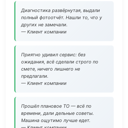
Диагностика развёрнутая, выдали
полный фотоотчёт. Нашли то, что у
других не замечали.
— Клиент компании
Приятно удивил сервис: без
ожидания, всё сделали строго по
смете, ничего лишнего не
предлагали.
— Клиент компании
Прошёл плановое ТО — всё по
времени, дали дельные советы.
Машина ощутимо лучше едет.
— Клиент компании