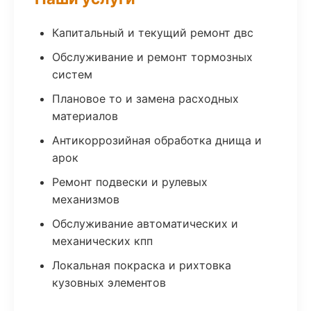
Капитальный и текущий ремонт двс
Обслуживание и ремонт тормозных
систем
Плановое то и замена расходных
материалов
Антикоррозийная обработка днища и
арок
Ремонт подвески и рулевых
механизмов
Обслуживание автоматических и
механических кпп
Локальная покраска и рихтовка
кузовных элементов