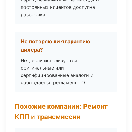
постоянных клиентов доступна
рассрочка.
Не потеряю ли я гарантию
дилера?
Нет, если используются
оригинальные или
сертифицированные аналоги и
соблюдается регламент ТО.
Похожие компании: Ремонт
КПП и трансмиссии