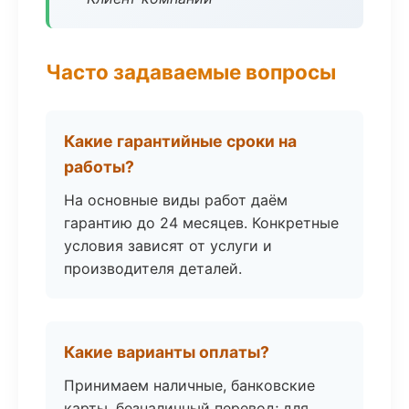
Часто задаваемые вопросы
Какие гарантийные сроки на
работы?
На основные виды работ даём
гарантию до 24 месяцев. Конкретные
условия зависят от услуги и
производителя деталей.
Какие варианты оплаты?
Принимаем наличные, банковские
карты, безналичный перевод; для