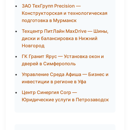
ЗАО ТехГрупп Precision —
Конструкторская и технологическая
подготовка в Мурманск
Техцентр ПитЛайн MaxDrive — Шины,
диски и балансировка в Нижний
Новгород
ГК Гранит Ярус — Установка окон и
дверей в Симферополь
Управление Среда Афиша — Бизнес и
инвестиции в регионе в Уфа
Центр Синергия Corp —
Юридические услуги в Петрозаводск