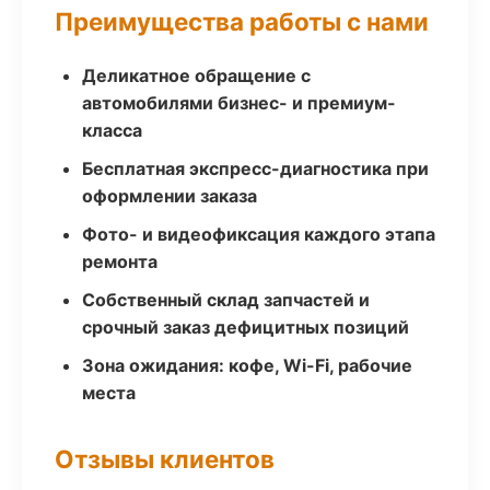
Преимущества работы с нами
Деликатное обращение с
автомобилями бизнес- и премиум-
класса
Бесплатная экспресс-диагностика при
оформлении заказа
Фото- и видеофиксация каждого этапа
ремонта
Собственный склад запчастей и
срочный заказ дефицитных позиций
Зона ожидания: кофе, Wi-Fi, рабочие
места
Отзывы клиентов