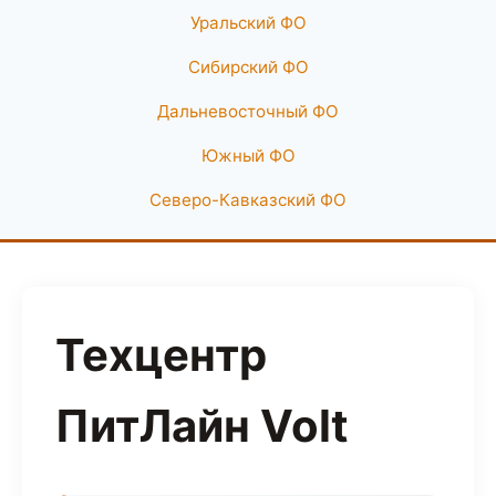
Уральский ФО
Сибирский ФО
Дальневосточный ФО
Южный ФО
Северо-Кавказский ФО
Техцентр
ПитЛайн Volt