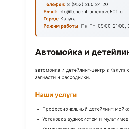
Телефон:
8 (953) 260 24 20
Email:
info@tehcentromegavo501.ru
Город:
Калуга
Режим работы:
Пн-Пт: 09:00–21:00, 
Автомойка и детейлин
автомойка и детейлинг-центр в Калуга 
запчасти и расходники.
Наши услуги
Профессиональный детейлинг: мойка
Установка аудиосистем и мультимед