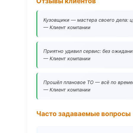
Отзывы клиентов
Кузовщики — мастера своего дела: ц
— Клиент компании
Приятно удивил сервис: без ожидания
— Клиент компании
Прошёл плановое ТО — всё по време
— Клиент компании
Часто задаваемые вопросы