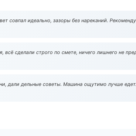
вет совпал идеально, зазоры без нареканий. Рекоменду
, всё сделали строго по смете, ничего лишнего не пре
ни, дали дельные советы. Машина ощутимо лучше едет