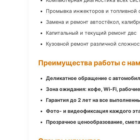
Компьютерная диагностика всех сис
Промывка инжекторов и топливной 
Замена и ремонт автостёкол, калибр
Капитальный и текущий ремонт двс
Кузовной ремонт различной сложнос
Преимущества работы с на
Деликатное обращение с автомобил
Зона ожидания: кофе, Wi-Fi, рабочи
Гарантия до 2 лет на все выполненн
Фото- и видеофиксация каждого эт
Прозрачное ценообразование, смета