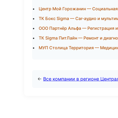
Центр Мой Горожанин — Социальная
ТК Бокс Sigma — Car-аудио и мульти
ООО Партнёр Альфа — Регистрация и
ТК Sigma ПитЛайн — Ремонт и диагно
МУП Столица Территория — Медицин
←
Все компании в регионе Центр