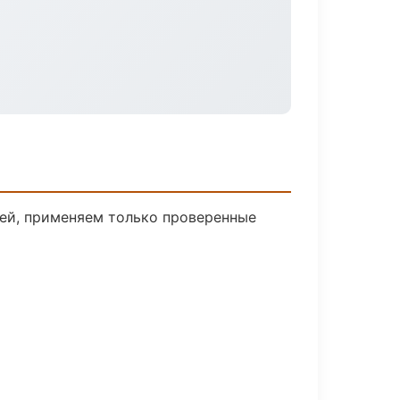
лей, применяем только проверенные