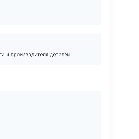
ги и производителя деталей.