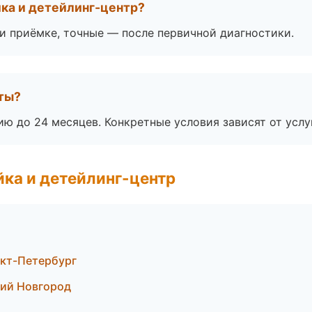
ка и детейлинг-центр?
 приёмке, точные — после первичной диагностики.
оты?
ю до 24 месяцев. Конкретные условия зависят от услу
ка и детейлинг-центр
нкт-Петербург
ий Новгород