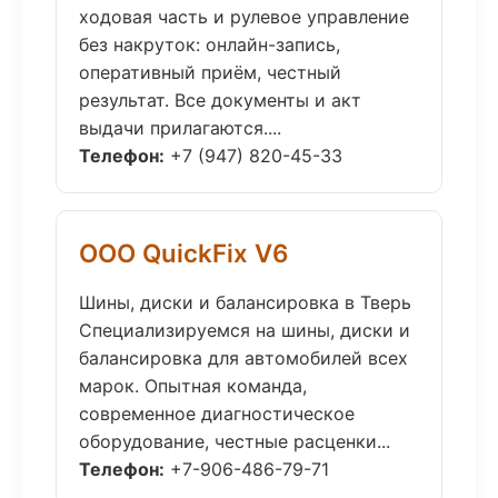
ходовая часть и рулевое управление
без накруток: онлайн-запись,
оперативный приём, честный
результат. Все документы и акт
выдачи прилагаются....
Телефон:
+7 (947) 820-45-33
ООО QuickFix V6
Шины, диски и балансировка в Тверь
Специализируемся на шины, диски и
балансировка для автомобилей всех
марок. Опытная команда,
современное диагностическое
оборудование, честные расценки...
Телефон:
+7-906-486-79-71