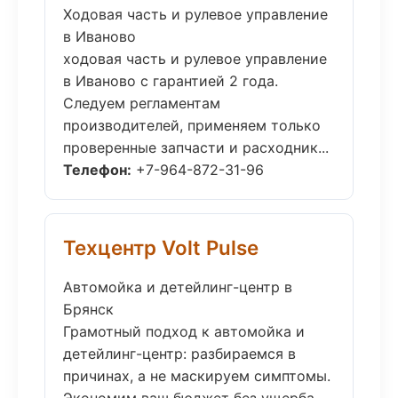
Ходовая часть и рулевое управление
в Иваново
ходовая часть и рулевое управление
в Иваново с гарантией 2 года.
Следуем регламентам
производителей, применяем только
проверенные запчасти и расходник...
Телефон:
+7-964-872-31-96
Техцентр Volt Pulse
Автомойка и детейлинг-центр в
Брянск
Грамотный подход к автомойка и
детейлинг-центр: разбираемся в
причинах, а не маскируем симптомы.