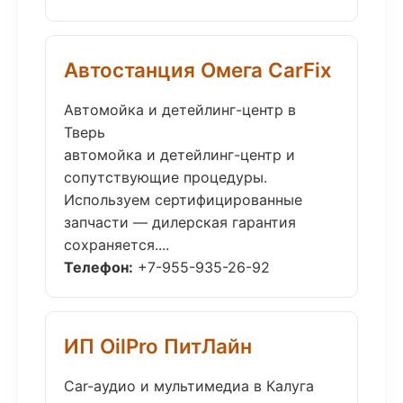
Автостанция Омега CarFix
Автомойка и детейлинг-центр в
Тверь
автомойка и детейлинг-центр и
сопутствующие процедуры.
Используем сертифицированные
запчасти — дилерская гарантия
сохраняется....
Телефон:
+7-955-935-26-92
ИП OilPro ПитЛайн
Car-аудио и мультимедиа в Калуга