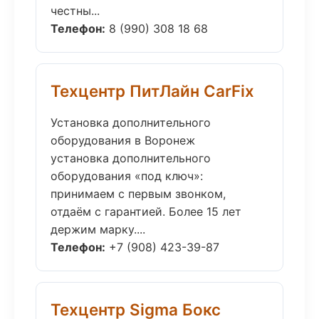
честны...
Телефон:
8 (990) 308 18 68
Техцентр ПитЛайн CarFix
Установка дополнительного
оборудования в Воронеж
установка дополнительного
оборудования «под ключ»:
принимаем с первым звонком,
отдаём с гарантией. Более 15 лет
держим марку....
Телефон:
+7 (908) 423-39-87
Техцентр Sigma Бокс