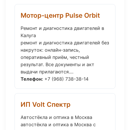
Мотор-центр Pulse Orbit
Ремонт и диагностика двигателей в
Калуга
ремонт и диагностика двигателей без
накруток: онлайн-запись,
оперативный приём, честный
результат. Все документы и акт
выдачи прилагаются....
Телефон:
+7 (968) 738-38-14
ИП Volt Спектр
Автостёкла и оптика в Москва
автостёкла и оптика в Москва с