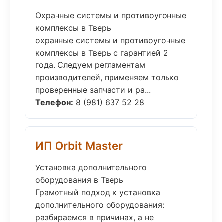
Охранные системы и противоугонные
комплексы в Тверь
охранные системы и противоугонные
комплексы в Тверь с гарантией 2
года. Следуем регламентам
производителей, применяем только
проверенные запчасти и ра...
Телефон:
8 (981) 637 52 28
ИП Orbit Master
Установка дополнительного
оборудования в Тверь
Грамотный подход к установка
дополнительного оборудования:
разбираемся в причинах, а не