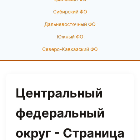
Сибирский ФО
Дальневосточный ФО
Южный ФО
Северо-Кавказский ФО
Центральный
федеральный
округ - Страница