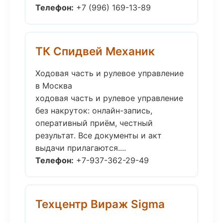
Телефон:
+7 (996) 169-13-89
ТК Спидвей Механик
Ходовая часть и рулевое управление
в Москва
ходовая часть и рулевое управление
без накруток: онлайн-запись,
оперативный приём, честный
результат. Все документы и акт
выдачи прилагаются....
Телефон:
+7-937-362-29-49
Техцентр Вираж Sigma