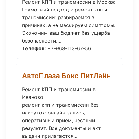
Ремонт КПП и трансмиссии в Москва
Грамотный подход к ремонт кпп и
трансмиссии: разбираемся в
причинах, а не маскируем симптомы.
Экономим ваш бюджет без ущерба
безопасности....
Телефон:
+7-968-113-67-56
АвтоПлаза Бокс ПитЛайн
Ремонт КПП и трансмиссии в
Иваново
ремонт кпп и трансмиссии без
накруток: онлайн-запись,
оперативный приём, честный
результат. Все документы и акт
выдачи прилагаются....