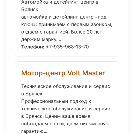
Автомойка и детейлинг-центр в
Брянск
автомойка и детейлинг-центр «под
ключ»: принимаем с первым звонком,
отдаём с гарантией. Более 20 лет
держим марку....
Телефон:
+7-935-968-13-70
Мотор-центр Volt Master
Техническое обслуживание и сервис
в Брянск
Профессиональный подход к
техническое обслуживание и сервис
в Брянск. Ценим ваше время,
соблюдаем сроки, даём письменную
гарантию....