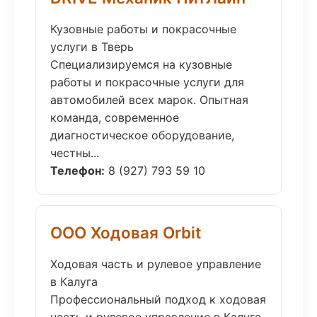
Кузовные работы и покрасочные
услуги в Тверь
Специализируемся на кузовные
работы и покрасочные услуги для
автомобилей всех марок. Опытная
команда, современное
диагностическое оборудование,
честны...
Телефон:
8 (927) 793 59 10
ООО Ходовая Orbit
Ходовая часть и рулевое управление
в Калуга
Профессиональный подход к ходовая