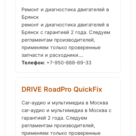
Ремонт и диагностика двигателей в
Брянск
ремонт и диагностика двигателей в
Брянск с гарантией 2 года. Следуем
регламентам производителей,
применяем только проверенные
запчасти и расходники....
Телефон:
+7-950-888-69-33
DRIVE RoadPro QuickFix
Car-аудио и мультимедиа в Москва
car-аудио и мультимедиа в Москва с
гарантией 2 года. Следуем
регламентам производителей,
применяем только проверенные