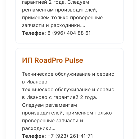
гарантией 2 года. Следуем
регламентам производителей,
применяем только проверенные
запчасти и расходники....
Телефон:
8 (996) 404 88 61
ИП RoadPro Pulse
Техническое обслуживание и сервис
в Иваново
техническое обслуживание и сервис
в Иваново с гарантией 2 года.
Следуем регламентам
производителей, применяем только
проверенные запчасти и
расходники...
Телефон:
+7 (923) 261-41-71