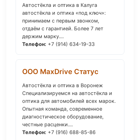
Автостёкла и оптика в Калуга
автостёкла и оптика «под ключ»:
принимаем с первым звонком,
отдаём с гарантией. Более 7 лет
держим марку....
Телефон:
+7 (914) 634-19-33
ООО MaxDrive Статус
Автостёкла и оптика в Воронеж
Специализируемся на автостёкла и
оптика для автомобилей всех марок.
Опытная команда, современное
диагностическое оборудование,
честные расценки....
Телефон:
+7 (916) 688-85-86