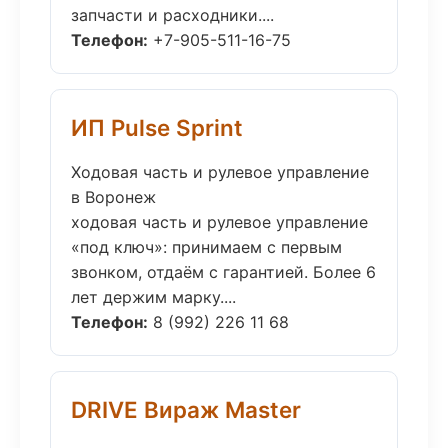
запчасти и расходники....
Телефон:
+7-905-511-16-75
ИП Pulse Sprint
Ходовая часть и рулевое управление
в Воронеж
ходовая часть и рулевое управление
«под ключ»: принимаем с первым
звонком, отдаём с гарантией. Более 6
лет держим марку....
Телефон:
8 (992) 226 11 68
DRIVE Вираж Master