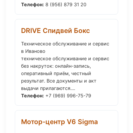
Телефон:
8 (956) 879 31 20
DRIVE Спидвей Бокс
Техническое обслуживание и сервис
в Иваново
техническое обслуживание и сервис
без накруток: онлайн-запись,
оперативный приём, честный
результат. Все документы и акт
выдачи прилагаются....
Телефон:
+7 (969) 996-75-79
Мотор-центр V6 Sigma