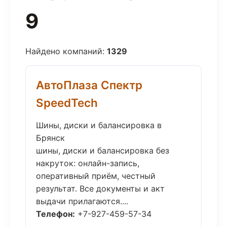
9
Найдено компаний:
1329
АвтоПлаза Спектр
SpeedTech
Шины, диски и балансировка в
Брянск
шины, диски и балансировка без
накруток: онлайн-запись,
оперативный приём, честный
результат. Все документы и акт
выдачи прилагаются....
Телефон:
+7-927-459-57-34