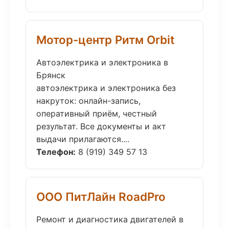
Мотор-центр Ритм Orbit
Автоэлектрика и электроника в
Брянск
автоэлектрика и электроника без
накруток: онлайн-запись,
оперативный приём, честный
результат. Все документы и акт
выдачи прилагаются....
Телефон:
8 (919) 349 57 13
ООО ПитЛайн RoadPro
Ремонт и диагностика двигателей в