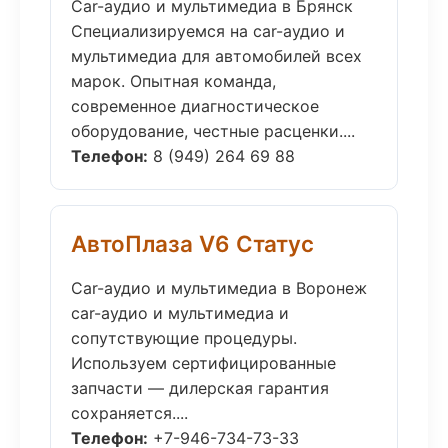
Car-аудио и мультимедиа в Брянск
Специализируемся на car-аудио и
мультимедиа для автомобилей всех
марок. Опытная команда,
современное диагностическое
оборудование, честные расценки....
Телефон:
8 (949) 264 69 88
АвтоПлаза V6 Статус
Car-аудио и мультимедиа в Воронеж
car-аудио и мультимедиа и
сопутствующие процедуры.
Используем сертифицированные
запчасти — дилерская гарантия
сохраняется....
Телефон:
+7-946-734-73-33