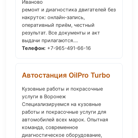
Иваново
ремонт и диагностика двигателей без
накруток: онлайн-запись,
оперативный приём, честный
результат. Все документы и акт
выдачи прилагаются....
Телефон:
+7-965-491-66-16
Автостанция OilPro Turbo
Кузовные работы и покрасочные
услуги в Воронеж
Специализируемся на кузовные
работы и покрасочные услуги для
автомобилей всех марок. Опытная
команда, современное
диагностическое оборудование,