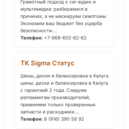
Грамотный подход к car-аудио и
мультимедиа: разбираемся в
причинах, а не маскируем симптомы.
Экономим ваш бюджет без ущерба
безопасности....
Телефон:
+7-968-602-82-62
ТК Sigma Статус
Шины, диски и балансировка в Калуга
шины, диски и балансировка в Калуга
с гарантией 2 года. Следуем
регламентам производителей,
применяем только проверенные
запчасти и расходники....
Телефон:
8 (916) 390 58 92