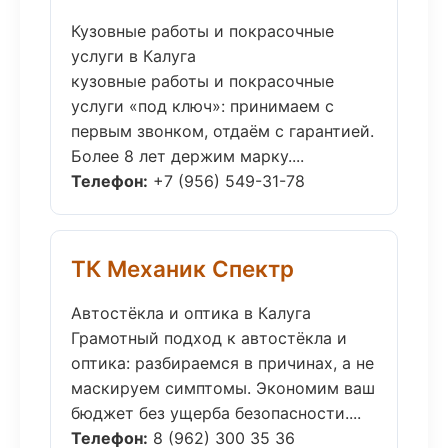
Кузовные работы и покрасочные
услуги в Калуга
кузовные работы и покрасочные
услуги «под ключ»: принимаем с
первым звонком, отдаём с гарантией.
Более 8 лет держим марку....
Телефон:
+7 (956) 549-31-78
ТК Механик Спектр
Автостёкла и оптика в Калуга
Грамотный подход к автостёкла и
оптика: разбираемся в причинах, а не
маскируем симптомы. Экономим ваш
бюджет без ущерба безопасности....
Телефон:
8 (962) 300 35 36