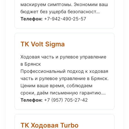
маскируем симптомы. Экономим ваш
бюджет без ущерба безопасност...
Телефон:
+7-942-490-25-57
ТК Volt Sigma
Ходовая часть и рулевое управление
в Брянск
Профессиональный подход к ходовая
часть и рулевое управление в Брянск.
Ценим ваше время, соблюдаем
сроки, даём письменную гарантию....
Телефон:
+7 (957) 705-27-42
ТК Ходовая Turbo