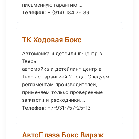
письменную гарантию....
Телефон:
8 (914) 184 76 39
ТК Ходовая Бокс
Автомойка и детейлинг-центр в
Тверь
автомойка и детейлинг-центр в
Тверь с гарантией 2 года. Следуем
регламентам производителей,
применяем только проверенные
запчасти и расходники....
Телефон:
+7-931-757-25-13
АвтоПлаза Бокс Вираж