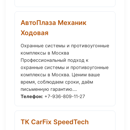
АвтоПлаза Механик
Ходовая
Охранные системы и противоугонные
комплексы в Москва
Профессиональный подход к
охранные системы и противоугонные
комплексы в Москва. Ценим ваше
время, соблюдаем сроки, даём
письменную гарантию....
Телефон:
+7-936-809-11-27
ТК CarFix SpeedTech