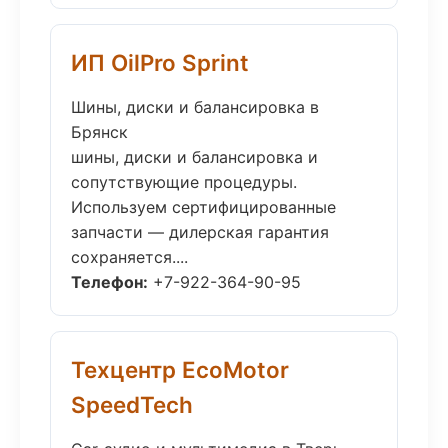
ИП OilPro Sprint
Шины, диски и балансировка в
Брянск
шины, диски и балансировка и
сопутствующие процедуры.
Используем сертифицированные
запчасти — дилерская гарантия
сохраняется....
Телефон:
+7-922-364-90-95
Техцентр EcoMotor
SpeedTech