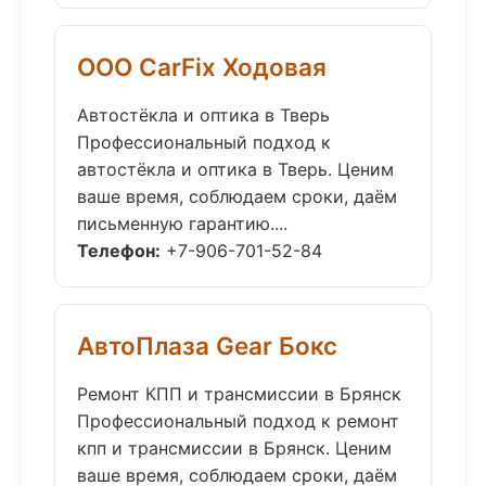
ООО CarFix Ходовая
Автостёкла и оптика в Тверь
Профессиональный подход к
автостёкла и оптика в Тверь. Ценим
ваше время, соблюдаем сроки, даём
письменную гарантию....
Телефон:
+7-906-701-52-84
АвтоПлаза Gear Бокс
Ремонт КПП и трансмиссии в Брянск
Профессиональный подход к ремонт
кпп и трансмиссии в Брянск. Ценим
ваше время, соблюдаем сроки, даём