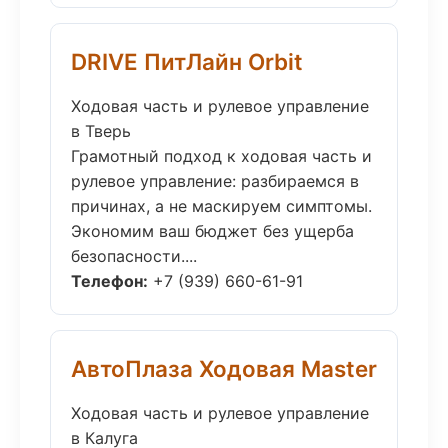
DRIVE ПитЛайн Orbit
Ходовая часть и рулевое управление
в Тверь
Грамотный подход к ходовая часть и
рулевое управление: разбираемся в
причинах, а не маскируем симптомы.
Экономим ваш бюджет без ущерба
безопасности....
Телефон:
+7 (939) 660-61-91
АвтоПлаза Ходовая Master
Ходовая часть и рулевое управление
в Калуга