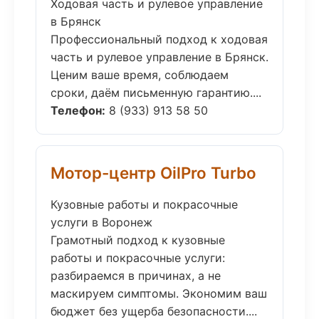
Ходовая часть и рулевое управление
в Брянск
Профессиональный подход к ходовая
часть и рулевое управление в Брянск.
Ценим ваше время, соблюдаем
сроки, даём письменную гарантию....
Телефон:
8 (933) 913 58 50
Мотор-центр OilPro Turbo
Кузовные работы и покрасочные
услуги в Воронеж
Грамотный подход к кузовные
работы и покрасочные услуги:
разбираемся в причинах, а не
маскируем симптомы. Экономим ваш
бюджет без ущерба безопасности....