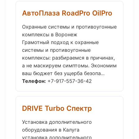
АвтоПлаза RoadPro OilPro
Охранные системы и противоугонные
комплексы в Воронеж
Грамотный подход к охранные
системы и противоугонные
комплексы: разбираемся в причинах,
а не маскируем симптомы. Экономим
ваш бюджет без ущерба безопа...
Телефон:
+7-917-557-36-42
DRIVE Turbo Спектр
Установка дополнительного
оборудования в Калуга
установка дополнительного