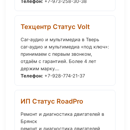
Телефон:
+7-973-258-30-38
Техцентр Статус Volt
Car-аудио и мультимедиа в Тверь
car-аудио и мультимедиа «под ключ»:
принимаем с первым звонком,
отдаём с гарантией. Более 4 лет
держим марку....
Телефон:
+7-928-774-21-37
ИП Статус RoadPro
Ремонт и диагностика двигателей в
Брянск
ремонт и диагностика двигателей