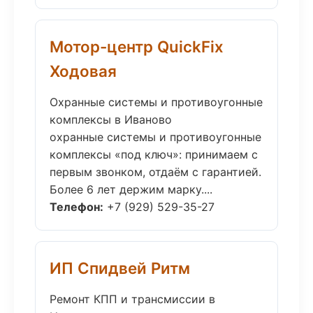
Мотор-центр QuickFix
Ходовая
Охранные системы и противоугонные
комплексы в Иваново
охранные системы и противоугонные
комплексы «под ключ»: принимаем с
первым звонком, отдаём с гарантией.
Более 6 лет держим марку....
Телефон:
+7 (929) 529-35-27
ИП Спидвей Ритм
Ремонт КПП и трансмиссии в