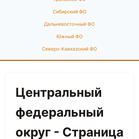
Сибирский ФО
Дальневосточный ФО
Южный ФО
Северо-Кавказский ФО
Центральный
федеральный
округ - Страница