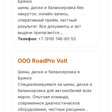
Брянск
шины, диски и балансировка без
накруток: онлайн-запись,
оперативный приём, честный
результат. Все документы и акт
выдачи прилагаются....
Телефон:
+7 (919) 746-60-55
ООО RoadPro Volt
Шины, диски и балансировка в
Брянск
Специализируемся на шины, диски и
балансировка для автомобилей всех
марок. Опытная команда,
современное диагностическое
оборудование, честные расценки...