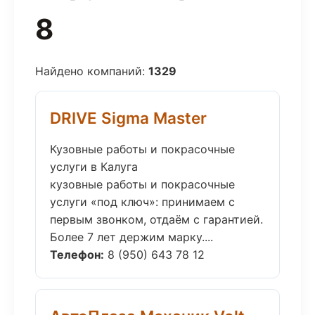
8
Найдено компаний:
1329
DRIVE Sigma Master
Кузовные работы и покрасочные
услуги в Калуга
кузовные работы и покрасочные
услуги «под ключ»: принимаем с
первым звонком, отдаём с гарантией.
Более 7 лет держим марку....
Телефон:
8 (950) 643 78 12