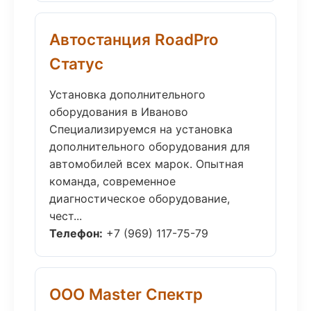
Автостанция RoadPro
Статус
Установка дополнительного
оборудования в Иваново
Специализируемся на установка
дополнительного оборудования для
автомобилей всех марок. Опытная
команда, современное
диагностическое оборудование,
чест...
Телефон:
+7 (969) 117-75-79
ООО Master Спектр