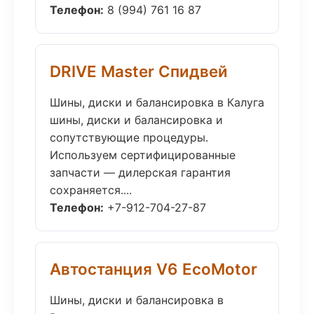
Телефон:
8 (994) 761 16 87
DRIVE Master Спидвей
Шины, диски и балансировка в Калуга
шины, диски и балансировка и
сопутствующие процедуры.
Используем сертифицированные
запчасти — дилерская гарантия
сохраняется....
Телефон:
+7-912-704-27-87
Автостанция V6 EcoMotor
Шины, диски и балансировка в