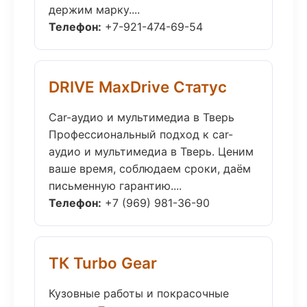
держим марку....
Телефон:
+7-921-474-69-54
DRIVE MaxDrive Статус
Car-аудио и мультимедиа в Тверь
Профессиональный подход к car-
аудио и мультимедиа в Тверь. Ценим
ваше время, соблюдаем сроки, даём
письменную гарантию....
Телефон:
+7 (969) 981-36-90
ТК Turbo Gear
Кузовные работы и покрасочные