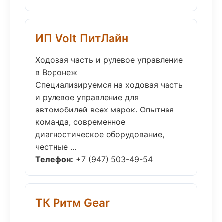
ИП Volt ПитЛайн
Ходовая часть и рулевое управление
в Воронеж
Специализируемся на ходовая часть
и рулевое управление для
автомобилей всех марок. Опытная
команда, современное
диагностическое оборудование,
честные ...
Телефон:
+7 (947) 503-49-54
ТК Ритм Gear