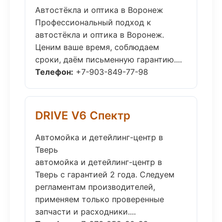
Автостёкла и оптика в Воронеж
Профессиональный подход к
автостёкла и оптика в Воронеж.
Ценим ваше время, соблюдаем
сроки, даём письменную гарантию....
Телефон:
+7-903-849-77-98
DRIVE V6 Спектр
Автомойка и детейлинг-центр в
Тверь
автомойка и детейлинг-центр в
Тверь с гарантией 2 года. Следуем
регламентам производителей,
применяем только проверенные
запчасти и расходники....