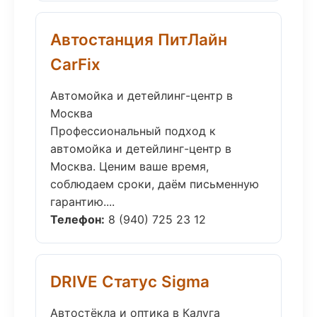
Автостанция ПитЛайн
CarFix
Автомойка и детейлинг-центр в
Москва
Профессиональный подход к
автомойка и детейлинг-центр в
Москва. Ценим ваше время,
соблюдаем сроки, даём письменную
гарантию....
Телефон:
8 (940) 725 23 12
DRIVE Статус Sigma
Автостёкла и оптика в Калуга