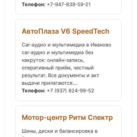
Телефон:
+7-947-839-59-21
АвтоПлаза V6 SpeedTech
Car-аудио и мультимедиа в Иваново
car-аудио и мультимедиа без
накруток: онлайн-запись,
оперативный приём, честный
результат. Все документы и акт
выдачи прилагаются....
Телефон:
+7 (937) 824-99-52
Мотор-центр Ритм Спектр
Шины, диски и балансировка в