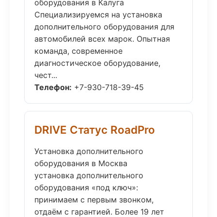
оборудования в Калуга
Специализируемся на установка
дополнительного оборудования для
автомобилей всех марок. Опытная
команда, современное
диагностическое оборудование,
чест...
Телефон:
+7-930-718-39-45
DRIVE Статус RoadPro
Установка дополнительного
оборудования в Москва
установка дополнительного
оборудования «под ключ»:
принимаем с первым звонком,
отдаём с гарантией. Более 19 лет