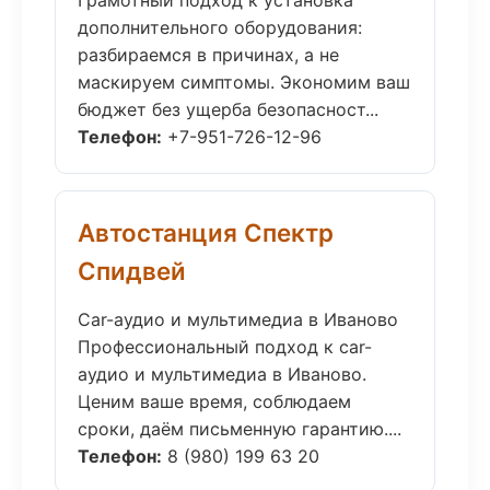
Грамотный подход к установка
дополнительного оборудования:
разбираемся в причинах, а не
маскируем симптомы. Экономим ваш
бюджет без ущерба безопасност...
Телефон:
+7-951-726-12-96
Автостанция Спектр
Спидвей
Car-аудио и мультимедиа в Иваново
Профессиональный подход к car-
аудио и мультимедиа в Иваново.
Ценим ваше время, соблюдаем
сроки, даём письменную гарантию....
Телефон:
8 (980) 199 63 20