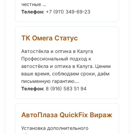
честные ...
Телефон:
+7 (911) 349-69-23
ТК Омега Статус
Автостёкла и оптика в Калуга
Профессиональный подход к
автостёкла и оптика в Калуга. Ценим
ваше время, соблюдаем сроки, даём
письменную гарантию....
Телефон:
8 (916) 583 51 94
АвтоПлаза QuickFix Вираж
Установка дополнительного