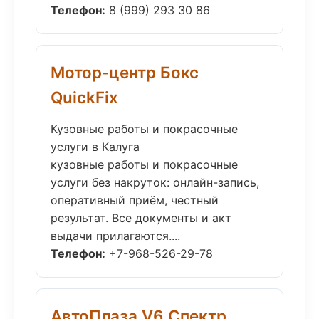
Телефон:
8 (999) 293 30 86
Мотор-центр Бокс
QuickFix
Кузовные работы и покрасочные
услуги в Калуга
кузовные работы и покрасочные
услуги без накруток: онлайн-запись,
оперативный приём, честный
результат. Все документы и акт
выдачи прилагаются....
Телефон:
+7-968-526-29-78
АвтоПлаза V6 Спектр