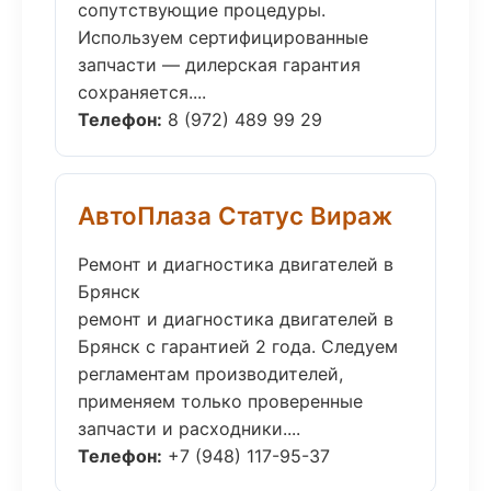
сопутствующие процедуры.
Используем сертифицированные
запчасти — дилерская гарантия
сохраняется....
Телефон:
8 (972) 489 99 29
АвтоПлаза Статус Вираж
Ремонт и диагностика двигателей в
Брянск
ремонт и диагностика двигателей в
Брянск с гарантией 2 года. Следуем
регламентам производителей,
применяем только проверенные
запчасти и расходники....
Телефон:
+7 (948) 117-95-37