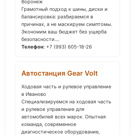
Воронеж
Грамотный подход к шины, диски и
балансировка: разбираемся в
причинах, а не маскируем симптомы.
Экономим ваш бюджет без ущерба
безопасности....
Телефон:
+7 (993) 605-18-26
Автостанция Gear Volt
Ходовая часть и рулевое управление
в Иваново
Специализируемся на ходовая часть
и рулевое управление для
автомобилей всех марок. Опытная
команда, современное
диагностическое оборудование,