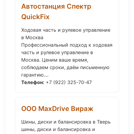
Автостанция Спектр
QuickFix
Ходовая часть и рулевое управление
в Москва
Профессиональный подход к ходовая
часть и рулевое управление в
Москва. Ценим ваше время,
соблюдаем сроки, даём письменную
гарантию....
Телефон:
+7 (922) 325-70-47
ООО MaxDrive Вираж
Шины, диски и балансировка в Тверь
шины, диски и балансировка и