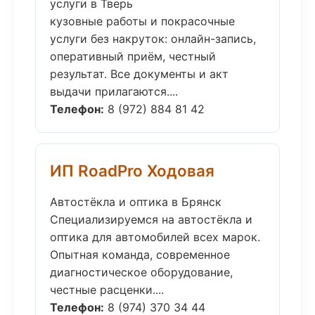
услуги в Тверь
кузовные работы и покрасочные
услуги без накруток: онлайн-запись,
оперативный приём, честный
результат. Все документы и акт
выдачи прилагаются....
Телефон:
8 (972) 884 81 42
ИП RoadPro Ходовая
Автостёкла и оптика в Брянск
Специализируемся на автостёкла и
оптика для автомобилей всех марок.
Опытная команда, современное
диагностическое оборудование,
честные расценки....
Телефон:
8 (974) 370 34 44