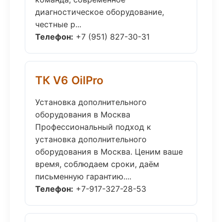
диагностическое оборудование,
честные р...
Телефон:
+7 (951) 827-30-31
ТК V6 OilPro
Установка дополнительного
оборудования в Москва
Профессиональный подход к
установка дополнительного
оборудования в Москва. Ценим ваше
время, соблюдаем сроки, даём
письменную гарантию....
Телефон:
+7-917-327-28-53