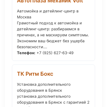
АвтоПлаза Механик Volt
Автомойка и детейлинг-центр в
Москва
Грамотный подход к автомойка и
детейлинг-центр: разбираемся в
причинах, а не маскируем симптомы.
Экономим ваш бюджет без ущерба
безопасности....
Телефон:
+7 (925) 627-63-49
ТК Ритм Бокс
Установка дополнительного
оборудования в Брянск
установка дополнительного
оборудования в Брянск с гарантией 2