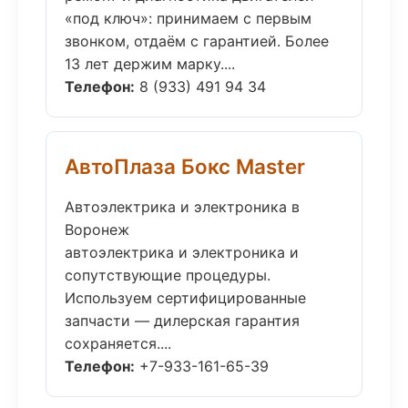
«под ключ»: принимаем с первым
звонком, отдаём с гарантией. Более
13 лет держим марку....
Телефон:
8 (933) 491 94 34
АвтоПлаза Бокс Master
Автоэлектрика и электроника в
Воронеж
автоэлектрика и электроника и
сопутствующие процедуры.
Используем сертифицированные
запчасти — дилерская гарантия
сохраняется....
Телефон:
+7-933-161-65-39