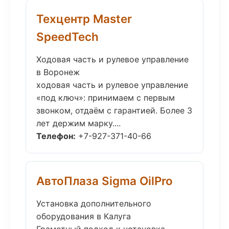
Техцентр Master
SpeedTech
Ходовая часть и рулевое управление
в Воронеж
ходовая часть и рулевое управление
«под ключ»: принимаем с первым
звонком, отдаём с гарантией. Более 3
лет держим марку....
Телефон:
+7-927-371-40-66
АвтоПлаза Sigma OilPro
Установка дополнительного
оборудования в Калуга