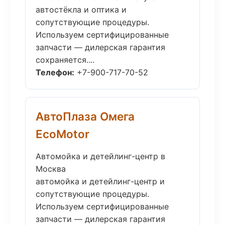
автостёкла и оптика и
сопутствующие процедуры.
Используем сертифицированные
запчасти — дилерская гарантия
сохраняется....
Телефон:
+7-900-717-70-52
АвтоПлаза Омега
EcoMotor
Автомойка и детейлинг-центр в
Москва
автомойка и детейлинг-центр и
сопутствующие процедуры.
Используем сертифицированные
запчасти — дилерская гарантия