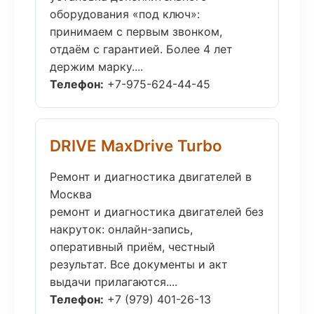
оборудования «под ключ»:
принимаем с первым звонком,
отдаём с гарантией. Более 4 лет
держим марку....
Телефон:
+7-975-624-44-45
DRIVE MaxDrive Turbo
Ремонт и диагностика двигателей в
Москва
ремонт и диагностика двигателей без
накруток: онлайн-запись,
оперативный приём, честный
результат. Все документы и акт
выдачи прилагаются....
Телефон:
+7 (979) 401-26-13