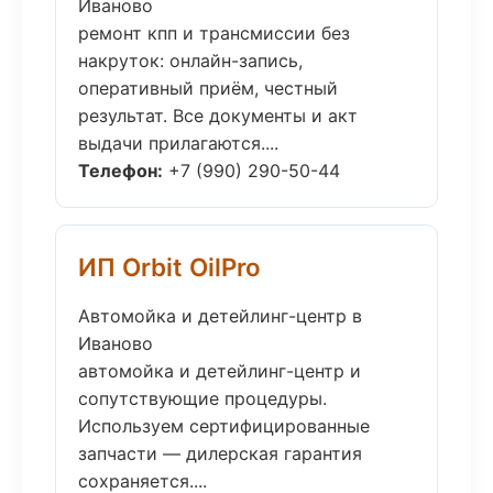
Иваново
ремонт кпп и трансмиссии без
накруток: онлайн-запись,
оперативный приём, честный
результат. Все документы и акт
выдачи прилагаются....
Телефон:
+7 (990) 290-50-44
ИП Orbit OilPro
Автомойка и детейлинг-центр в
Иваново
автомойка и детейлинг-центр и
сопутствующие процедуры.
Используем сертифицированные
запчасти — дилерская гарантия
сохраняется....