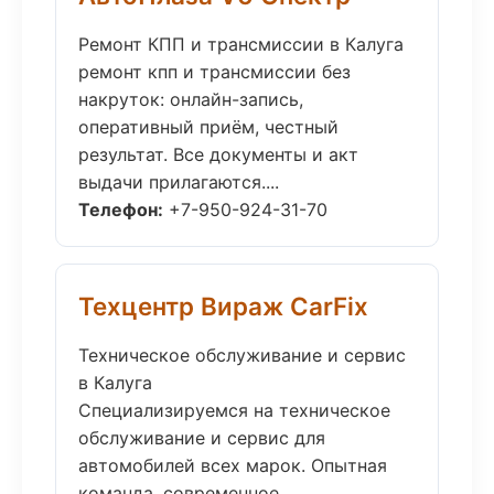
Ремонт КПП и трансмиссии в Калуга
ремонт кпп и трансмиссии без
накруток: онлайн-запись,
оперативный приём, честный
результат. Все документы и акт
выдачи прилагаются....
Телефон:
+7-950-924-31-70
Техцентр Вираж CarFix
Техническое обслуживание и сервис
в Калуга
Специализируемся на техническое
обслуживание и сервис для
автомобилей всех марок. Опытная
команда, современное