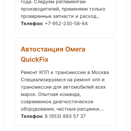
года. Следуем регламентам
производителей, применяем только
проверенные запчасти и расход...
Телефон:
+7-952-230-58-84
Автостанция Омега
QuickFix
Ремонт КПП и трансмиссии в Москва
Специализируемся на ремонт кпп и
трансмиссии для автомобилей всех
марок. Опытная команда,
современное диагностическое
оборудование, честные расценки....
Телефон:
8 (953) 893 57 37