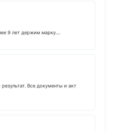
ее 9 лет держим марку....
 результат. Все документы и акт