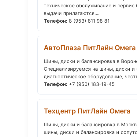
техническое обслуживание и сервис б
выдачи прилагаются....
Телефон:
8 (953) 811 98 81
АвтоПлаза ПитЛайн Омега
Шины, диски и балансировка в Воро
Специализируемся на шины, диски и 
диагностическое оборудование, честн
Телефон:
+7 (950) 183-19-45
Техцентр ПитЛайн Омега
Шины, диски и балансировка в Москв
шины, диски и балансировка и сопу