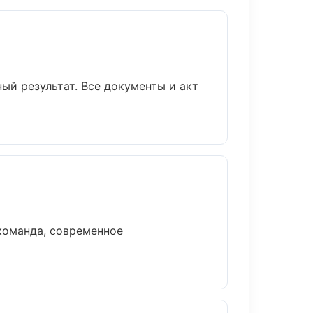
ый результат. Все документы и акт
команда, современное