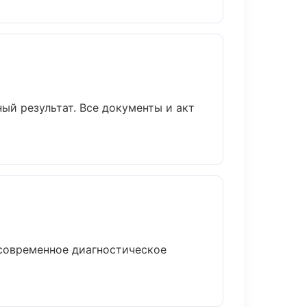
ый результат. Все документы и акт
 современное диагностическое