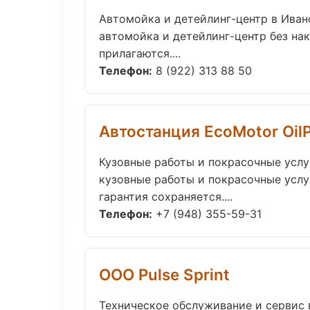
Автомойка и детейлинг-центр в Иван
автомойка и детейлинг-центр без нак
прилагаются....
Телефон:
8 (922) 313 88 50
Автостанция EcoMotor Oil
Кузовные работы и покрасочные услу
кузовные работы и покрасочные усл
гарантия сохраняется....
Телефон:
+7 (948) 355-59-31
ООО Pulse Sprint
Техническое обслуживание и сервис 