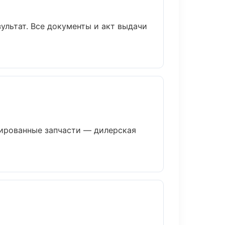
ультат. Все документы и акт выдачи
ированные запчасти — дилерская