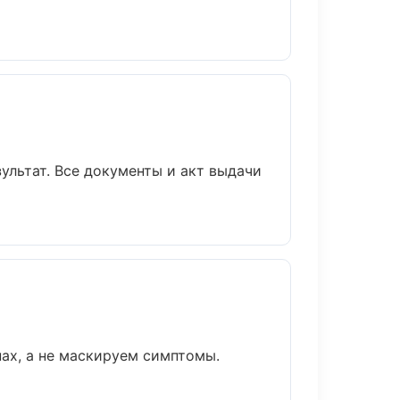
ультат. Все документы и акт выдачи
ах, а не маскируем симптомы.