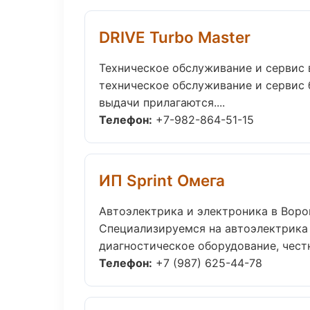
DRIVE Turbo Master
Техническое обслуживание и сервис 
техническое обслуживание и сервис б
выдачи прилагаются....
Телефон:
+7-982-864-51-15
ИП Sprint Омега
Автоэлектрика и электроника в Вор
Специализируемся на автоэлектрика 
диагностическое оборудование, честн
Телефон:
+7 (987) 625-44-78