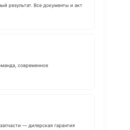
ый результат. Все документы и акт
оманда, современное
запчасти — дилерская гарантия