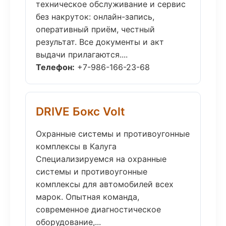
техническое обслуживание и сервис
без накруток: онлайн-запись,
оперативный приём, честный
результат. Все документы и акт
выдачи прилагаются....
Телефон:
+7-986-166-23-68
DRIVE Бокс Volt
Охранные системы и противоугонные
комплексы в Калуга
Специализируемся на охранные
системы и противоугонные
комплексы для автомобилей всех
марок. Опытная команда,
современное диагностическое
оборудование,...