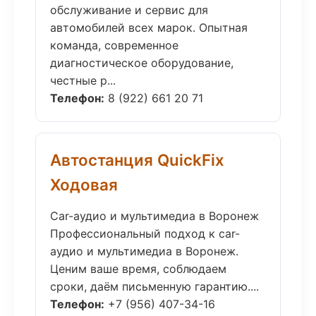
обслуживание и сервис для
автомобилей всех марок. Опытная
команда, современное
диагностическое оборудование,
честные р...
Телефон:
8 (922) 661 20 71
Автостанция QuickFix
Ходовая
Car-аудио и мультимедиа в Воронеж
Профессиональный подход к car-
аудио и мультимедиа в Воронеж.
Ценим ваше время, соблюдаем
сроки, даём письменную гарантию....
Телефон:
+7 (956) 407-34-16