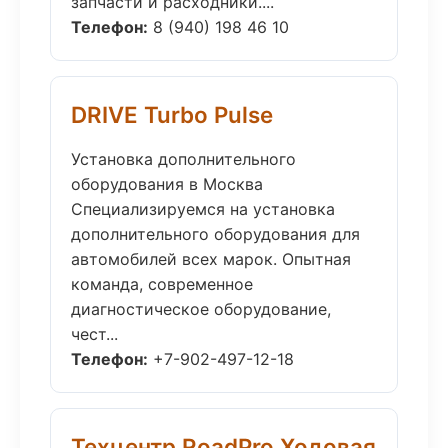
запчасти и расходники....
Телефон:
8 (940) 198 46 10
DRIVE Turbo Pulse
Установка дополнительного
оборудования в Москва
Специализируемся на установка
дополнительного оборудования для
автомобилей всех марок. Опытная
команда, современное
диагностическое оборудование,
чест...
Телефон:
+7-902-497-12-18
Техцентр RoadPro Ходовая