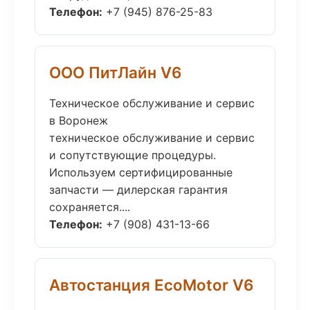
Телефон:
+7 (945) 876-25-83
ООО ПитЛайн V6
Техническое обслуживание и сервис
в Воронеж
техническое обслуживание и сервис
и сопутствующие процедуры.
Используем сертифицированные
запчасти — дилерская гарантия
сохраняется....
Телефон:
+7 (908) 431-13-66
Автостанция EcoMotor V6