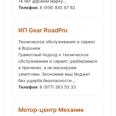
14 лет держим марку....
Телефон:
8 (916) 845 67 82
ИП Gear RoadPro
Техническое обслуживание и сервис
в Воронеж
Грамотный подход к техническое
обслуживание и сервис: разбираемся
в причинах, а не маскируем
симптомы. Экономим ваш бюджет
без ущерба безопасности....
Телефон:
8 (977) 383 55 33
Мотор-центр Механик