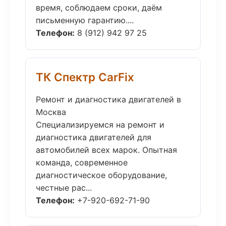
время, соблюдаем сроки, даём
письменную гарантию....
Телефон:
8 (912) 942 97 25
ТК Спектр CarFix
Ремонт и диагностика двигателей в
Москва
Специализируемся на ремонт и
диагностика двигателей для
автомобилей всех марок. Опытная
команда, современное
диагностическое оборудование,
честные рас...
Телефон:
+7-920-692-71-90