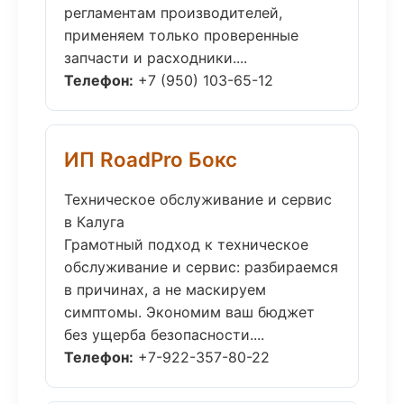
регламентам производителей,
применяем только проверенные
запчасти и расходники....
Телефон:
+7 (950) 103-65-12
ИП RoadPro Бокс
Техническое обслуживание и сервис
в Калуга
Грамотный подход к техническое
обслуживание и сервис: разбираемся
в причинах, а не маскируем
симптомы. Экономим ваш бюджет
без ущерба безопасности....
Телефон:
+7-922-357-80-22