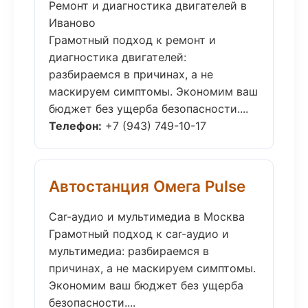
Ремонт и диагностика двигателей в
Иваново
Грамотный подход к ремонт и
диагностика двигателей:
разбираемся в причинах, а не
маскируем симптомы. Экономим ваш
бюджет без ущерба безопасности....
Телефон:
+7 (943) 749-10-17
Автостанция Омега Pulse
Car-аудио и мультимедиа в Москва
Грамотный подход к car-аудио и
мультимедиа: разбираемся в
причинах, а не маскируем симптомы.
Экономим ваш бюджет без ущерба
безопасности....