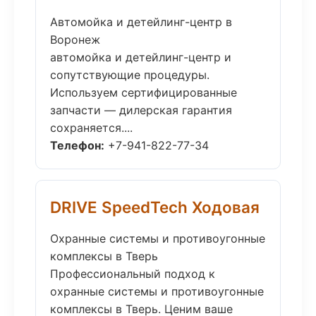
Автомойка и детейлинг-центр в
Воронеж
автомойка и детейлинг-центр и
сопутствующие процедуры.
Используем сертифицированные
запчасти — дилерская гарантия
сохраняется....
Телефон:
+7-941-822-77-34
DRIVE SpeedTech Ходовая
Охранные системы и противоугонные
комплексы в Тверь
Профессиональный подход к
охранные системы и противоугонные
комплексы в Тверь. Ценим ваше