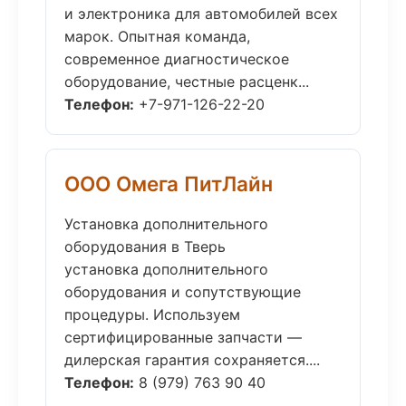
и электроника для автомобилей всех
марок. Опытная команда,
современное диагностическое
оборудование, честные расценк...
Телефон:
+7-971-126-22-20
ООО Омега ПитЛайн
Установка дополнительного
оборудования в Тверь
установка дополнительного
оборудования и сопутствующие
процедуры. Используем
сертифицированные запчасти —
дилерская гарантия сохраняется....
Телефон:
8 (979) 763 90 40