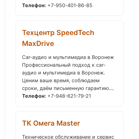
Телефон:
+7-950-401-86-85
Техцентр SpeedTech
MaxDrive
Car-аудио и мультимедиа в Воронеж
Профессиональный подход к car-
аудио и мультимедиа в Воронеж.
Ценим ваше время, соблюдаем
сроки, даём письменную гарантию....
Телефон:
+7-948-621-79-21
ТК Омега Master
Техническое обслуживание и сервис