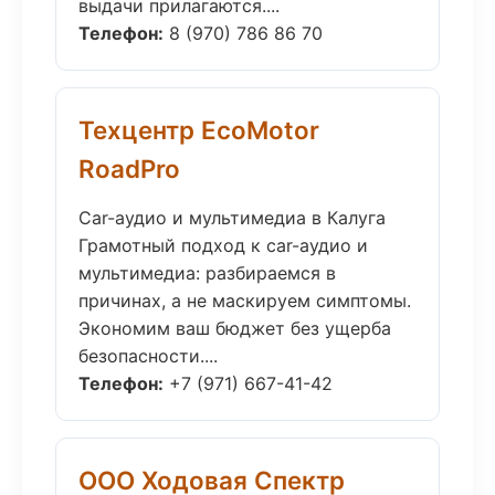
выдачи прилагаются....
Телефон:
8 (970) 786 86 70
Техцентр EcoMotor
RoadPro
Car-аудио и мультимедиа в Калуга
Грамотный подход к car-аудио и
мультимедиа: разбираемся в
причинах, а не маскируем симптомы.
Экономим ваш бюджет без ущерба
безопасности....
Телефон:
+7 (971) 667-41-42
ООО Ходовая Спектр