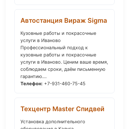
Автостанция Вираж Sigma
Кузовные работы и покрасочные
услуги в Иваново
Профессиональный подход к
кузовные работы и покрасочные
услуги в Иваново. Ценим ваше время,
соблюдаем сроки, даём письменную
гарантию....
Телефон:
+7-931-460-75-45
Техцентр Master Спидвей
Установка дополнительного
оборудования в Калуга