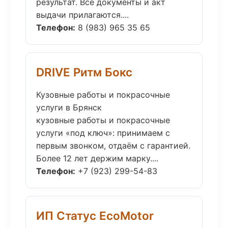
результат. Все документы и акт
выдачи прилагаются....
Телефон:
8 (983) 965 35 65
DRIVE Ритм Бокс
Кузовные работы и покрасочные
услуги в Брянск
кузовные работы и покрасочные
услуги «под ключ»: принимаем с
первым звонком, отдаём с гарантией.
Более 12 лет держим марку....
Телефон:
+7 (923) 299-54-83
ИП Статус EcoMotor