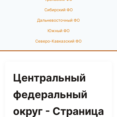
Сибирский ФО
Дальневосточный ФО
Южный ФО
Северо-Кавказский ФО
Центральный
федеральный
округ - Страница