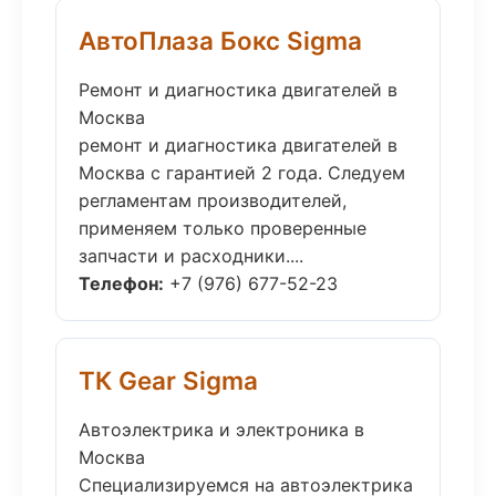
АвтоПлаза Бокс Sigma
Ремонт и диагностика двигателей в
Москва
ремонт и диагностика двигателей в
Москва с гарантией 2 года. Следуем
регламентам производителей,
применяем только проверенные
запчасти и расходники....
Телефон:
+7 (976) 677-52-23
ТК Gear Sigma
Автоэлектрика и электроника в
Москва
Специализируемся на автоэлектрика