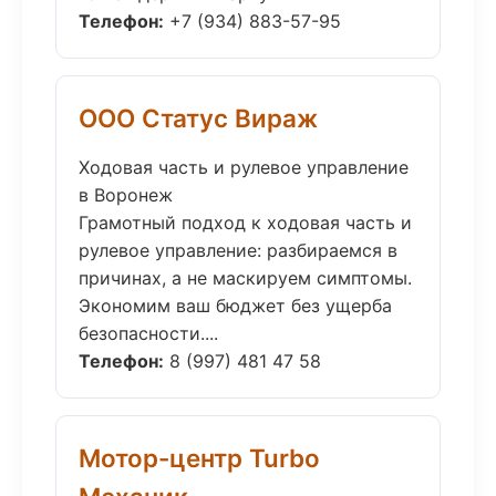
Телефон:
+7 (934) 883-57-95
ООО Статус Вираж
Ходовая часть и рулевое управление
в Воронеж
Грамотный подход к ходовая часть и
рулевое управление: разбираемся в
причинах, а не маскируем симптомы.
Экономим ваш бюджет без ущерба
безопасности....
Телефон:
8 (997) 481 47 58
Мотор-центр Turbo