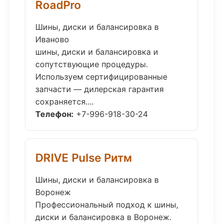
RoadPro
Шины, диски и балансировка в
Иваново
шины, диски и балансировка и
сопутствующие процедуры.
Используем сертифицированные
запчасти — дилерская гарантия
сохраняется....
Телефон:
+7-996-918-30-24
DRIVE Pulse Ритм
Шины, диски и балансировка в
Воронеж
Профессиональный подход к шины,
диски и балансировка в Воронеж.