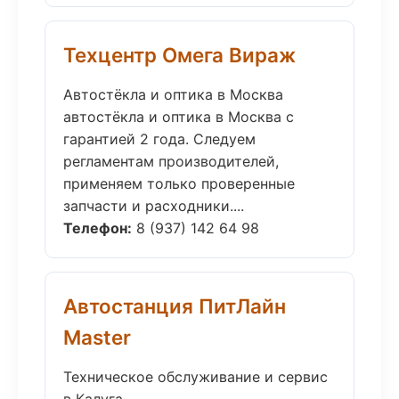
Техцентр Омега Вираж
Автостёкла и оптика в Москва
автостёкла и оптика в Москва с
гарантией 2 года. Следуем
регламентам производителей,
применяем только проверенные
запчасти и расходники....
Телефон:
8 (937) 142 64 98
Автостанция ПитЛайн
Master
Техническое обслуживание и сервис