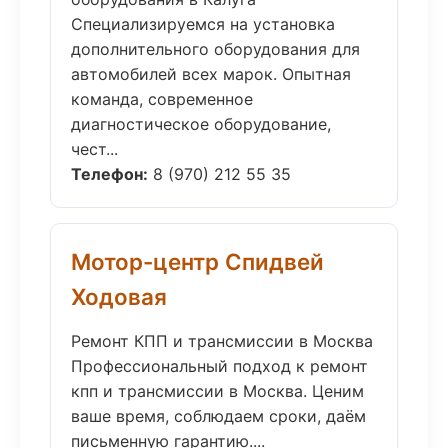
Специализируемся на установка
дополнительного оборудования для
автомобилей всех марок. Опытная
команда, современное
диагностическое оборудование,
чест...
Телефон:
8 (970) 212 55 35
Мотор-центр Спидвей
Ходовая
Ремонт КПП и трансмиссии в Москва
Профессиональный подход к ремонт
кпп и трансмиссии в Москва. Ценим
ваше время, соблюдаем сроки, даём
письменную гарантию....