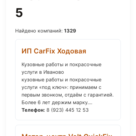
5
Найдено компаний:
1329
ИП CarFix Ходовая
Кузовные работы и покрасочные
услуги в Иваново
кузовные работы и покрасочные
услуги «под ключ»: принимаем с
первым звонком, отдаём с гарантией.
Более 6 лет держим марку....
Телефон:
8 (923) 445 12 53