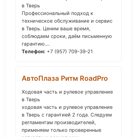
в Тверь
Профессиональный подход к
техническое обслуживание и сервис
в Тверь. Ценим ваше время,
соблюдаем сроки, даём письменную
гарантию....
Телефон:
+7 (957) 709-39-21
АвтоПлаза Ритм RoadPro
Ходовая часть и рулевое управление
в Тверь
ходовая часть и рулевое управление
в Тверь с гарантией 2 года. Следуем
регламентам производителей,
применяем только проверенные