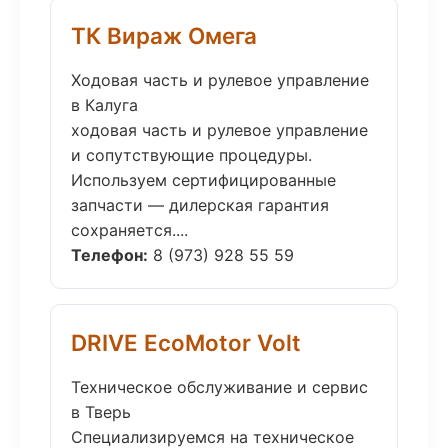
ТК Вираж Омега
Ходовая часть и рулевое управление
в Калуга
ходовая часть и рулевое управление
и сопутствующие процедуры.
Используем сертифицированные
запчасти — дилерская гарантия
сохраняется....
Телефон:
8 (973) 928 55 59
DRIVE EcoMotor Volt
Техническое обслуживание и сервис
в Тверь
Специализируемся на техническое