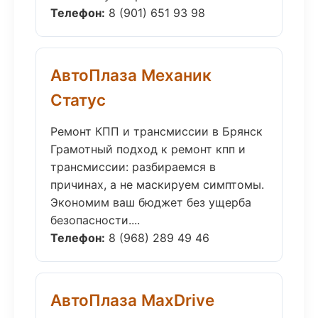
Телефон:
8 (901) 651 93 98
АвтоПлаза Механик
Статус
Ремонт КПП и трансмиссии в Брянск
Грамотный подход к ремонт кпп и
трансмиссии: разбираемся в
причинах, а не маскируем симптомы.
Экономим ваш бюджет без ущерба
безопасности....
Телефон:
8 (968) 289 49 46
АвтоПлаза MaxDrive