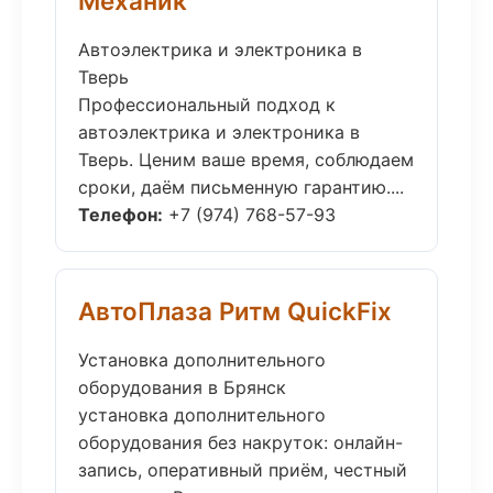
Механик
Автоэлектрика и электроника в
Тверь
Профессиональный подход к
автоэлектрика и электроника в
Тверь. Ценим ваше время, соблюдаем
сроки, даём письменную гарантию....
Телефон:
+7 (974) 768-57-93
АвтоПлаза Ритм QuickFix
Установка дополнительного
оборудования в Брянск
установка дополнительного
оборудования без накруток: онлайн-
запись, оперативный приём, честный