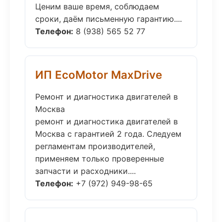
Ценим ваше время, соблюдаем
сроки, даём письменную гарантию....
Телефон:
8 (938) 565 52 77
ИП EcoMotor MaxDrive
Ремонт и диагностика двигателей в
Москва
ремонт и диагностика двигателей в
Москва с гарантией 2 года. Следуем
регламентам производителей,
применяем только проверенные
запчасти и расходники....
Телефон:
+7 (972) 949-98-65