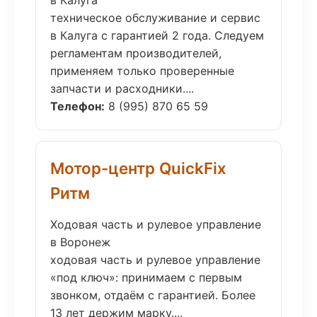
в Калуга
техническое обслуживание и сервис
в Калуга с гарантией 2 года. Следуем
регламентам производителей,
применяем только проверенные
запчасти и расходники....
Телефон:
8 (995) 870 65 59
Мотор-центр QuickFix
Ритм
Ходовая часть и рулевое управление
в Воронеж
ходовая часть и рулевое управление
«под ключ»: принимаем с первым
звонком, отдаём с гарантией. Более
13 лет держим марку....