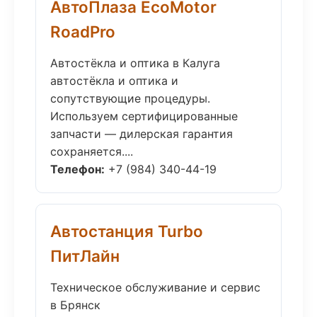
АвтоПлаза EcoMotor
RoadPro
Автостёкла и оптика в Калуга
автостёкла и оптика и
сопутствующие процедуры.
Используем сертифицированные
запчасти — дилерская гарантия
сохраняется....
Телефон:
+7 (984) 340-44-19
Автостанция Turbo
ПитЛайн
Техническое обслуживание и сервис
в Брянск