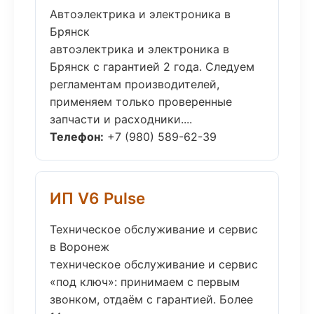
Автоэлектрика и электроника в
Брянск
автоэлектрика и электроника в
Брянск с гарантией 2 года. Следуем
регламентам производителей,
применяем только проверенные
запчасти и расходники....
Телефон:
+7 (980) 589-62-39
ИП V6 Pulse
Техническое обслуживание и сервис
в Воронеж
техническое обслуживание и сервис
«под ключ»: принимаем с первым
звонком, отдаём с гарантией. Более