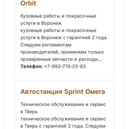
Orbit
Кузовные работы и покрасочные
услуги в Воронеж
кузовные работы и покрасочные
услуги в Воронеж с гарантией 2 года.
Следуем регламентам
производителей, применяем только
проверенные запчасти и расходн...
Телефон:
+7-993-776-25-83
Автостанция Sprint Омега
Техническое обслуживание и сервис
в Тверь
техническое обслуживание и сервис
в Тверь с гарантией 2 года. Следуем