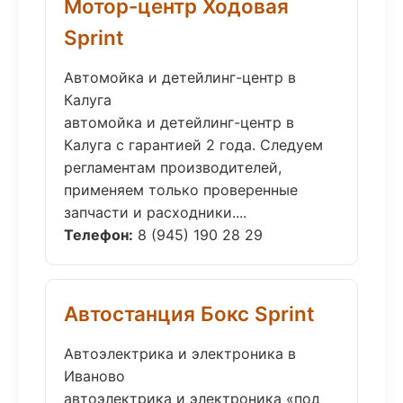
Мотор-центр Ходовая
Sprint
Автомойка и детейлинг-центр в
Калуга
автомойка и детейлинг-центр в
Калуга с гарантией 2 года. Следуем
регламентам производителей,
применяем только проверенные
запчасти и расходники....
Телефон:
8 (945) 190 28 29
Автостанция Бокс Sprint
Автоэлектрика и электроника в
Иваново
автоэлектрика и электроника «под