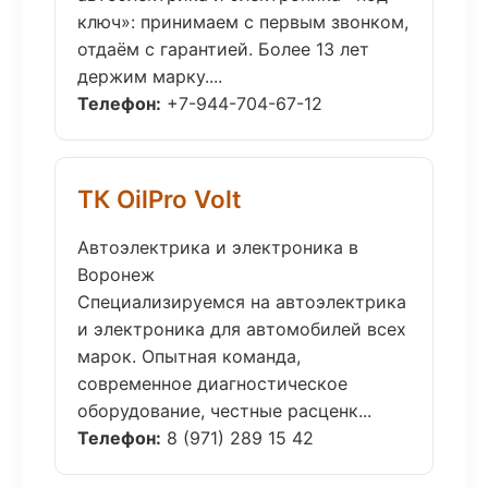
ключ»: принимаем с первым звонком,
отдаём с гарантией. Более 13 лет
держим марку....
Телефон:
+7-944-704-67-12
ТК OilPro Volt
Автоэлектрика и электроника в
Воронеж
Специализируемся на автоэлектрика
и электроника для автомобилей всех
марок. Опытная команда,
современное диагностическое
оборудование, честные расценк...
Телефон:
8 (971) 289 15 42