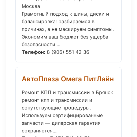
Москва
Грамотный подход к шины, диски и
балансировка: разбираемся в
причинах, а не маскируем симптомы.
Экономим ваш бюджет без ущерба
безопасности....
Телефон:
8 (906) 551 42 36
АвтоПлаза Омега ПитЛайн
Ремонт КПП и трансмиссии в Брянск
ремонт кпп и трансмиссии и
сопутствующие процедуры.
Используем сертифицированные
запчасти — дилерская гарантия
сохраняется....