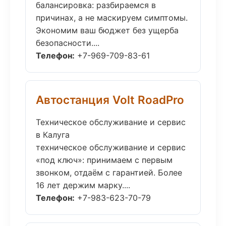
балансировка: разбираемся в
причинах, а не маскируем симптомы.
Экономим ваш бюджет без ущерба
безопасности....
Телефон:
+7-969-709-83-61
Автостанция Volt RoadPro
Техническое обслуживание и сервис
в Калуга
техническое обслуживание и сервис
«под ключ»: принимаем с первым
звонком, отдаём с гарантией. Более
16 лет держим марку....
Телефон:
+7-983-623-70-79