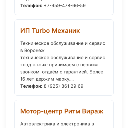
Телефон:
+7-959-478-66-59
ИП Turbo Механик
Техническое обслуживание и сервис
в Воронеж
техническое обслуживание и сервис
«под ключ»: принимаем с первым
звонком, отдаём с гарантией. Более
16 лет держим марку....
Телефон:
8 (925) 861 29 69
Мотор-центр Ритм Вираж
Автоэлектрика и электроника в