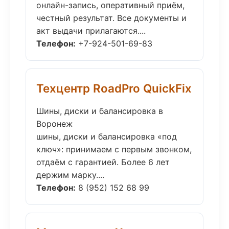
онлайн-запись, оперативный приём,
честный результат. Все документы и
акт выдачи прилагаются....
Телефон:
+7-924-501-69-83
Техцентр RoadPro QuickFix
Шины, диски и балансировка в
Воронеж
шины, диски и балансировка «под
ключ»: принимаем с первым звонком,
отдаём с гарантией. Более 6 лет
держим марку....
Телефон:
8 (952) 152 68 99