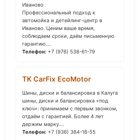
Иваново
Профессиональный подход к
автомойка и детейлинг-центр в
Иваново. Ценим ваше время,
соблюдаем сроки, даём письменную
гарантию....
Телефон:
+7 (976) 538-61-79
ТК CarFix EcoMotor
Шины, диски и балансировка в Калуга
шины, диски и балансировка «под
ключ»: принимаем с первым звонком,
отдаём с гарантией. Более 4 лет
держим марку....
Телефон:
+7 (936) 384-18-55