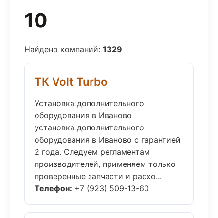
10
Найдено компаний:
1329
ТК Volt Turbo
Установка дополнительного
оборудования в Иваново
установка дополнительного
оборудования в Иваново с гарантией
2 года. Следуем регламентам
производителей, применяем только
проверенные запчасти и расхо...
Телефон:
+7 (923) 509-13-60