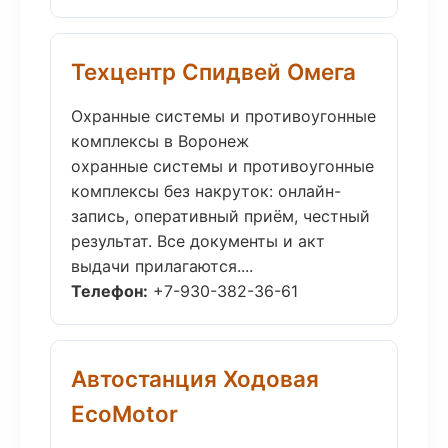
Техцентр Спидвей Омега
Охранные системы и противоугонные
комплексы в Воронеж
охранные системы и противоугонные
комплексы без накруток: онлайн-
запись, оперативный приём, честный
результат. Все документы и акт
выдачи прилагаются....
Телефон:
+7-930-382-36-61
Автостанция Ходовая
EcoMotor