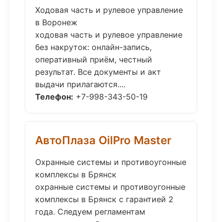
Ходовая часть и рулевое управление
в Воронеж
ходовая часть и рулевое управление
без накруток: онлайн-запись,
оперативный приём, честный
результат. Все документы и акт
выдачи прилагаются....
Телефон:
+7-998-343-50-19
АвтоПлаза OilPro Master
Охранные системы и противоугонные
комплексы в Брянск
охранные системы и противоугонные
комплексы в Брянск с гарантией 2
года. Следуем регламентам