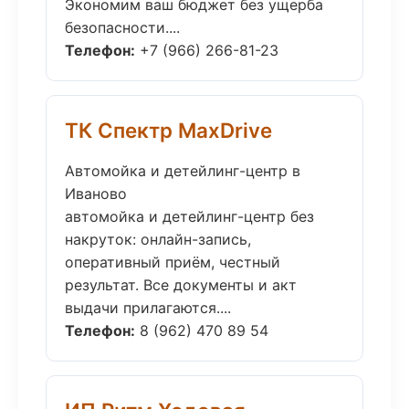
Экономим ваш бюджет без ущерба
безопасности....
Телефон:
+7 (966) 266-81-23
ТК Спектр MaxDrive
Автомойка и детейлинг-центр в
Иваново
автомойка и детейлинг-центр без
накруток: онлайн-запись,
оперативный приём, честный
результат. Все документы и акт
выдачи прилагаются....
Телефон:
8 (962) 470 89 54