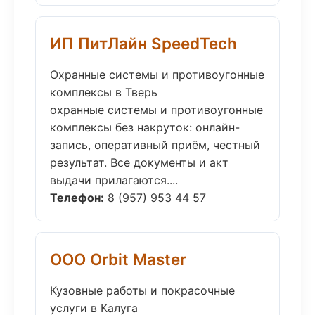
ИП ПитЛайн SpeedTech
Охранные системы и противоугонные
комплексы в Тверь
охранные системы и противоугонные
комплексы без накруток: онлайн-
запись, оперативный приём, честный
результат. Все документы и акт
выдачи прилагаются....
Телефон:
8 (957) 953 44 57
ООО Orbit Master
Кузовные работы и покрасочные
услуги в Калуга