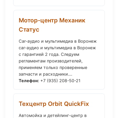
Мотор-центр Механик
Статус
Car-аудио и мультимедиа в Воронеж
car-аудио и мультимедиа в Воронеж
с гарантией 2 года. Следуем
регламентам производителей,
применяем только проверенные
запчасти и расходники....
Телефон:
+7 (935) 208-50-21
Техцентр Orbit QuickFix
Автомойка и детейлинг-центр в