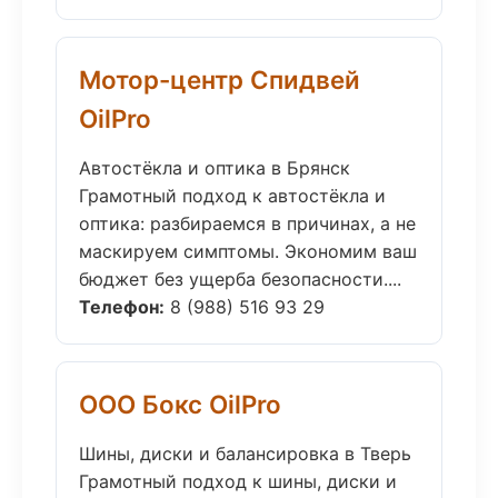
Мотор-центр Спидвей
OilPro
Автостёкла и оптика в Брянск
Грамотный подход к автостёкла и
оптика: разбираемся в причинах, а не
маскируем симптомы. Экономим ваш
бюджет без ущерба безопасности....
Телефон:
8 (988) 516 93 29
ООО Бокс OilPro
Шины, диски и балансировка в Тверь
Грамотный подход к шины, диски и