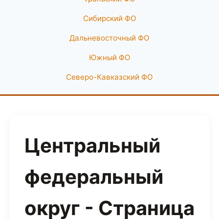
Сибирский ФО
Дальневосточный ФО
Южный ФО
Северо-Кавказский ФО
Центральный
федеральный
округ - Страница