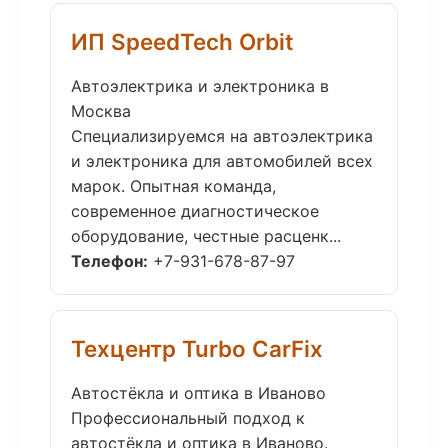
ИП SpeedTech Orbit
Автоэлектрика и электроника в
Москва
Специализируемся на автоэлектрика
и электроника для автомобилей всех
марок. Опытная команда,
современное диагностическое
оборудование, честные расценк...
Телефон:
+7-931-678-87-97
Техцентр Turbo CarFix
Автостёкла и оптика в Иваново
Профессиональный подход к
автостёкла и оптика в Иваново.