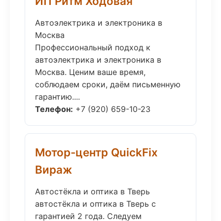
ИП Ритм Ходовая
Автоэлектрика и электроника в
Москва
Профессиональный подход к
автоэлектрика и электроника в
Москва. Ценим ваше время,
соблюдаем сроки, даём письменную
гарантию....
Телефон:
+7 (920) 659-10-23
Мотор-центр QuickFix
Вираж
Автостёкла и оптика в Тверь
автостёкла и оптика в Тверь с
гарантией 2 года. Следуем