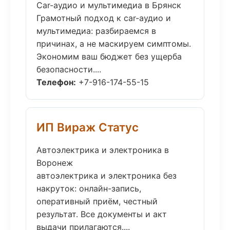
Car-аудио и мультимедиа в Брянск
Грамотный подход к car-аудио и
мультимедиа: разбираемся в
причинах, а не маскируем симптомы.
Экономим ваш бюджет без ущерба
безопасности....
Телефон:
+7-916-174-55-15
ИП Вираж Статус
Автоэлектрика и электроника в
Воронеж
автоэлектрика и электроника без
накруток: онлайн-запись,
оперативный приём, честный
результат. Все документы и акт
выдачи прилагаются....