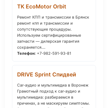
ТК EcoMotor Orbit
Ремонт КПП и трансмиссии в Брянск
ремонт кпп и трансмиссии и
сопутствующие процедуры.
Используем сертифицированные
запчасти — дилерская гарантия
сохраняется....
Телефон:
+7-982-591-93-81
DRIVE Sprint Спидвей
Car-аудио и мультимедиа в Воронеж
Грамотный подход к car-аудио и
мультимедиа: разбираемся в
причинах, а не маскируем симптомы.