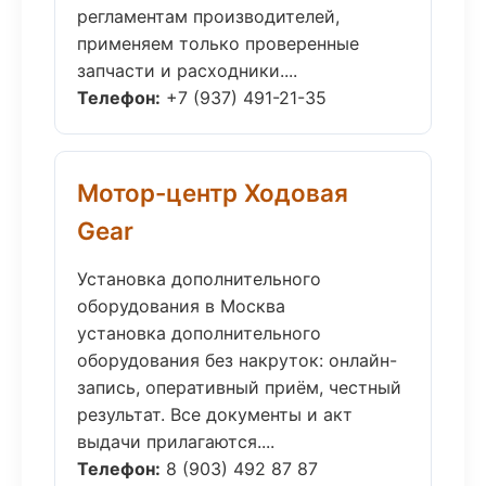
регламентам производителей,
применяем только проверенные
запчасти и расходники....
Телефон:
+7 (937) 491-21-35
Мотор-центр Ходовая
Gear
Установка дополнительного
оборудования в Москва
установка дополнительного
оборудования без накруток: онлайн-
запись, оперативный приём, честный
результат. Все документы и акт
выдачи прилагаются....
Телефон:
8 (903) 492 87 87