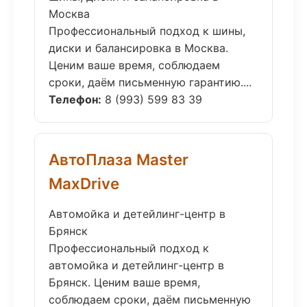
Москва
Профессиональный подход к шины,
диски и балансировка в Москва.
Ценим ваше время, соблюдаем
сроки, даём письменную гарантию....
Телефон:
8 (993) 599 83 39
АвтоПлаза Master
MaxDrive
Автомойка и детейлинг-центр в
Брянск
Профессиональный подход к
автомойка и детейлинг-центр в
Брянск. Ценим ваше время,
соблюдаем сроки, даём письменную