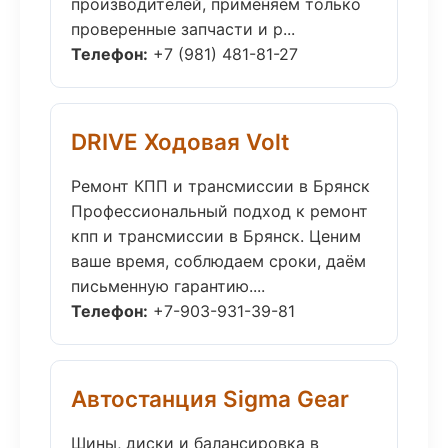
производителей, применяем только
проверенные запчасти и р...
Телефон:
+7 (981) 481-81-27
DRIVE Ходовая Volt
Ремонт КПП и трансмиссии в Брянск
Профессиональный подход к ремонт
кпп и трансмиссии в Брянск. Ценим
ваше время, соблюдаем сроки, даём
письменную гарантию....
Телефон:
+7-903-931-39-81
Автостанция Sigma Gear
Шины, диски и балансировка в