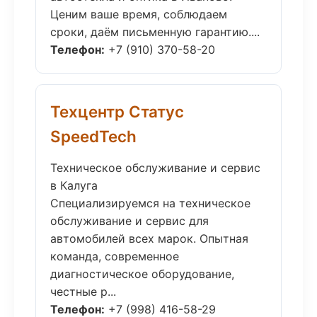
Ценим ваше время, соблюдаем
сроки, даём письменную гарантию....
Телефон:
+7 (910) 370-58-20
Техцентр Статус
SpeedTech
Техническое обслуживание и сервис
в Калуга
Специализируемся на техническое
обслуживание и сервис для
автомобилей всех марок. Опытная
команда, современное
диагностическое оборудование,
честные р...
Телефон:
+7 (998) 416-58-29