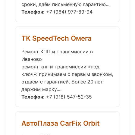
сроки, даём письменную гарантию....
Телефон:
+7 (964) 977-89-94
ТК SpeedTech Омега
Ремонт КПП и трансмиссии в
Иваново
ремонт кпп и трансмиссии «под
ключ»: принимаем с первым звонком,
отдаём с гарантией. Более 20 лет
держим марку....
Телефон:
+7 (918) 547-52-35
АвтоПлаза CarFix Orbit