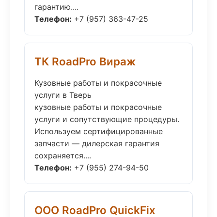
гарантию....
Телефон:
+7 (957) 363-47-25
ТК RoadPro Вираж
Кузовные работы и покрасочные
услуги в Тверь
кузовные работы и покрасочные
услуги и сопутствующие процедуры.
Используем сертифицированные
запчасти — дилерская гарантия
сохраняется....
Телефон:
+7 (955) 274-94-50
ООО RoadPro QuickFix