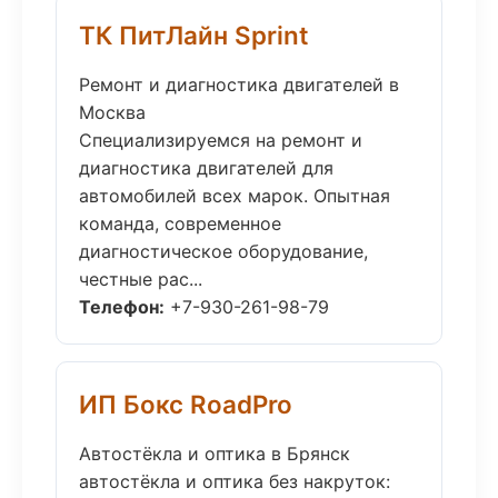
ТК ПитЛайн Sprint
Ремонт и диагностика двигателей в
Москва
Специализируемся на ремонт и
диагностика двигателей для
автомобилей всех марок. Опытная
команда, современное
диагностическое оборудование,
честные рас...
Телефон:
+7-930-261-98-79
ИП Бокс RoadPro
Автостёкла и оптика в Брянск
автостёкла и оптика без накруток: