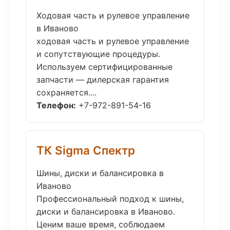
Ходовая часть и рулевое управление
в Иваново
ходовая часть и рулевое управление
и сопутствующие процедуры.
Используем сертифицированные
запчасти — дилерская гарантия
сохраняется....
Телефон:
+7-972-891-54-16
ТК Sigma Спектр
Шины, диски и балансировка в
Иваново
Профессиональный подход к шины,
диски и балансировка в Иваново.
Ценим ваше время, соблюдаем