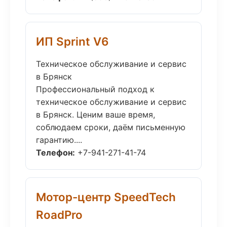
ИП Sprint V6
Техническое обслуживание и сервис
в Брянск
Профессиональный подход к
техническое обслуживание и сервис
в Брянск. Ценим ваше время,
соблюдаем сроки, даём письменную
гарантию....
Телефон:
+7-941-271-41-74
Мотор-центр SpeedTech
RoadPro