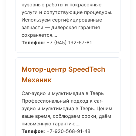
кузовные работы и покрасочные
услуги и сопутствующие процедуры.
Используем сертифицированные
запчасти — дилерская гарантия
сохраняется....
Телефон:
+7 (945) 192-67-81
Мотор-центр SpeedTech
Механик
Car-аудио и мультимедиа в Тверь
Профессиональный подход к car-
аудио и мультимедиа в Тверь. Ценим
ваше время, соблюдаем сроки, даём
письменную гарантию....
Телефон:
+7-920-568-91-48