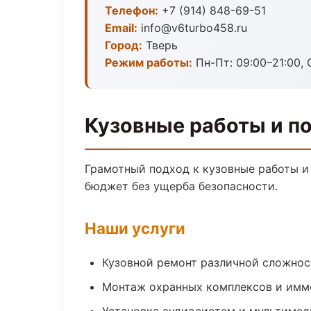
Телефон:
+7 (914) 848-69-51
Email:
info@v6turbo458.ru
Город:
Тверь
Режим работы:
Пн-Пт: 09:00–21:00, 
Кузовные работы и по
Грамотный подход к кузовные работы и
бюджет без ущерба безопасности.
Наши услуги
Кузовной ремонт различной сложнос
Монтаж охранных комплексов и имм