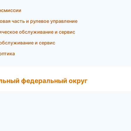
ансмиссии
вая часть и рулевое управление
ническое обслуживание и сервис
 обслуживание и сервис
оптика
альный федеральный округ