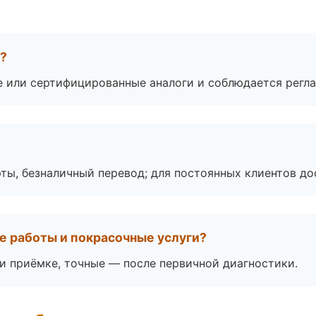
а?
е или сертифицированные аналоги и соблюдается регла
ты, безналичный перевод; для постоянных клиентов до
е работы и покрасочные услуги?
 приёмке, точные — после первичной диагностики.