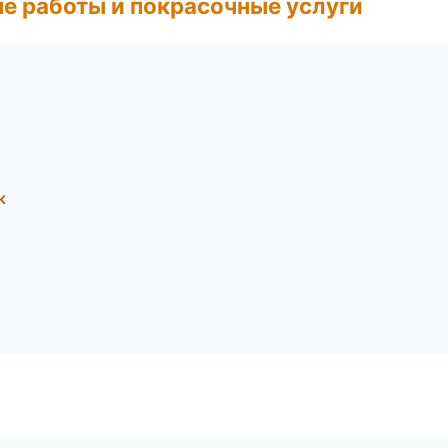
е работы и покрасочные услуги
к