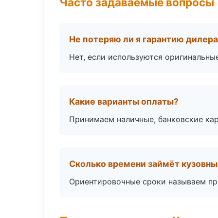
Часто задаваемые вопросы
Не потеряю ли я гарантию дилер
Нет, если используются оригинальны
Какие варианты оплаты?
Принимаем наличные, банковские кар
Сколько времени займёт кузовны
Ориентировочные сроки называем при