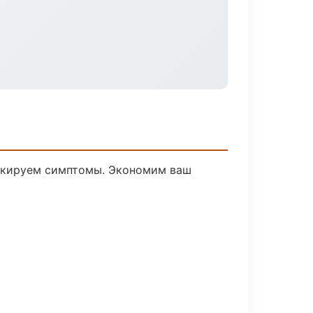
аскируем симптомы. Экономим ваш