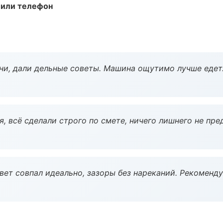
 или телефон
ни, дали дельные советы. Машина ощутимо лучше едет
, всё сделали строго по смете, ничего лишнего не пре
вет совпал идеально, зазоры без нареканий. Рекоменду