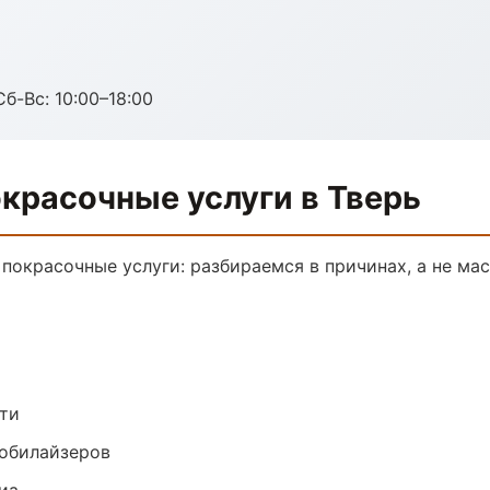
Сб-Вс: 10:00–18:00
красочные услуги в Тверь
 покрасочные услуги: разбираемся в причинах, а не м
ти
обилайзеров