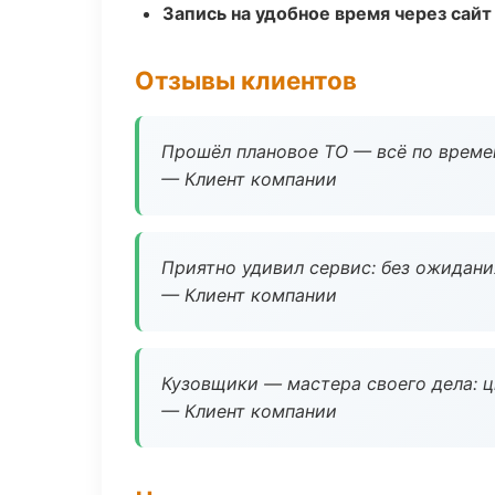
Запись на удобное время через сайт
Отзывы клиентов
Прошёл плановое ТО — всё по време
— Клиент компании
Приятно удивил сервис: без ожидания
— Клиент компании
Кузовщики — мастера своего дела: ц
— Клиент компании