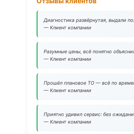
Отзывы клиентов
Диагностика развёрнутая, выдали пол
— Клиент компании
Разумные цены, всё понятно объяснил
— Клиент компании
Прошёл плановое ТО — всё по време
— Клиент компании
Приятно удивил сервис: без ожидания
— Клиент компании