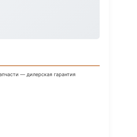
апчасти — дилерская гарантия