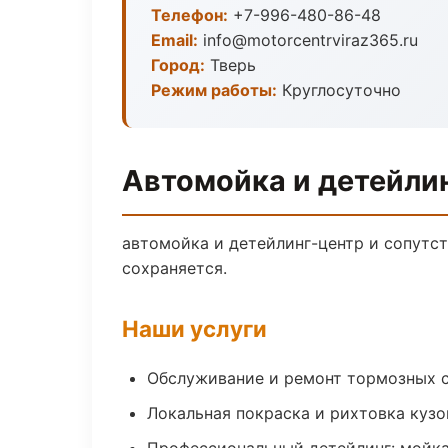
Телефон:
+7-996-480-86-48
Email:
info@motorcentrviraz365.ru
Город:
Тверь
Режим работы:
Круглосуточно
Автомойка и детейлин
автомойка и детейлинг-центр и сопутс
сохраняется.
Наши услуги
Обслуживание и ремонт тормозных 
Локальная покраска и рихтовка куз