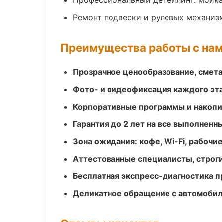
Профессиональный детейлинг: мойка
Ремонт подвески и рулевых механиз
Преимущества работы с на
Прозрачное ценообразование, смета
Фото- и видеофиксация каждого эт
Корпоративные программы и накоп
Гарантия до 2 лет на все выполненн
Зона ожидания: кофе, Wi-Fi, рабочи
Аттестованные специалисты, строги
Бесплатная экспресс-диагностика п
Деликатное обращение с автомобил