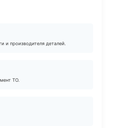
ги и производителя деталей.
мент ТО.