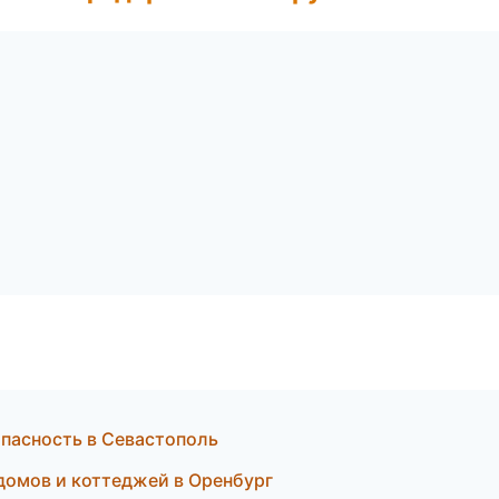
пасность в Севастополь
домов и коттеджей в Оренбург