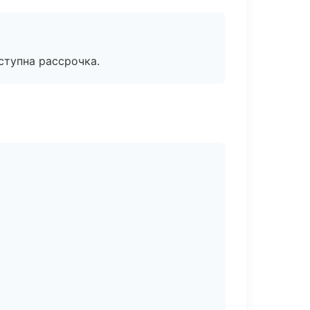
ступна рассрочка.