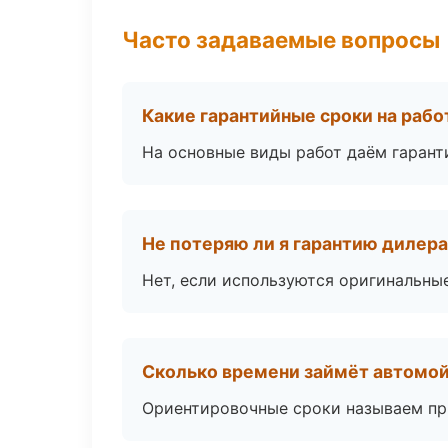
Часто задаваемые вопросы
Какие гарантийные сроки на раб
На основные виды работ даём гаранти
Не потеряю ли я гарантию дилер
Нет, если используются оригинальны
Сколько времени займёт автомой
Ориентировочные сроки называем при