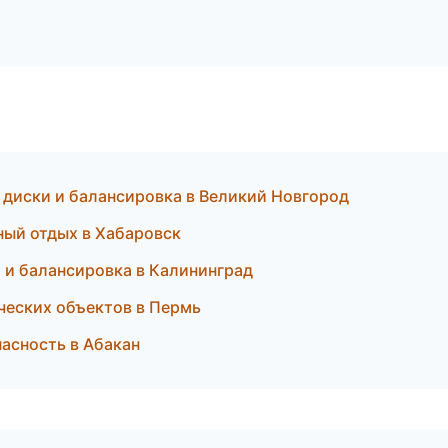
, диски и балансировка в Великий Новгород
ный отдых в Хабаровск
 и балансировка в Калининград
ческих объектов в Пермь
пасность в Абакан