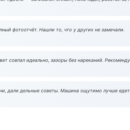
ный фотоотчёт. Нашли то, что у других не замечали.
вет совпал идеально, зазоры без нареканий. Рекоменду
ни, дали дельные советы. Машина ощутимо лучше едет