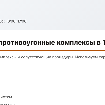
с: 10:00–17:00
противоугонные комплексы в 
омплексы и сопутствующие процедуры. Используем се
систем