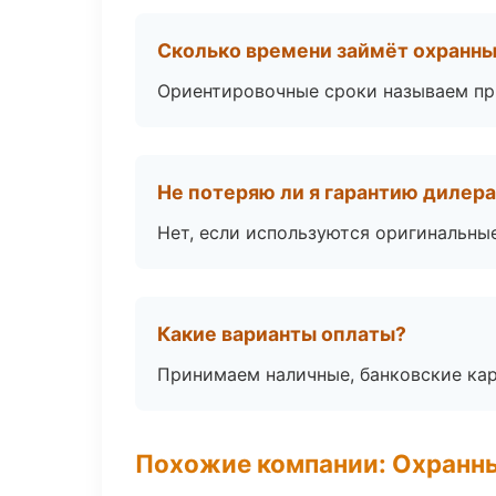
Сколько времени займёт охранн
Ориентировочные сроки называем при
Не потеряю ли я гарантию дилер
Нет, если используются оригинальны
Какие варианты оплаты?
Принимаем наличные, банковские кар
Похожие компании: Охранны