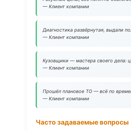
— Клиент компании
Диагностика развёрнутая, выдали пол
— Клиент компании
Кузовщики — мастера своего дела: ц
— Клиент компании
Прошёл плановое ТО — всё по време
— Клиент компании
Часто задаваемые вопросы