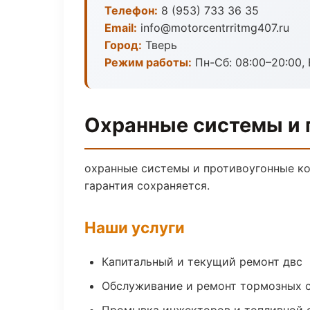
Телефон:
8 (953) 733 36 35
Email:
info@motorcentrritmg407.ru
Город:
Тверь
Режим работы:
Пн-Сб: 08:00–20:00, В
Охранные системы и 
охранные системы и противоугонные к
гарантия сохраняется.
Наши услуги
Капитальный и текущий ремонт двс
Обслуживание и ремонт тормозных 